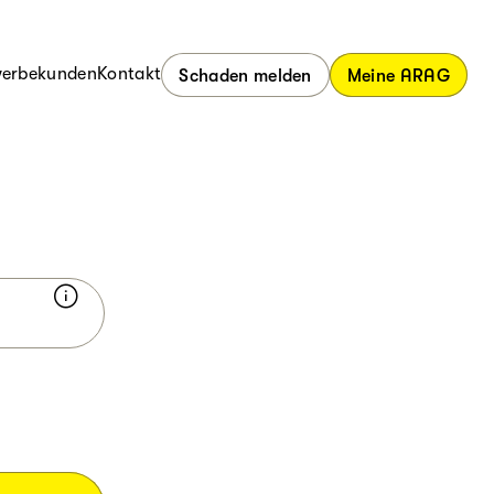
erbekunden
Kontakt
Schaden melden
Meine ARAG