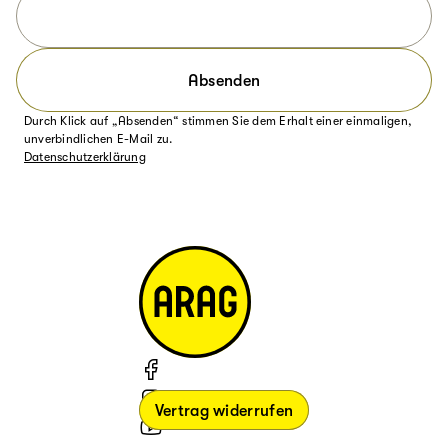
Absenden
Durch Klick auf „Absenden“ stimmen Sie dem Erhalt einer einmaligen,
unverbindlichen E-Mail zu.
Datenschutzerklärung
Vertrag widerrufen