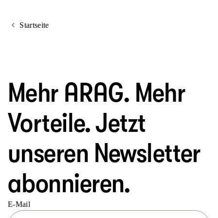
Startseite
Mehr ARAG. Mehr
Vorteile. Jetzt
unseren Newsletter
abonnieren.
E-Mail