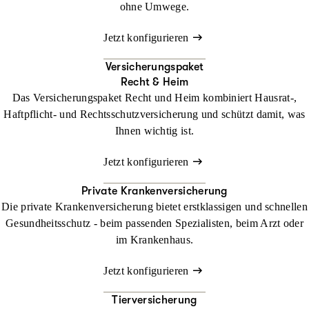
ohne Umwege.
Jetzt konfigurieren
Versicherungspaket
Recht & Heim
Das Versicherungspaket Recht und Heim kombiniert Hausrat-,
Haftpflicht- und Rechtsschutzversicherung und schützt damit, was
Ihnen wichtig ist.
Jetzt konfigurieren
Private Krankenversicherung
Die private Krankenversicherung bietet erstklassigen und schnellen
Gesundheitsschutz - beim passenden Spezialisten, beim Arzt oder
im Krankenhaus.
Jetzt konfigurieren
Tierversicherung