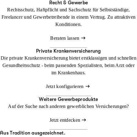
Recht & Gewerbe
Rechtsschutz, Haftpflicht und Sachschutz für Selbstständige,
Freelancer und Gewerbetreibende in einem Vertrag. Zu attraktiven
Konditionen.
Beraten lassen
Private Krankenversicherung
Die private Krankenversicherung bietet erstklassigen und schnellen
Gesundheitsschutz - beim passenden Spezialisten, beim Arzt oder
im Krankenhaus.
Jetzt konfigurieren
Weitere Gewerbeprodukte
Auf der Suche nach anderen gewerblichen Versicherungen?
Jetzt entdecken
Aus Tradition ausgezeichnet.