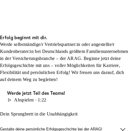
Erfolg beginnt mit dir.
Werde selbstständige/r Vertriebspartner:in oder angestellte/r
Kundenberater:in bei Deutschlands größtem Familienunternehmen
in der Versicherungsbranche – der ARAG. Beginne jetzt deine
Erfolgsgeschichte mit uns – voller Möglichkeiten für Karriere,
Flexibilität und persönlichen Erfolg! Wir freuen uns darauf, dich
auf deinem Weg zu begleiten!
Werde jetzt Teil des Teams!
Abspielen · 1:22
Dein Sprungbrett in die Unabhängigkeit
Gestalte deine persönliche Erfolgsgeschichte bei der ARAG!