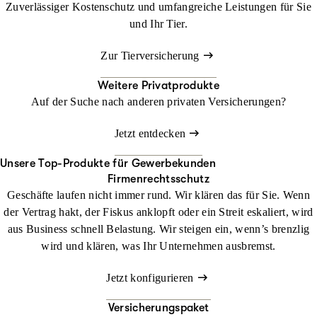
Zuverlässiger Kostenschutz und umfangreiche Leistungen für Sie
und Ihr Tier.
Zur Tierversicherung
Weitere Privatprodukte
Auf der Suche nach anderen privaten Versicherungen?
Jetzt entdecken
Unsere Top-Produkte für Gewerbekunden
Firmenrechtsschutz
Geschäfte laufen nicht immer rund. Wir klären das für Sie. Wenn
der Vertrag hakt, der Fiskus anklopft oder ein Streit eskaliert, wird
aus Business schnell Belastung. Wir steigen ein, wenn’s brenzlig
wird und klären, was Ihr Unternehmen ausbremst.
Jetzt konfigurieren
Versicherungspaket