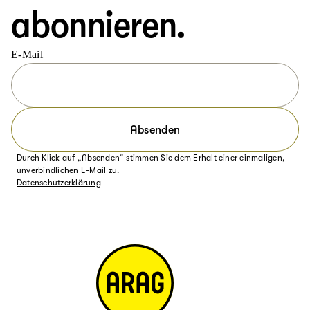
abonnieren.
E-Mail
Absenden
Durch Klick auf „Absenden“ stimmen Sie dem Erhalt einer einmaligen,
unverbindlichen E-Mail zu.
Datenschutzerklärung