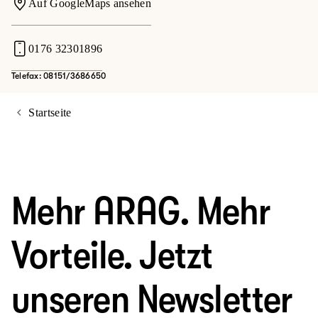
Auf GoogleMaps ansehen
0176 32301896
Telefax: 08151/3686650
Startseite
Mehr ARAG. Mehr
Vorteile. Jetzt
unseren Newsletter