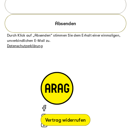
Absenden
Durch Klick auf „Absenden“ stimmen Sie dem Erhalt einer einmaligen,
unverbindlichen E-Mail zu.
Datenschutzerklärung
Vertrag widerrufen