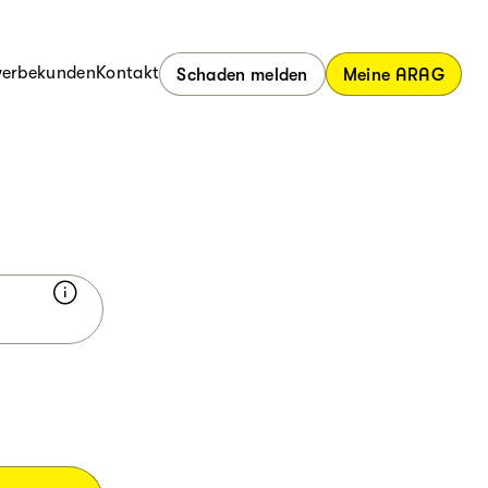
erbekunden
Kontakt
Schaden melden
Meine ARAG