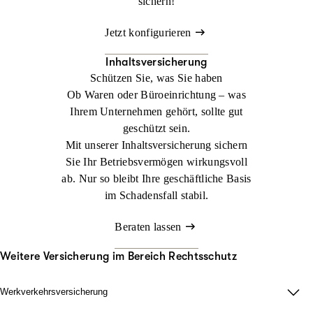
sichern!
Jetzt konfigurieren
Inhaltsversicherung
Schützen Sie, was Sie haben
Ob Waren oder Büroeinrichtung – was
Ihrem Unternehmen gehört, sollte gut
geschützt sein.
Mit unserer Inhaltsversicherung sichern
Sie Ihr Betriebsvermögen wirkungsvoll
ab. Nur so bleibt Ihre geschäftliche Basis
im Schadensfall stabil.
Beraten lassen
Weitere Versicherung im Bereich Rechtsschutz
Werkverkehrsversicherung
Wenn Ladung nicht nur im Lager zählt.