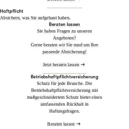
Haftpflicht
Absichern, was Sie aufgebaut haben.
Beraten lassen
Sie haben Fragen zu unseren
Angeboten?
Gerne beraten wir Sie rund um Ihre
passende Absicherung!
Jetzt beraten lassen
Betriebshaftpflichtversicherung
Schutz für jede Branche. Die
Betriebshaftpflichtversicherung mit
maßgeschneidertem Schutz bietet einen
umfassenden Rückhalt in
Haftungsfragen.
Beraten lassen