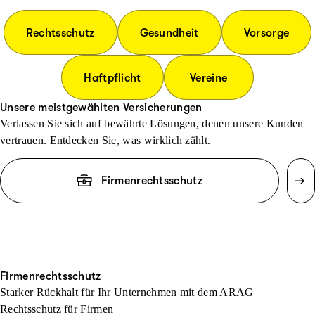
Rechtsschutz
Gesundheit
Vorsorge
Haftpflicht
Vereine
Unsere meistgewählten Versicherungen
Verlassen Sie sich auf bewährte Lösungen, denen unsere Kunden
vertrauen. Entdecken Sie, was wirklich zählt.
Firmenrechtsschutz
Firmenrechtsschutz
Starker Rückhalt für Ihr Unternehmen mit dem ARAG
Rechtsschutz für Firmen