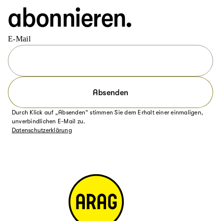
abonnieren.
E-Mail
Absenden
Durch Klick auf „Absenden“ stimmen Sie dem Erhalt einer einmaligen,
unverbindlichen E-Mail zu.
Datenschutzerklärung