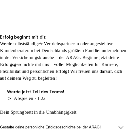
Erfolg beginnt mit dir.
Werde selbstständige/r Vertriebspartner:in oder angestellte/r
Kundenberater:in bei Deutschlands größtem Familienunternehmen
in der Versicherungsbranche – der ARAG. Beginne jetzt deine
Erfolgsgeschichte mit uns – voller Möglichkeiten für Karriere,
Flexibilität und persönlichen Erfolg! Wir freuen uns darauf, dich
auf deinem Weg zu begleiten!
Werde jetzt Teil des Teams!
Abspielen · 1:22
Dein Sprungbrett in die Unabhängigkeit
Gestalte deine persönliche Erfolgsgeschichte bei der ARAG!