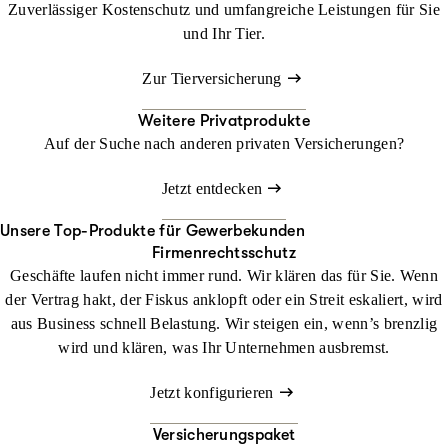
Zuverlässiger Kostenschutz und umfangreiche Leistungen für Sie
und Ihr Tier.
Zur Tierversicherung
Weitere Privatprodukte
Auf der Suche nach anderen privaten Versicherungen?
Jetzt entdecken
Unsere Top-Produkte für Gewerbekunden
Firmenrechtsschutz
Geschäfte laufen nicht immer rund. Wir klären das für Sie. Wenn
der Vertrag hakt, der Fiskus anklopft oder ein Streit eskaliert, wird
aus Business schnell Belastung. Wir steigen ein, wenn’s brenzlig
wird und klären, was Ihr Unternehmen ausbremst.
Jetzt konfigurieren
Versicherungspaket