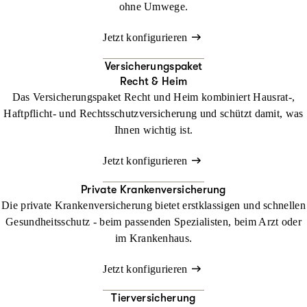
ohne Umwege.
Jetzt konfigurieren
Versicherungspaket
Recht & Heim
Das Versicherungspaket Recht und Heim kombiniert Hausrat-,
Haftpflicht- und Rechtsschutzversicherung und schützt damit, was
Ihnen wichtig ist.
Jetzt konfigurieren
Private Krankenversicherung
Die private Krankenversicherung bietet erstklassigen und schnellen
Gesundheitsschutz - beim passenden Spezialisten, beim Arzt oder
im Krankenhaus.
Jetzt konfigurieren
Tierversicherung