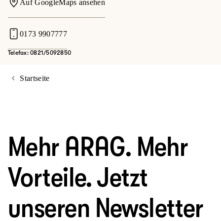
Auf GoogleMaps ansehen
0173 9907777
Telefax: 0821/5092850
Startseite
Mehr ARAG. Mehr
Vorteile. Jetzt
unseren Newsletter