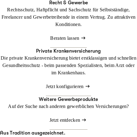
Recht & Gewerbe
Rechtsschutz, Haftpflicht und Sachschutz für Selbstständige,
Freelancer und Gewerbetreibende in einem Vertrag. Zu attraktiven
Konditionen.
Beraten lassen
Private Krankenversicherung
Die private Krankenversicherung bietet erstklassigen und schnellen
Gesundheitsschutz - beim passenden Spezialisten, beim Arzt oder
im Krankenhaus.
Jetzt konfigurieren
Weitere Gewerbeprodukte
Auf der Suche nach anderen gewerblichen Versicherungen?
Jetzt entdecken
Aus Tradition ausgezeichnet.