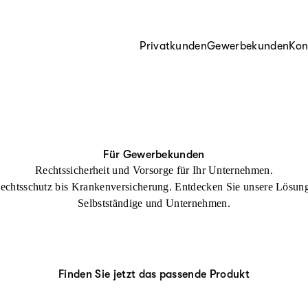
Privatkunden
Gewerbekunden
Kon
Für Gewerbekunden
Rechts­sicherheit
und Vorsorge für Ihr Unternehmen.
echtsschutz bis Krankenversicherung. Entdecken Sie unsere Lösung
Selbstständige und Unternehmen.
Finden Sie jetzt das passende Produkt