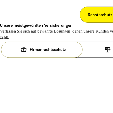
Rechtsschutz
Unsere meistgewählten Versicherungen
Verlassen Sie sich auf bewährte Lösungen, denen unsere Kunden ve
zählt.
Firmenrechtsschutz