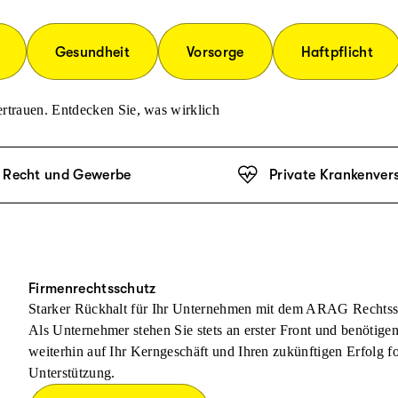
Gesundheit
Vorsorge
Haftpflicht
rtrauen. Entdecken Sie, was wirklich
Recht und Gewerbe
Private Krankenver
Firmenrechtsschutz
Starker Rückhalt für Ihr Unternehmen mit dem ARAG Rechtss
Als Unternehmer stehen Sie stets an erster Front und benötige
weiterhin auf Ihr Kerngeschäft und Ihren zukünftigen Erfolg f
Unterstützung.