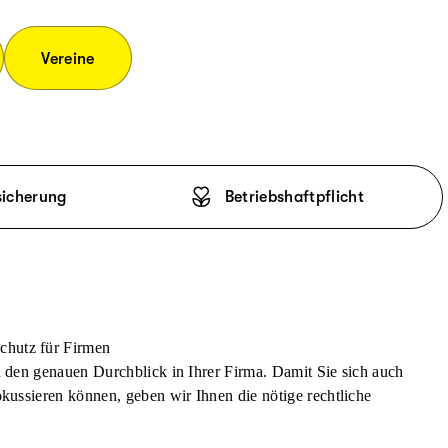
Vereine
sicherung
Betriebshaftpflicht
chutz für Firmen
n den genauen Durchblick in Ihrer Firma. Damit Sie sich auch
okussieren können, geben wir Ihnen die nötige rechtliche