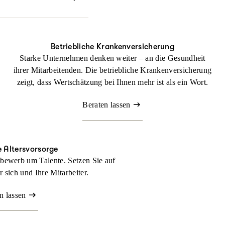
echtlichen Dingen
Betriebliche Krankenversicherung
Starke Unternehmen denken weiter – an die Gesundheit
ihrer Mitarbeitenden. Die betriebliche Krankenversicherung
zeigt, dass Wertschätzung bei Ihnen mehr ist als ein Wort.
Beraten lassen
e Altersvorsorge
bewerb um Talente. Setzen Sie auf
ür sich und Ihre Mitarbeiter.
n lassen