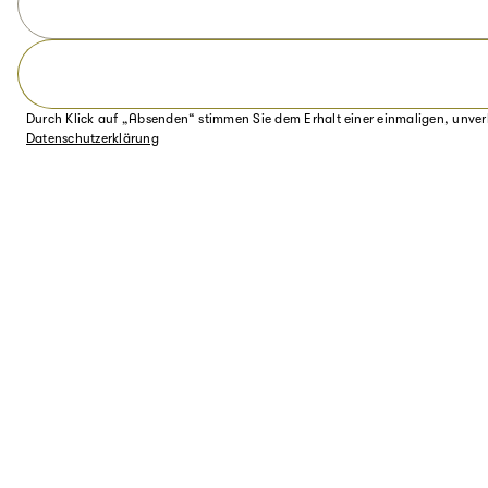
Durch Klick auf „Absenden“ stimmen Sie dem Erhalt einer einmaligen, unver
Datenschutzerklärung