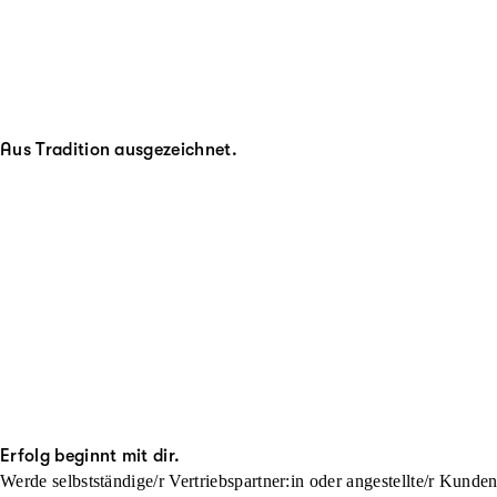
Aus Tradition ausgezeichnet.
Erfolg beginnt mit dir.
Werde selbstständige/r Vertriebspartner:in oder angestellte/r Kunde