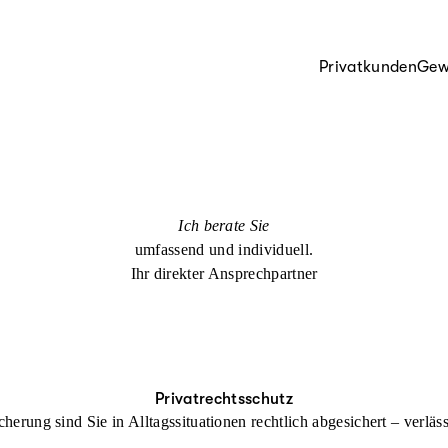
Privatkunden
Gew
Ich berate Sie
umfassend und individuell.
Ihr direkter Ansprechpartner
Privatrechtsschutz
cherung sind Sie in Alltagssituationen rechtlich abgesichert – verl