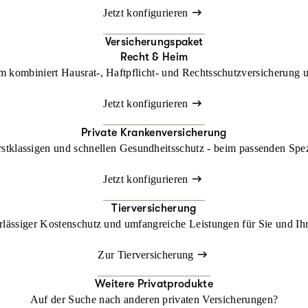
Jetzt konfigurieren
Versicherungspaket
Recht & Heim
kombiniert Hausrat-, Haftpflicht- und Rechtsschutzversicherung un
Jetzt konfigurieren
Private Krankenversicherung
rstklassigen und schnellen Gesundheitsschutz - beim passenden Spe
Jetzt konfigurieren
Tierversicherung
lässiger Kostenschutz und umfangreiche Leistungen für Sie und Ihr
Zur Tierversicherung
Weitere Privatprodukte
Auf der Suche nach anderen privaten Versicherungen?