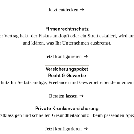
Jetzt entdecken
Firmenrechtsschutz
 Vertrag hakt, der Fiskus anklopft oder ein Streit eskaliert, wird a
und klären, was Ihr Unternehmen ausbremst.
Jetzt konfigurieren
Versicherungspaket
Recht & Gewerbe
chutz für Selbstständige, Freelancer und Gewerbetreibende in einem 
Beraten lassen
Private Krankenversicherung
rstklassigen und schnellen Gesundheitsschutz - beim passenden Spe
Jetzt konfigurieren