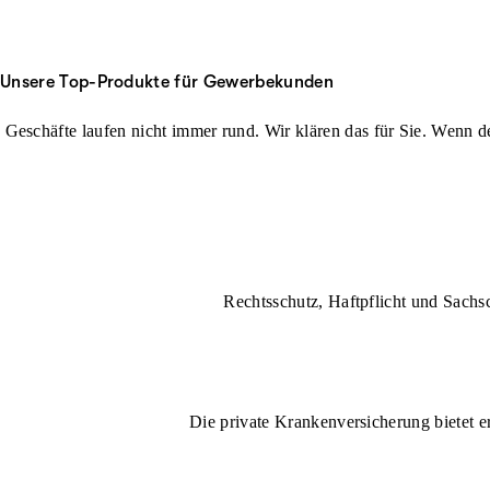
Unsere Top-Produkte für Gewerbekunden
Geschäfte laufen nicht immer rund. Wir klären das für Sie. Wenn der
Rechtsschutz, Haftpflicht und Sachs
Die private Krankenversicherung bietet e