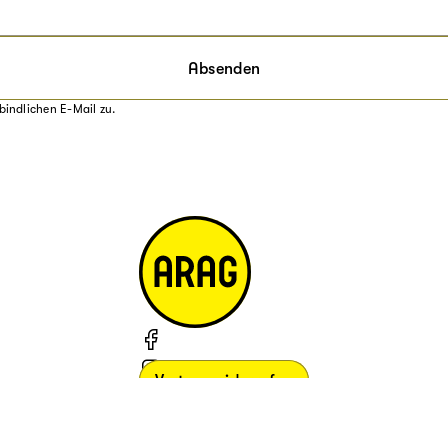
Absenden
bindlichen E-Mail zu.
Vertrag widerrufen