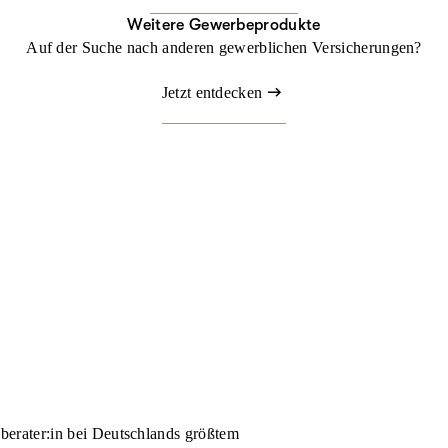
Weitere Gewerbeprodukte
Auf der Suche nach anderen gewerblichen Versicherungen?
Jetzt entdecken
nberater:in bei Deutschlands größtem