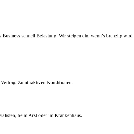
us Business schnell Belastung. Wir steigen ein, wenn’s brenzlig wird
Vertrag. Zu attraktiven Konditionen.
zialisten, beim Arzt oder im Krankenhaus.