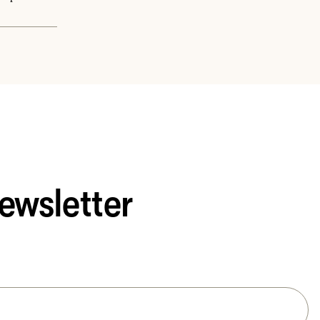
ewsletter