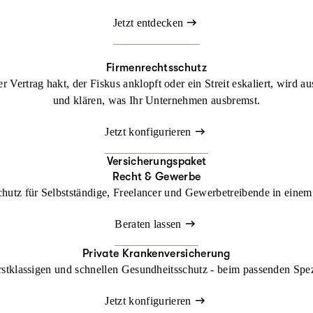
Jetzt entdecken
Firmenrechtsschutz
 Vertrag hakt, der Fiskus anklopft oder ein Streit eskaliert, wird a
und klären, was Ihr Unternehmen ausbremst.
Jetzt konfigurieren
Versicherungspaket
Recht & Gewerbe
chutz für Selbstständige, Freelancer und Gewerbetreibende in einem 
Beraten lassen
Private Krankenversicherung
rstklassigen und schnellen Gesundheitsschutz - beim passenden Spe
Jetzt konfigurieren