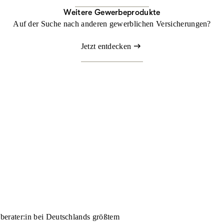
Weitere Gewerbeprodukte
Auf der Suche nach anderen gewerblichen Versicherungen?
Jetzt entdecken
nberater:in bei Deutschlands größtem