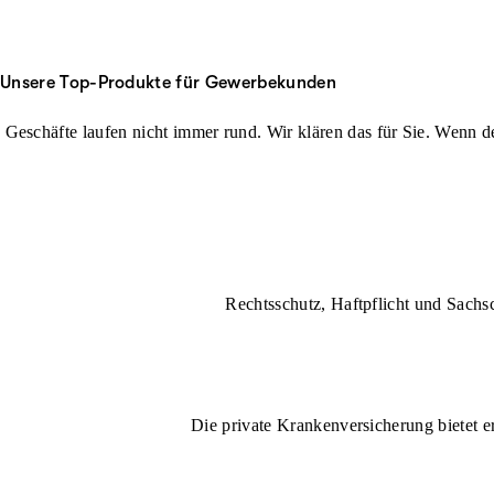
Unsere Top-Produkte für Gewerbekunden
Geschäfte laufen nicht immer rund. Wir klären das für Sie. Wenn der
Rechtsschutz, Haftpflicht und Sachs
Die private Krankenversicherung bietet e