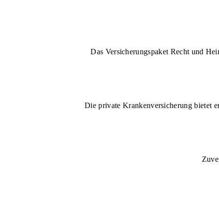
Das Versicherungspaket Recht und Heim 
Die private Krankenversicherung bietet e
Zuver