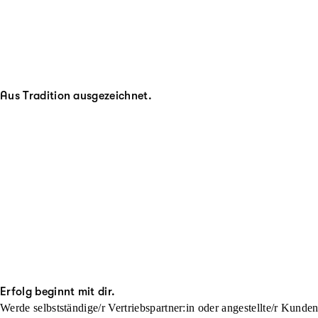
Aus Tradition ausgezeichnet.
Erfolg beginnt mit dir.
Werde selbstständige/r Vertriebspartner:in oder angestellte/r Kunde