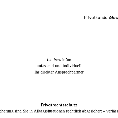
Privatkunden
Gew
Ich berate Sie
umfassend und individuell.
Ihr direkter Ansprechpartner
Privatrechtsschutz
cherung sind Sie in Alltagssituationen rechtlich abgesichert – verl