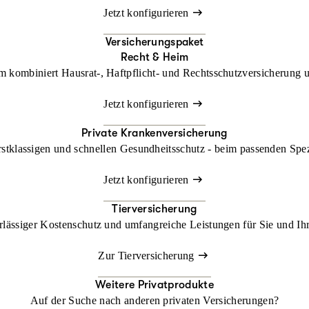
Jetzt konfigurieren
Versicherungspaket
Recht & Heim
kombiniert Hausrat-, Haftpflicht- und Rechtsschutzversicherung un
Jetzt konfigurieren
Private Krankenversicherung
rstklassigen und schnellen Gesundheitsschutz - beim passenden Spe
Jetzt konfigurieren
Tierversicherung
lässiger Kostenschutz und umfangreiche Leistungen für Sie und Ihr
Zur Tierversicherung
Weitere Privatprodukte
Auf der Suche nach anderen privaten Versicherungen?