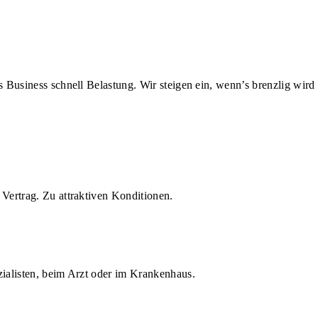
us Business schnell Belastung. Wir steigen ein, wenn’s brenzlig wird
Vertrag. Zu attraktiven Konditionen.
zialisten, beim Arzt oder im Krankenhaus.