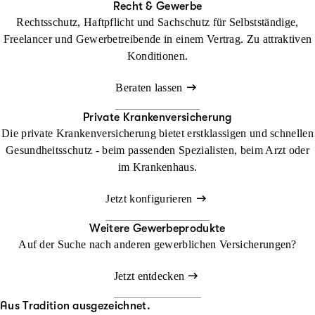
Recht & Gewerbe
Rechtsschutz, Haftpflicht und Sachschutz für Selbstständige,
Freelancer und Gewerbetreibende in einem Vertrag. Zu attraktiven
Konditionen.
Beraten lassen
Private Krankenversicherung
Die private Krankenversicherung bietet erstklassigen und schnellen
Gesundheitsschutz - beim passenden Spezialisten, beim Arzt oder
im Krankenhaus.
Jetzt konfigurieren
Weitere Gewerbeprodukte
Auf der Suche nach anderen gewerblichen Versicherungen?
Jetzt entdecken
Aus Tradition ausgezeichnet.