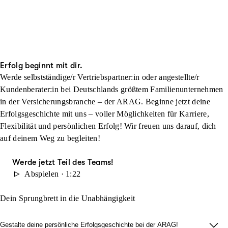
Erfolg beginnt mit dir.
Werde selbstständige/r Vertriebspartner:in oder angestellte/r
Kundenberater:in bei Deutschlands größtem Familienunternehmen
in der Versicherungsbranche – der ARAG. Beginne jetzt deine
Erfolgsgeschichte mit uns – voller Möglichkeiten für Karriere,
Flexibilität und persönlichen Erfolg! Wir freuen uns darauf, dich
auf deinem Weg zu begleiten!
Werde jetzt Teil des Teams!
Abspielen · 1:22
Dein Sprungbrett in die Unabhängigkeit
Gestalte deine persönliche Erfolgsgeschichte bei der ARAG!