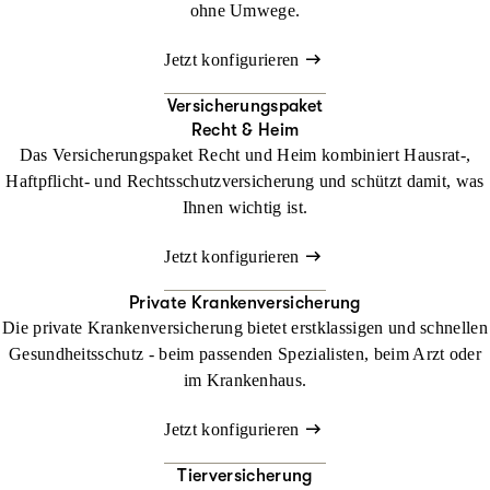
ohne Umwege.
Jetzt konfigurieren
Versicherungspaket
Recht & Heim
Das Versicherungspaket Recht und Heim kombiniert Hausrat-,
Haftpflicht- und Rechtsschutzversicherung und schützt damit, was
Ihnen wichtig ist.
Jetzt konfigurieren
Private Krankenversicherung
Die private Krankenversicherung bietet erstklassigen und schnellen
Gesundheitsschutz - beim passenden Spezialisten, beim Arzt oder
im Krankenhaus.
Jetzt konfigurieren
Tierversicherung