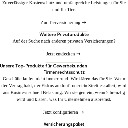
Zuverlässiger Kostenschutz und umfangreiche Leistungen für Sie
und Ihr Tier.
Zur Tierversicherung
Weitere Privatprodukte
Auf der Suche nach anderen privaten Versicherungen?
Jetzt entdecken
Unsere Top-Produkte für Gewerbekunden
Firmenrechtsschutz
Geschäfte laufen nicht immer rund. Wir klären das für Sie. Wenn
der Vertrag hakt, der Fiskus anklopft oder ein Streit eskaliert, wird
aus Business schnell Belastung. Wir steigen ein, wenn’s brenzlig
wird und klären, was Ihr Unternehmen ausbremst.
Jetzt konfigurieren
Versicherungspaket