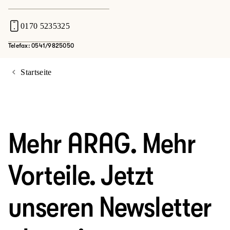
0170 5235325
Telefax: 0541/9825050
Startseite
Mehr ARAG. Mehr
Vorteile. Jetzt
unseren Newsletter