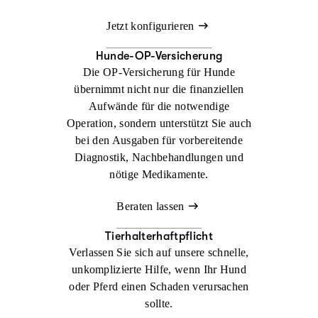
Jetzt konfigurieren
Hunde-OP-Versicherung
Die OP-Versicherung für Hunde
übernimmt nicht nur die finanziellen
Aufwände für die notwendige
Operation, sondern unterstützt Sie auch
bei den Ausgaben für vorbereitende
Diagnostik, Nachbehandlungen und
nötige Medikamente.
Beraten lassen
Tierhalterhaftpflicht
Verlassen Sie sich auf unsere schnelle,
unkomplizierte Hilfe, wenn Ihr Hund
oder Pferd einen Schaden verursachen
sollte.