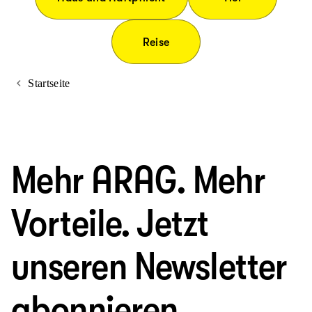
Reise
Startseite
Mehr ARAG. Mehr
Vorteile. Jetzt
unseren Newsletter
abonnieren.