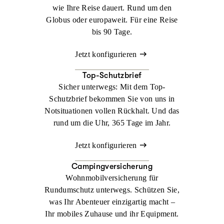
wie Ihre Reise dauert. Rund um den
Globus oder europaweit. Für eine Reise
bis 90 Tage.
Jetzt konfigurieren
Top-Schutzbrief
Sicher unterwegs: Mit dem Top-
Schutzbrief bekommen Sie von uns in
Notsituationen vollen Rückhalt. Und das
rund um die Uhr, 365 Tage im Jahr.
Jetzt konfigurieren
Campingversicherung
Wohnmobilversicherung für
Rundumschutz unterwegs. Schützen Sie,
was Ihr Abenteuer einzigartig macht –
Ihr mobiles Zuhause und ihr Equipment.