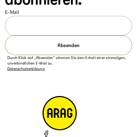
E-Mail
Absenden
Durch Klick auf „Absenden“ stimmen Sie dem Erhalt einer einmaligen,
unverbindlichen E-Mail zu.
Datenschutzerklärung