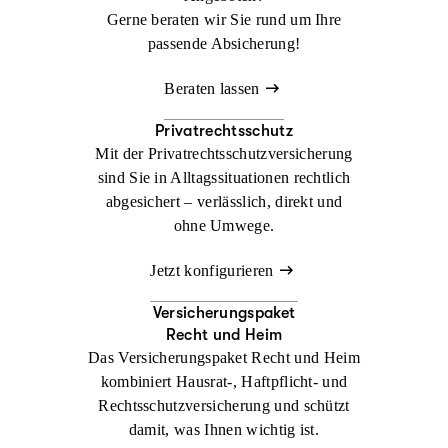
Gerne beraten wir Sie rund um Ihre
passende Absicherung!
Beraten lassen
Privatrechtsschutz
Mit der Privatrechtsschutzversicherung
sind Sie in Alltagssituationen rechtlich
abgesichert – verlässlich, direkt und
ohne Umwege.
Jetzt konfigurieren
Versicherungspaket
Recht und Heim
Das Versicherungspaket Recht und Heim
kombiniert Hausrat-, Haftpflicht- und
Rechtsschutzversicherung und schützt
damit, was Ihnen wichtig ist.