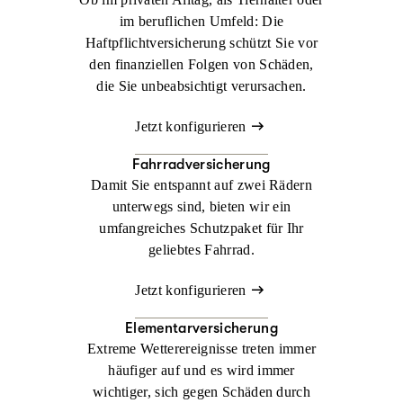
im beruflichen Umfeld: Die
Haftpflichtversicherung schützt Sie vor
den finanziellen Folgen von Schäden,
die Sie unbeabsichtigt verursachen.
Jetzt konfigurieren
Fahrradversicherung
Damit Sie entspannt auf zwei Rädern
unterwegs sind, bieten wir ein
umfangreiches Schutzpaket für Ihr
geliebtes Fahrrad.
Jetzt konfigurieren
Elementarversicherung
Extreme Wetterereignisse treten immer
häufiger auf und es wird immer
wichtiger, sich gegen Schäden durch