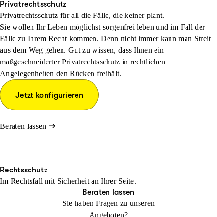
Privatrechtsschutz
Privatrechtsschutz für all die Fälle, die keiner plant.
Sie wollen Ihr Leben möglichst sorgenfrei leben und im Fall der
Fälle zu Ihrem Recht kommen. Denn nicht immer kann man Streit
aus dem Weg gehen. Gut zu wissen, dass Ihnen ein
maßgeschneiderter Privatrechtsschutz in rechtlichen
Angelegenheiten den Rücken freihält.
Jetzt konfigurieren
Beraten lassen
Rechtsschutz
Im Rechtsfall mit Sicher­heit an Ihrer Seite.
Beraten lassen
Sie haben Fragen zu unseren
Angeboten?