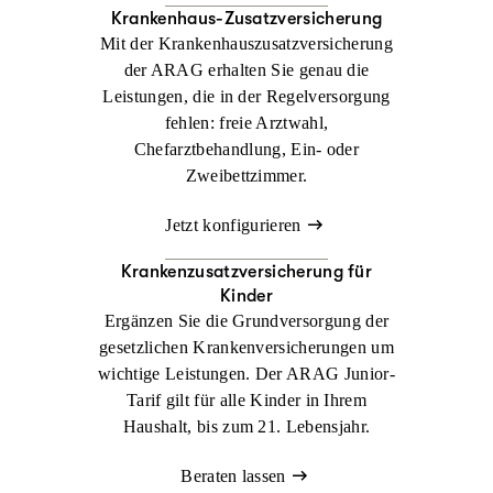
Krankenhaus-Zusatzversicherung
Mit der Krankenhauszusatzversicherung
der ARAG erhalten Sie genau die
Leistungen, die in der Regelversorgung
fehlen: freie Arztwahl,
Chefarztbehandlung, Ein- oder
Zweibettzimmer.
Jetzt konfigurieren
Krankenzusatz­versicherung für
Kinder
Ergänzen Sie die Grundversorgung der
gesetzlichen Krankenversicherungen um
wichtige Leistungen. Der ARAG Junior-
Tarif gilt für alle Kinder in Ihrem
Haushalt, bis zum 21. Lebensjahr.
Beraten lassen