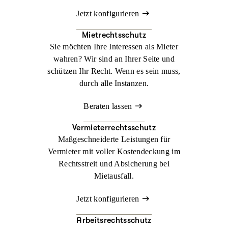
Jetzt konfigurieren
Mietrechtsschutz
Sie möchten Ihre Interessen als Mieter
wahren? Wir sind an Ihrer Seite und
schützen Ihr Recht. Wenn es sein muss,
durch alle Instanzen.
Beraten lassen
Vermieterrechtsschutz
Maßgeschneiderte Leistungen für
Vermieter mit voller Kostendeckung im
Rechtsstreit und Absicherung bei
Mietausfall.
Jetzt konfigurieren
Arbeitsrechtsschutz