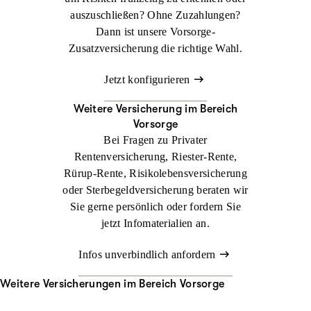
auszuschließen? Ohne Zuzahlungen?
Dann ist unsere Vorsorge-
Zusatzversicherung die richtige Wahl.
Jetzt konfigurieren
Weitere Versicherung im Bereich
Vorsorge
Bei Fragen zu Privater
Rentenversicherung, Riester-Rente,
Rürup-Rente, Risikolebensversicherung
oder Sterbegeldversicherung beraten wir
Sie gerne persönlich oder fordern Sie
jetzt Infomaterialien an.
Infos unverbindlich anfordern
Weitere Versicherungen im Bereich Vorsorge