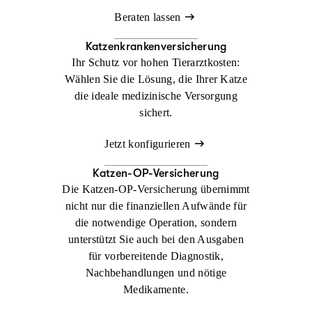
Beraten lassen
Katzenkrankenversicherung
Ihr Schutz vor hohen Tierarztkosten:
Wählen Sie die Lösung, die Ihrer Katze
die ideale medizinische Versorgung
sichert.
Jetzt konfigurieren
Katzen-OP-Versicherung
Die Katzen-OP-Versicherung übernimmt
nicht nur die finanziellen Aufwände für
die notwendige Operation, sondern
unterstützt Sie auch bei den Ausgaben
für vorbereitende Diagnostik,
Nachbehandlungen und nötige
Medikamente.