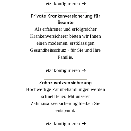
Jetzt konfigurieren
Private Krankenversicherung für
Beamte
Als erfahrener und erfolgreicher
Krankenversicherer bieten wir Ihnen
einen modernen, erstklassigen
Gesundheitsschutz - für Sie und Ihre
Familie.
Jetzt konfigurieren
Zahnzusatzversicherung
Hochwertige Zahnbehandlungen werden
schnell teuer. Mit unserer
Zahnzusatzversicherung bleiben Sie
entspannt.
Jetzt konfigurieren