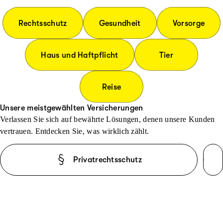
Rechtsschutz
Gesundheit
Vorsorge
Haus und Haftpflicht
Tier
Reise
Unsere meistgewählten Versicherungen
Verlassen Sie sich auf bewährte Lösungen, denen unsere Kunden
vertrauen. Entdecken Sie, was wirklich zählt.
Privatrechtsschutz