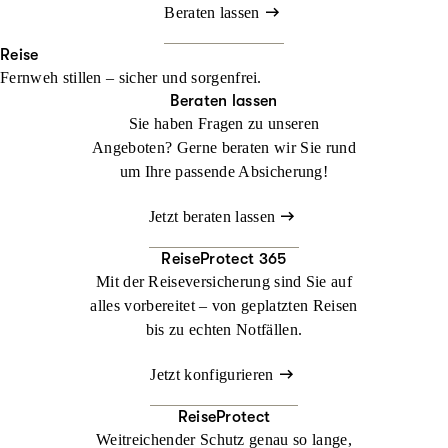
Beraten lassen
Reise
Fernweh stillen – sicher und sorgenfrei.
Beraten lassen
Sie haben Fragen zu unseren
Angeboten? Gerne beraten wir Sie rund
um Ihre passende Absicherung!
Jetzt beraten lassen
ReiseProtect 365
Mit der Reiseversicherung sind Sie auf
alles vorbereitet – von geplatzten Reisen
bis zu echten Notfällen.
Jetzt konfigurieren
ReiseProtect
Weitreichender Schutz genau so lange,