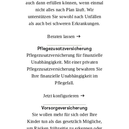
auch dann erfüllen können, wenn einmal
nicht alles nach Plan läuft. Wir
unterstützen Sie sowohl nach Unfällen
als auch bei schweren Erkrankungen.
Beraten lassen
Pflegezusatzversicherung
Pflegezusatzversicherung für finanzielle
Unabhängigkeit. Mit einer privaten
Pflegezusatzversicherung bewahren Sie
Ihre finanzielle Unabhängigkeit im
Pflegefall.
Jetzt konfigurieren
Vorsorgeversicherung
Sie wollen mehr für sich oder Ihre
Kinder tun als das gesetzlich Mögliche,
um Risiken frühzeitig zu erkennen oder