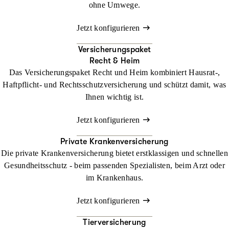
ohne Umwege.
Jetzt konfigurieren
Versicherungspaket
Recht & Heim
Das Versicherungspaket Recht und Heim kombiniert Hausrat-,
Haftpflicht- und Rechtsschutzversicherung und schützt damit, was
Ihnen wichtig ist.
Jetzt konfigurieren
Private Krankenversicherung
Die private Krankenversicherung bietet erstklassigen und schnellen
Gesundheitsschutz - beim passenden Spezialisten, beim Arzt oder
im Krankenhaus.
Jetzt konfigurieren
Tierversicherung