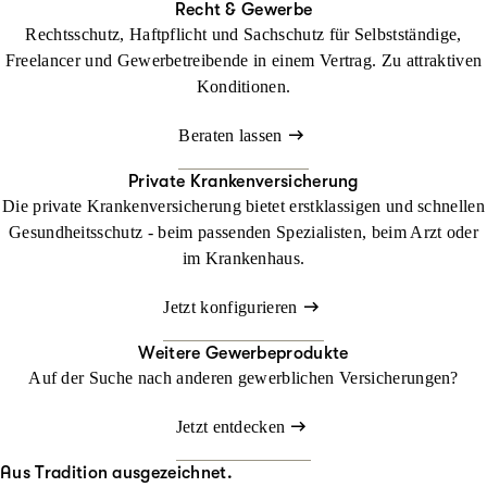
Recht & Gewerbe
Rechtsschutz, Haftpflicht und Sachschutz für Selbstständige,
Freelancer und Gewerbetreibende in einem Vertrag. Zu attraktiven
Konditionen.
Beraten lassen
Private Krankenversicherung
Die private Krankenversicherung bietet erstklassigen und schnellen
Gesundheitsschutz - beim passenden Spezialisten, beim Arzt oder
im Krankenhaus.
Jetzt konfigurieren
Weitere Gewerbeprodukte
Auf der Suche nach anderen gewerblichen Versicherungen?
Jetzt entdecken
Aus Tradition ausgezeichnet.