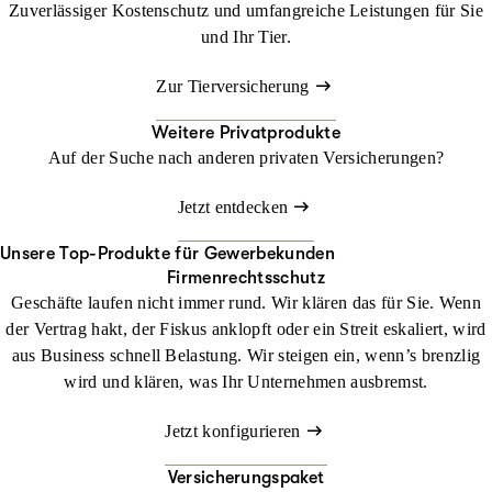
Zuverlässiger Kostenschutz und umfangreiche Leistungen für Sie
und Ihr Tier.
Zur Tierversicherung
Weitere Privatprodukte
Auf der Suche nach anderen privaten Versicherungen?
Jetzt entdecken
Unsere Top-Produkte für Gewerbekunden
Firmenrechtsschutz
Geschäfte laufen nicht immer rund. Wir klären das für Sie. Wenn
der Vertrag hakt, der Fiskus anklopft oder ein Streit eskaliert, wird
aus Business schnell Belastung. Wir steigen ein, wenn’s brenzlig
wird und klären, was Ihr Unternehmen ausbremst.
Jetzt konfigurieren
Versicherungspaket