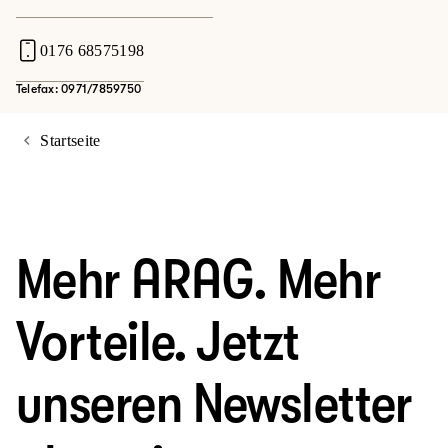
0176 68575198
Telefax: 0971/7859750
Startseite
Mehr ARAG. Mehr
Vorteile. Jetzt
unseren Newsletter