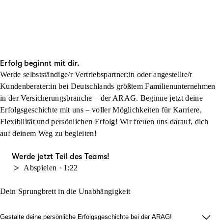
Erfolg beginnt mit dir.
Werde selbstständige/r Vertriebspartner:in oder angestellte/r
Kundenberater:in bei Deutschlands größtem Familienunternehmen
in der Versicherungsbranche – der ARAG. Beginne jetzt deine
Erfolgsgeschichte mit uns – voller Möglichkeiten für Karriere,
Flexibilität und persönlichen Erfolg! Wir freuen uns darauf, dich
auf deinem Weg zu begleiten!
Werde jetzt Teil des Teams!
Abspielen · 1:22
Dein Sprungbrett in die Unabhängigkeit
Gestalte deine persönliche Erfolgsgeschichte bei der ARAG!