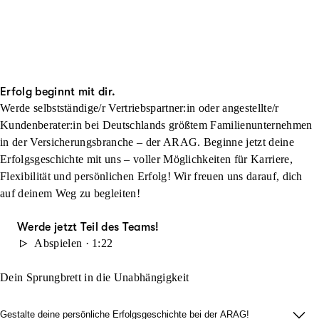
Erfolg beginnt mit dir.
Werde selbstständige/r Vertriebspartner:in oder angestellte/r
Kundenberater:in bei Deutschlands größtem Familienunternehmen
in der Versicherungsbranche – der ARAG. Beginne jetzt deine
Erfolgsgeschichte mit uns – voller Möglichkeiten für Karriere,
Flexibilität und persönlichen Erfolg! Wir freuen uns darauf, dich
auf deinem Weg zu begleiten!
Werde jetzt Teil des Teams!
Abspielen · 1:22
Dein Sprungbrett in die Unabhängigkeit
Gestalte deine persönliche Erfolgsgeschichte bei der ARAG!