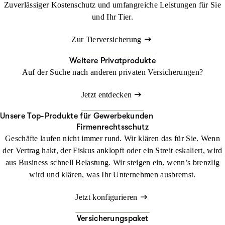
Zuverlässiger Kostenschutz und umfangreiche Leistungen für Sie
und Ihr Tier.
Zur Tierversicherung
Weitere Privatprodukte
Auf der Suche nach anderen privaten Versicherungen?
Jetzt entdecken
Unsere Top-Produkte für Gewerbekunden
Firmenrechtsschutz
Geschäfte laufen nicht immer rund. Wir klären das für Sie. Wenn
der Vertrag hakt, der Fiskus anklopft oder ein Streit eskaliert, wird
aus Business schnell Belastung. Wir steigen ein, wenn’s brenzlig
wird und klären, was Ihr Unternehmen ausbremst.
Jetzt konfigurieren
Versicherungspaket