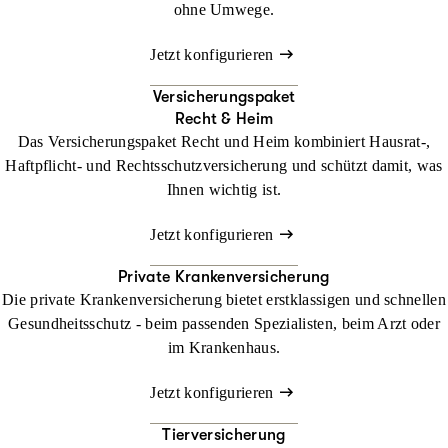
ohne Umwege.
Jetzt konfigurieren
Versicherungspaket
Recht & Heim
Das Versicherungspaket Recht und Heim kombiniert Hausrat-,
Haftpflicht- und Rechtsschutzversicherung und schützt damit, was
Ihnen wichtig ist.
Jetzt konfigurieren
Private Krankenversicherung
Die private Krankenversicherung bietet erstklassigen und schnellen
Gesundheitsschutz - beim passenden Spezialisten, beim Arzt oder
im Krankenhaus.
Jetzt konfigurieren
Tierversicherung