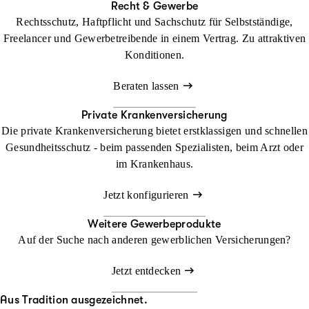
Recht & Gewerbe
Rechtsschutz, Haftpflicht und Sachschutz für Selbstständige,
Freelancer und Gewerbetreibende in einem Vertrag. Zu attraktiven
Konditionen.
Beraten lassen
Private Krankenversicherung
Die private Krankenversicherung bietet erstklassigen und schnellen
Gesundheitsschutz - beim passenden Spezialisten, beim Arzt oder
im Krankenhaus.
Jetzt konfigurieren
Weitere Gewerbeprodukte
Auf der Suche nach anderen gewerblichen Versicherungen?
Jetzt entdecken
Aus Tradition ausgezeichnet.