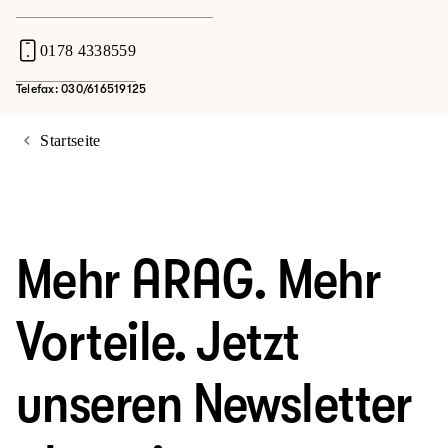
0178 4338559
Telefax: 030/616519125
Startseite
Mehr ARAG. Mehr
Vorteile. Jetzt
unseren Newsletter