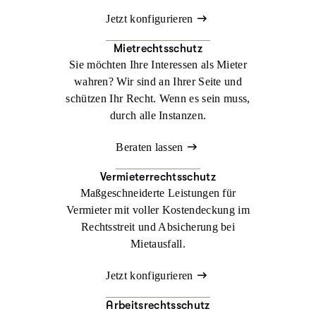
Jetzt konfigurieren
Mietrechtsschutz
Sie möchten Ihre Interessen als Mieter
wahren? Wir sind an Ihrer Seite und
schützen Ihr Recht. Wenn es sein muss,
durch alle Instanzen.
Beraten lassen
Vermieterrechtsschutz
Maßgeschneiderte Leistungen für
Vermieter mit voller Kostendeckung im
Rechtsstreit und Absicherung bei
Mietausfall.
Jetzt konfigurieren
Arbeitsrechtsschutz