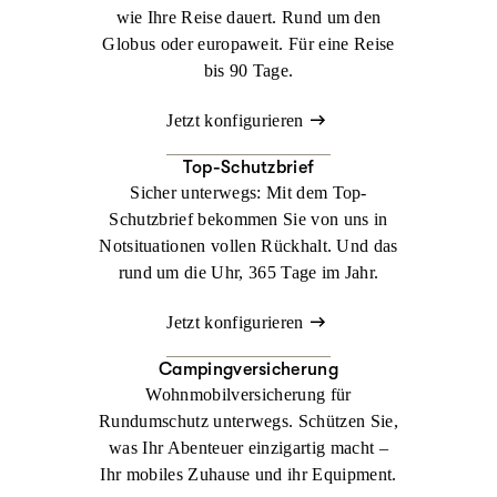
wie Ihre Reise dauert. Rund um den
Globus oder europaweit. Für eine Reise
bis 90 Tage.
Jetzt konfigurieren
Top-Schutzbrief
Sicher unterwegs: Mit dem Top-
Schutzbrief bekommen Sie von uns in
Notsituationen vollen Rückhalt. Und das
rund um die Uhr, 365 Tage im Jahr.
Jetzt konfigurieren
Campingversicherung
Wohnmobilversicherung für
Rundumschutz unterwegs. Schützen Sie,
was Ihr Abenteuer einzigartig macht –
Ihr mobiles Zuhause und ihr Equipment.