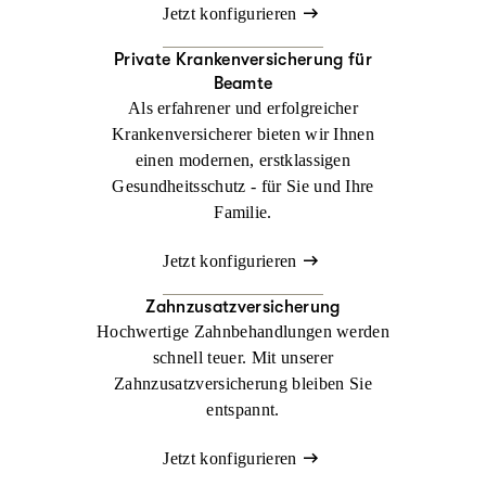
Jetzt konfigurieren
Private Krankenversicherung für
Beamte
Als erfahrener und erfolgreicher
Krankenversicherer bieten wir Ihnen
einen modernen, erstklassigen
Gesundheitsschutz - für Sie und Ihre
Familie.
Jetzt konfigurieren
Zahnzusatzversicherung
Hochwertige Zahnbehandlungen werden
schnell teuer. Mit unserer
Zahnzusatzversicherung bleiben Sie
entspannt.
Jetzt konfigurieren