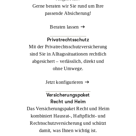
Gerne beraten wir Sie rund um Ihre
passende Absicherung!
Beraten lassen
Privatrechtsschutz
Mit der Privatrechtsschutzversicherung
sind Sie in Alltagssituationen rechtlich
abgesichert – verlässlich, direkt und
ohne Umwege.
Jetzt konfigurieren
Versicherungspaket
Recht und Heim
Das Versicherungspaket Recht und Heim
kombiniert Hausrat-, Haftpflicht- und
Rechtsschutzversicherung und schützt
damit, was Ihnen wichtig ist.