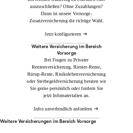
auszuschließen? Ohne Zuzahlungen?
Dann ist unsere Vorsorge-
Zusatzversicherung die richtige Wahl.
Jetzt konfigurieren
Weitere Versicherung im Bereich
Vorsorge
Bei Fragen zu Privater
Rentenversicherung, Riester-Rente,
Rürup-Rente, Risikolebensversicherung
oder Sterbegeldversicherung beraten wir
Sie gerne persönlich oder fordern Sie
jetzt Infomaterialien an.
Infos unverbindlich anfordern
Weitere Versicherungen im Bereich Vorsorge