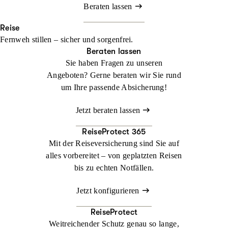
Beraten lassen
Reise
Fernweh stillen – sicher und sorgenfrei.
Beraten lassen
Sie haben Fragen zu unseren
Angeboten? Gerne beraten wir Sie rund
um Ihre passende Absicherung!
Jetzt beraten lassen
ReiseProtect 365
Mit der Reiseversicherung sind Sie auf
alles vorbereitet – von geplatzten Reisen
bis zu echten Notfällen.
Jetzt konfigurieren
ReiseProtect
Weitreichender Schutz genau so lange,