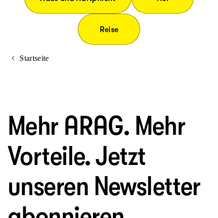
Reise
Startseite
Mehr ARAG. Mehr
Vorteile. Jetzt
unseren Newsletter
abonnieren.