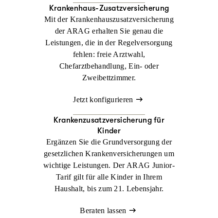
Krankenhaus-Zusatzversicherung
Mit der Krankenhauszusatzversicherung
der ARAG erhalten Sie genau die
Leistungen, die in der Regelversorgung
fehlen: freie Arztwahl,
Chefarztbehandlung, Ein- oder
Zweibettzimmer.
Jetzt konfigurieren
Krankenzusatz­versicherung für
Kinder
Ergänzen Sie die Grundversorgung der
gesetzlichen Krankenversicherungen um
wichtige Leistungen. Der ARAG Junior-
Tarif gilt für alle Kinder in Ihrem
Haushalt, bis zum 21. Lebensjahr.
Beraten lassen