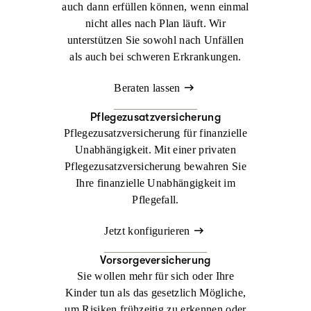
auch dann erfüllen können, wenn einmal
nicht alles nach Plan läuft. Wir
unterstützen Sie sowohl nach Unfällen
als auch bei schweren Erkrankungen.
Beraten lassen
Pflegezusatzversicherung
Pflegezusatzversicherung für finanzielle
Unabhängigkeit. Mit einer privaten
Pflegezusatzversicherung bewahren Sie
Ihre finanzielle Unabhängigkeit im
Pflegefall.
Jetzt konfigurieren
Vorsorgeversicherung
Sie wollen mehr für sich oder Ihre
Kinder tun als das gesetzlich Mögliche,
um Risiken frühzeitig zu erkennen oder