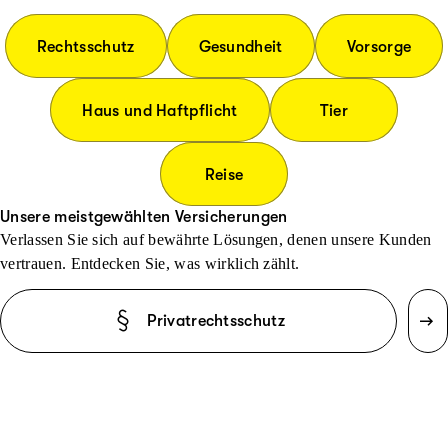
Rechtsschutz
Gesundheit
Vorsorge
Haus und Haftpflicht
Tier
Reise
Unsere meistgewählten Versicherungen
Verlassen Sie sich auf bewährte Lösungen, denen unsere Kunden
vertrauen. Entdecken Sie, was wirklich zählt.
Privatrechtsschutz