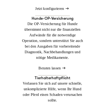
Jetzt konfigurieren
Hunde-OP-Versicherung
Die OP-Versicherung für Hunde
übernimmt nicht nur die finanziellen
Aufwände für die notwendige
Operation, sondern unterstützt Sie auch
bei den Ausgaben für vorbereitende
Diagnostik, Nachbehandlungen und
nötige Medikamente.
Beraten lassen
Tierhalterhaftpflicht
Verlassen Sie sich auf unsere schnelle,
unkomplizierte Hilfe, wenn Ihr Hund
oder Pferd einen Schaden verursachen
sollte.