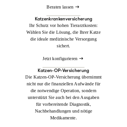
Beraten lassen
Katzenkrankenversicherung
Ihr Schutz vor hohen Tierarztkosten:
Wählen Sie die Lösung, die Ihrer Katze
die ideale medizinische Versorgung
sichert.
Jetzt konfigurieren
Katzen-OP-Versicherung
Die Katzen-OP-Versicherung übernimmt
nicht nur die finanziellen Aufwände für
die notwendige Operation, sondern
unterstützt Sie auch bei den Ausgaben
für vorbereitende Diagnostik,
Nachbehandlungen und nötige
Medikamente.