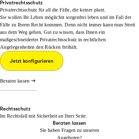
Privatrechtsschutz
Privatrechtsschutz für all die Fälle, die keiner plant.
Sie wollen Ihr Leben möglichst sorgenfrei leben und im Fall der
Fälle zu Ihrem Recht kommen. Denn nicht immer kann man Streit
aus dem Weg gehen. Gut zu wissen, dass Ihnen ein
maßgeschneiderter Privatrechtsschutz in rechtlichen
Angelegenheiten den Rücken freihält.
Jetzt konfigurieren
Beraten lassen
Rechtsschutz
Im Rechtsfall mit Sicher­heit an Ihrer Seite.
Beraten lassen
Sie haben Fragen zu unseren
Angeboten?