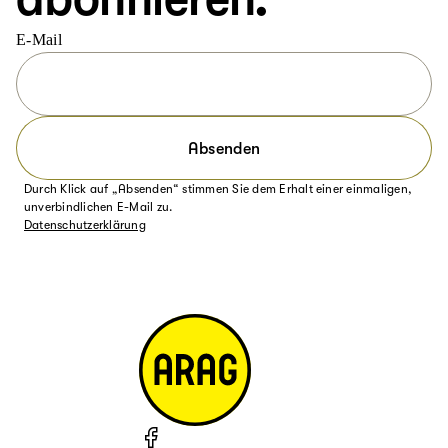
E-Mail
Absenden
Durch Klick auf „Absenden“ stimmen Sie dem Erhalt einer einmaligen,
unverbindlichen E-Mail zu.
Datenschutzerklärung