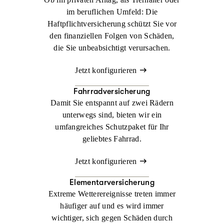
im beruflichen Umfeld: Die
Haftpflichtversicherung schützt Sie vor
den finanziellen Folgen von Schäden,
die Sie unbeabsichtigt verursachen.
Jetzt konfigurieren
Fahrradversicherung
Damit Sie entspannt auf zwei Rädern
unterwegs sind, bieten wir ein
umfangreiches Schutzpaket für Ihr
geliebtes Fahrrad.
Jetzt konfigurieren
Elementarversicherung
Extreme Wetterereignisse treten immer
häufiger auf und es wird immer
wichtiger, sich gegen Schäden durch