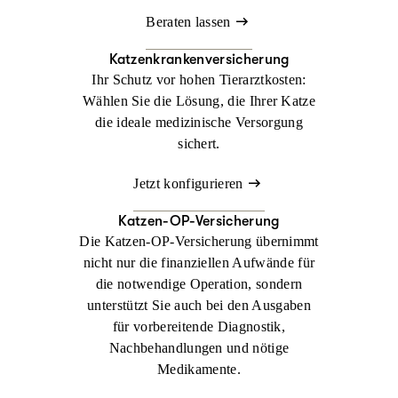
Beraten lassen
Katzenkrankenversicherung
Ihr Schutz vor hohen Tierarztkosten:
Wählen Sie die Lösung, die Ihrer Katze
die ideale medizinische Versorgung
sichert.
Jetzt konfigurieren
Katzen-OP-Versicherung
Die Katzen-OP-Versicherung übernimmt
nicht nur die finanziellen Aufwände für
die notwendige Operation, sondern
unterstützt Sie auch bei den Ausgaben
für vorbereitende Diagnostik,
Nachbehandlungen und nötige
Medikamente.