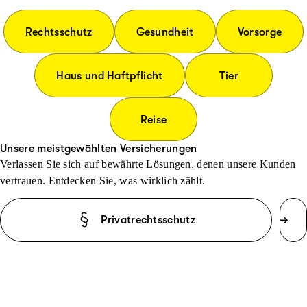
Rechtsschutz
Gesundheit
Vorsorge
Haus und Haftpflicht
Tier
Reise
Unsere meistgewählten Versicherungen
Verlassen Sie sich auf bewährte Lösungen, denen unsere Kunden
vertrauen. Entdecken Sie, was wirklich zählt.
Privatrechtsschutz