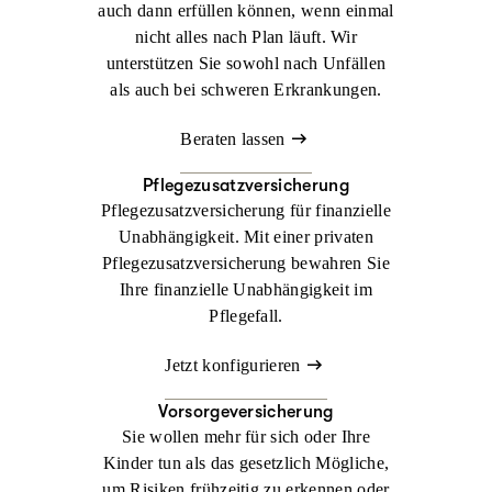
auch dann erfüllen können, wenn einmal
nicht alles nach Plan läuft. Wir
unterstützen Sie sowohl nach Unfällen
als auch bei schweren Erkrankungen.
Beraten lassen
Pflegezusatzversicherung
Pflegezusatzversicherung für finanzielle
Unabhängigkeit. Mit einer privaten
Pflegezusatzversicherung bewahren Sie
Ihre finanzielle Unabhängigkeit im
Pflegefall.
Jetzt konfigurieren
Vorsorgeversicherung
Sie wollen mehr für sich oder Ihre
Kinder tun als das gesetzlich Mögliche,
um Risiken frühzeitig zu erkennen oder