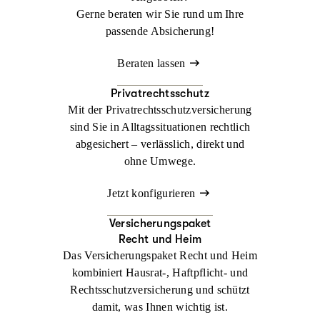
Gerne beraten wir Sie rund um Ihre
passende Absicherung!
Beraten lassen
Privatrechtsschutz
Mit der Privatrechtsschutzversicherung
sind Sie in Alltagssituationen rechtlich
abgesichert – verlässlich, direkt und
ohne Umwege.
Jetzt konfigurieren
Versicherungspaket
Recht und Heim
Das Versicherungspaket Recht und Heim
kombiniert Hausrat-, Haftpflicht- und
Rechtsschutzversicherung und schützt
damit, was Ihnen wichtig ist.