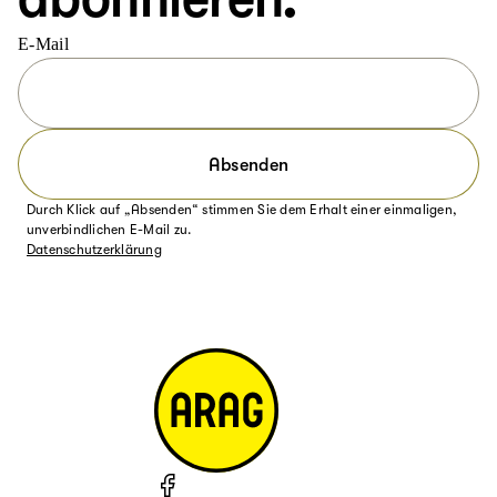
E-Mail
Absenden
Durch Klick auf „Absenden“ stimmen Sie dem Erhalt einer einmaligen,
unverbindlichen E-Mail zu.
Datenschutzerklärung