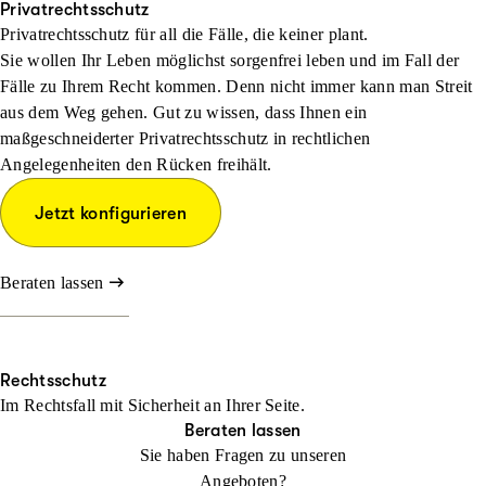
Privatrechtsschutz
Privatrechtsschutz für all die Fälle, die keiner plant.
Sie wollen Ihr Leben möglichst sorgenfrei leben und im Fall der
Fälle zu Ihrem Recht kommen. Denn nicht immer kann man Streit
aus dem Weg gehen. Gut zu wissen, dass Ihnen ein
maßgeschneiderter Privatrechtsschutz in rechtlichen
Angelegenheiten den Rücken freihält.
Jetzt konfigurieren
Beraten lassen
Rechtsschutz
Im Rechtsfall mit Sicher­heit an Ihrer Seite.
Beraten lassen
Sie haben Fragen zu unseren
Angeboten?