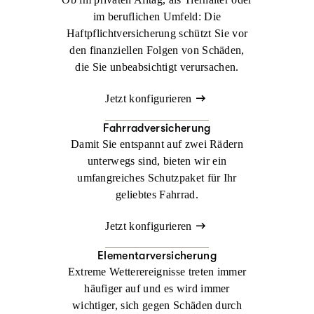
im beruflichen Umfeld: Die
Haftpflichtversicherung schützt Sie vor
den finanziellen Folgen von Schäden,
die Sie unbeabsichtigt verursachen.
Jetzt konfigurieren
Fahrradversicherung
Damit Sie entspannt auf zwei Rädern
unterwegs sind, bieten wir ein
umfangreiches Schutzpaket für Ihr
geliebtes Fahrrad.
Jetzt konfigurieren
Elementarversicherung
Extreme Wetterereignisse treten immer
häufiger auf und es wird immer
wichtiger, sich gegen Schäden durch