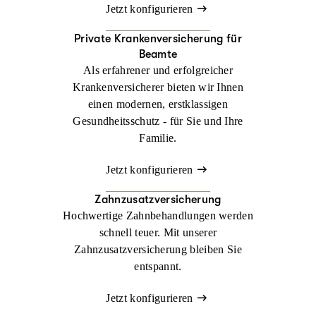
Jetzt konfigurieren
Private Krankenversicherung für
Beamte
Als erfahrener und erfolgreicher
Krankenversicherer bieten wir Ihnen
einen modernen, erstklassigen
Gesundheitsschutz - für Sie und Ihre
Familie.
Jetzt konfigurieren
Zahnzusatzversicherung
Hochwertige Zahnbehandlungen werden
schnell teuer. Mit unserer
Zahnzusatzversicherung bleiben Sie
entspannt.
Jetzt konfigurieren