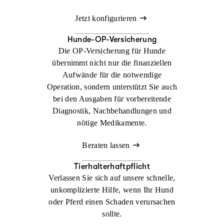
Jetzt konfigurieren
Hunde-OP-Versicherung
Die OP-Versicherung für Hunde
übernimmt nicht nur die finanziellen
Aufwände für die notwendige
Operation, sondern unterstützt Sie auch
bei den Ausgaben für vorbereitende
Diagnostik, Nachbehandlungen und
nötige Medikamente.
Beraten lassen
Tierhalterhaftpflicht
Verlassen Sie sich auf unsere schnelle,
unkomplizierte Hilfe, wenn Ihr Hund
oder Pferd einen Schaden verursachen
sollte.