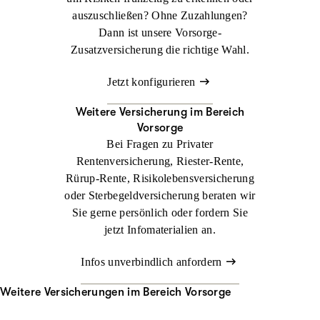
auszuschließen? Ohne Zuzahlungen?
Dann ist unsere Vorsorge-
Zusatzversicherung die richtige Wahl.
Jetzt konfigurieren
Weitere Versicherung im Bereich
Vorsorge
Bei Fragen zu Privater
Rentenversicherung, Riester-Rente,
Rürup-Rente, Risikolebensversicherung
oder Sterbegeldversicherung beraten wir
Sie gerne persönlich oder fordern Sie
jetzt Infomaterialien an.
Infos unverbindlich anfordern
Weitere Versicherungen im Bereich Vorsorge