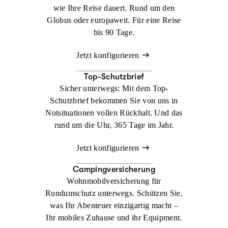
wie Ihre Reise dauert. Rund um den
Globus oder europaweit. Für eine Reise
bis 90 Tage.
Jetzt konfigurieren
Top-Schutzbrief
Sicher unterwegs: Mit dem Top-
Schutzbrief bekommen Sie von uns in
Notsituationen vollen Rückhalt. Und das
rund um die Uhr, 365 Tage im Jahr.
Jetzt konfigurieren
Campingversicherung
Wohnmobilversicherung für
Rundumschutz unterwegs. Schützen Sie,
was Ihr Abenteuer einzigartig macht –
Ihr mobiles Zuhause und ihr Equipment.