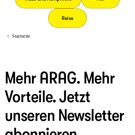
Reise
Startseite
Mehr ARAG. Mehr
Vorteile. Jetzt
unseren Newsletter
abonnieren.