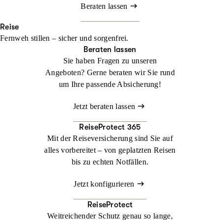
Beraten lassen
Reise
Fernweh stillen – sicher und sorgenfrei.
Beraten lassen
Sie haben Fragen zu unseren
Angeboten? Gerne beraten wir Sie rund
um Ihre passende Absicherung!
Jetzt beraten lassen
ReiseProtect 365
Mit der Reiseversicherung sind Sie auf
alles vorbereitet – von geplatzten Reisen
bis zu echten Notfällen.
Jetzt konfigurieren
ReiseProtect
Weitreichender Schutz genau so lange,