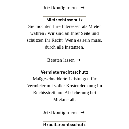
Jetzt konfigurieren
Mietrechtsschutz
Sie möchten Ihre Interessen als Mieter
wahren? Wir sind an Ihrer Seite und
schützen Ihr Recht. Wenn es sein muss,
durch alle Instanzen.
Beraten lassen
Vermieterrechtsschutz
Maßgeschneiderte Leistungen für
Vermieter mit voller Kostendeckung im
Rechtsstreit und Absicherung bei
Mietausfall.
Jetzt konfigurieren
Arbeitsrechtsschutz