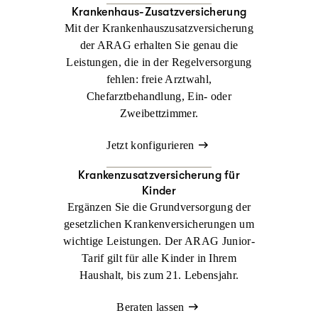
Krankenhaus-Zusatzversicherung
Mit der Krankenhauszusatzversicherung
der ARAG erhalten Sie genau die
Leistungen, die in der Regelversorgung
fehlen: freie Arztwahl,
Chefarztbehandlung, Ein- oder
Zweibettzimmer.
Jetzt konfigurieren
Krankenzusatz­versicherung für
Kinder
Ergänzen Sie die Grundversorgung der
gesetzlichen Krankenversicherungen um
wichtige Leistungen. Der ARAG Junior-
Tarif gilt für alle Kinder in Ihrem
Haushalt, bis zum 21. Lebensjahr.
Beraten lassen