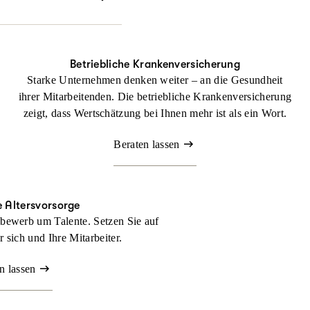
echtlichen Dingen
Betriebliche Krankenversicherung
Starke Unternehmen denken weiter – an die Gesundheit
ihrer Mitarbeitenden. Die betriebliche Krankenversicherung
zeigt, dass Wertschätzung bei Ihnen mehr ist als ein Wort.
Beraten lassen
e Altersvorsorge
bewerb um Talente. Setzen Sie auf
ür sich und Ihre Mitarbeiter.
n lassen