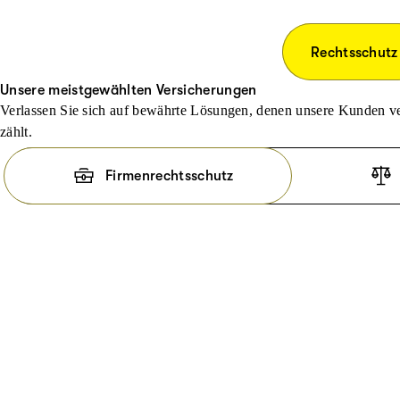
Rechtsschutz
Unsere meistgewählten Versicherungen
Verlassen Sie sich auf bewährte Lösungen, denen unsere Kunden ve
zählt.
Firmenrechtsschutz