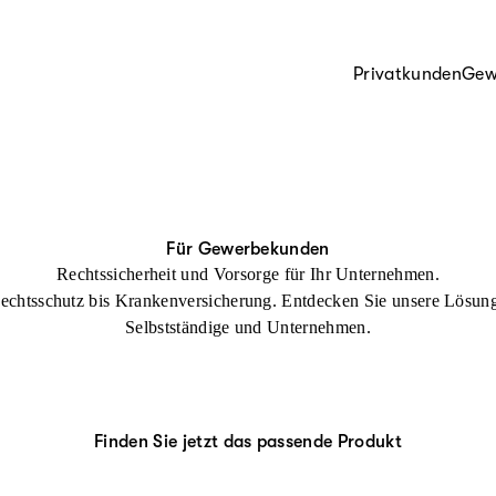
Privatkunden
Gew
Für Gewerbekunden
Rechtssicherheit und Vorsorge für Ihr Unternehmen.
echtsschutz bis Krankenversicherung. Entdecken Sie unsere Lösung
Selbstständige und Unternehmen.
Finden Sie jetzt das passende Produkt