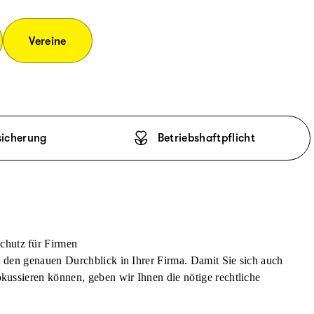
Vereine
sicherung
Betriebshaftpflicht
chutz für Firmen
n den genauen Durchblick in Ihrer Firma. Damit Sie sich auch
okussieren können, geben wir Ihnen die nötige rechtliche