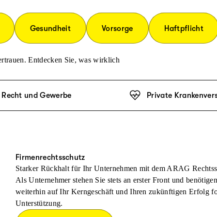
Gesundheit
Vorsorge
Haftpflicht
rtrauen. Entdecken Sie, was wirklich
Recht und Gewerbe
Private Krankenver
Firmenrechtsschutz
Starker Rückhalt für Ihr Unternehmen mit dem ARAG Rechtss
Als Unternehmer stehen Sie stets an erster Front und benötige
weiterhin auf Ihr Kerngeschäft und Ihren zukünftigen Erfolg f
Unterstützung.