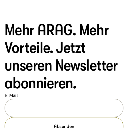
Mehr ARAG. Mehr
Vorteile. Jetzt
unseren Newsletter
abonnieren.
E-Mail
Absenden