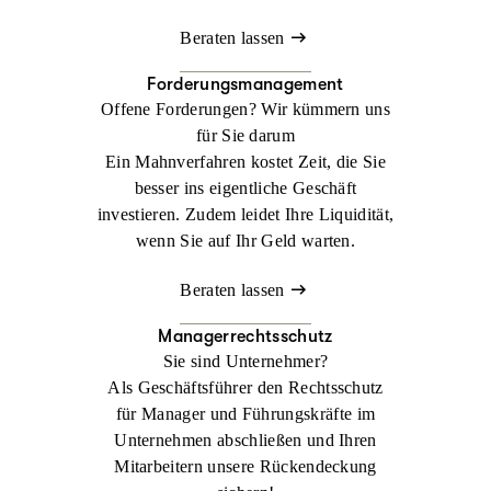
Beraten lassen
Forderungsmanagement
Offene Forderungen? Wir kümmern uns
für Sie darum
Ein Mahnverfahren kostet Zeit, die Sie
besser ins eigentliche Geschäft
investieren. Zudem leidet Ihre Liquidität,
wenn Sie auf Ihr Geld warten.
Beraten lassen
Managerrechtsschutz
Sie sind Unternehmer?
Als Geschäftsführer den Rechtsschutz
für Manager und Führungskräfte im
Unternehmen abschließen und Ihren
Mitarbeitern unsere Rückendeckung