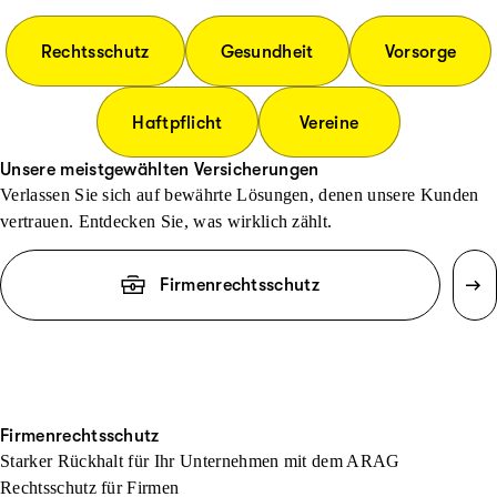
Rechtsschutz
Gesundheit
Vorsorge
Haftpflicht
Vereine
Unsere meistgewählten Versicherungen
Verlassen Sie sich auf bewährte Lösungen, denen unsere Kunden
vertrauen. Entdecken Sie, was wirklich zählt.
Firmenrechtsschutz
Firmenrechtsschutz
Starker Rückhalt für Ihr Unternehmen mit dem ARAG
Rechtsschutz für Firmen