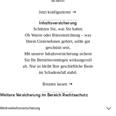
sichern!
Jetzt konfigurieren
Inhaltsversicherung
Schützen Sie, was Sie haben
Ob Waren oder Büroeinrichtung – was
Ihrem Unternehmen gehört, sollte gut
geschützt sein.
Mit unserer Inhaltsversicherung sichern
Sie Ihr Betriebsvermögen wirkungsvoll
ab. Nur so bleibt Ihre geschäftliche Basis
im Schadensfall stabil.
Beraten lassen
Weitere Versicherung im Bereich Rechtsschutz
Werkverkehrsversicherung
Wenn Ladung nicht nur im Lager zählt.