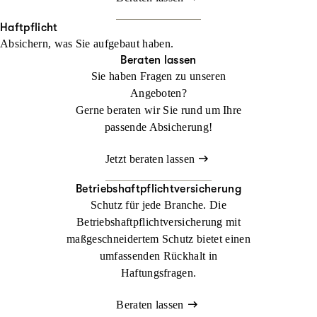
Haftpflicht
Absichern, was Sie aufgebaut haben.
Beraten lassen
Sie haben Fragen zu unseren
Angeboten?
Gerne beraten wir Sie rund um Ihre
passende Absicherung!
Jetzt beraten lassen
Betriebshaftpflichtversicherung
Schutz für jede Branche. Die
Betriebshaftpflichtversicherung mit
maßgeschneidertem Schutz bietet einen
umfassenden Rückhalt in
Haftungsfragen.
Beraten lassen