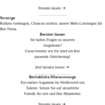
Beraten lassen
Vorsorge
Risiken vorbeugen, Chancen sichern: unsere Mehr-Leistungen für
Ihre Firma.
Beraten lassen
Sie haben Fragen zu unseren
Angeboten?
Gerne beraten wir Sie rund um Ihre
passende Absicherung!
Jetzt beraten lassen
Betriebliche Altersvorsorge
Ein starkes Argument im Wettbewerb um
Talente. Setzen Sie auf steuerliche
Vorteile für sich und Ihre Mitarbeiter.
Beraten lassen