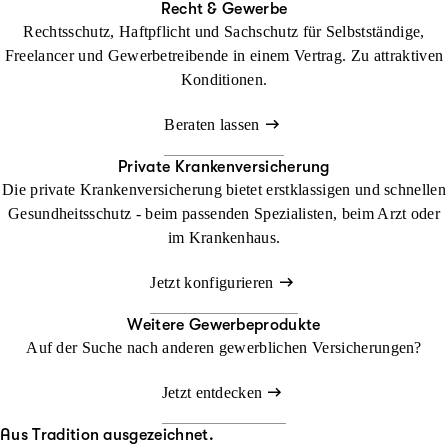
Recht & Gewerbe
Rechtsschutz, Haftpflicht und Sachschutz für Selbstständige,
Freelancer und Gewerbetreibende in einem Vertrag. Zu attraktiven
Konditionen.
Beraten lassen
Private Krankenversicherung
Die private Krankenversicherung bietet erstklassigen und schnellen
Gesundheitsschutz - beim passenden Spezialisten, beim Arzt oder
im Krankenhaus.
Jetzt konfigurieren
Weitere Gewerbeprodukte
Auf der Suche nach anderen gewerblichen Versicherungen?
Jetzt entdecken
Aus Tradition ausgezeichnet.