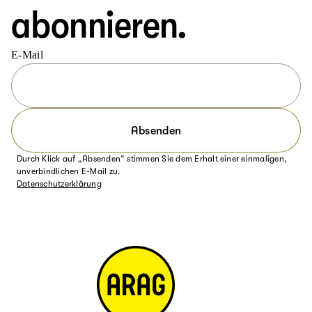
abonnieren.
E-Mail
Absenden
Durch Klick auf „Absenden“ stimmen Sie dem Erhalt einer einmaligen,
unverbindlichen E-Mail zu.
Datenschutzerklärung