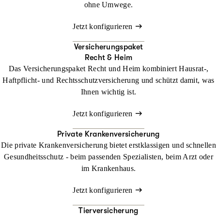
ohne Umwege.
Jetzt konfigurieren
Versicherungspaket
Recht & Heim
Das Versicherungspaket Recht und Heim kombiniert Hausrat-,
Haftpflicht- und Rechtsschutzversicherung und schützt damit, was
Ihnen wichtig ist.
Jetzt konfigurieren
Private Krankenversicherung
Die private Krankenversicherung bietet erstklassigen und schnellen
Gesundheitsschutz - beim passenden Spezialisten, beim Arzt oder
im Krankenhaus.
Jetzt konfigurieren
Tierversicherung