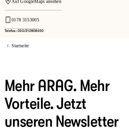
Auf GoogleMaps ansehen
0178 3153005
Telefax: 030/212808650
Startseite
Mehr ARAG. Mehr
Vorteile. Jetzt
unseren Newsletter