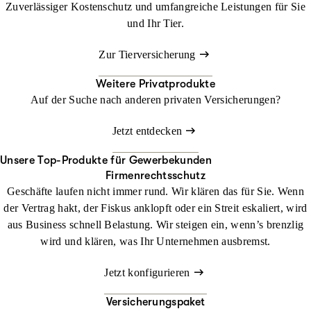
Zuverlässiger Kostenschutz und umfangreiche Leistungen für Sie
und Ihr Tier.
Zur Tierversicherung
Weitere Privatprodukte
Auf der Suche nach anderen privaten Versicherungen?
Jetzt entdecken
Unsere Top-Produkte für Gewerbekunden
Firmenrechtsschutz
Geschäfte laufen nicht immer rund. Wir klären das für Sie. Wenn
der Vertrag hakt, der Fiskus anklopft oder ein Streit eskaliert, wird
aus Business schnell Belastung. Wir steigen ein, wenn’s brenzlig
wird und klären, was Ihr Unternehmen ausbremst.
Jetzt konfigurieren
Versicherungspaket