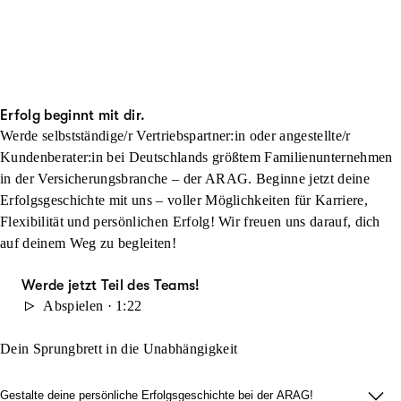
Erfolg beginnt mit dir.
Werde selbstständige/r Vertriebspartner:in oder angestellte/r
Kundenberater:in bei Deutschlands größtem Familienunternehmen
in der Versicherungsbranche – der ARAG. Beginne jetzt deine
Erfolgsgeschichte mit uns – voller Möglichkeiten für Karriere,
Flexibilität und persönlichen Erfolg! Wir freuen uns darauf, dich
auf deinem Weg zu begleiten!
Werde jetzt Teil des Teams!
Abspielen · 1:22
Dein Sprungbrett in die Unabhängigkeit
Gestalte deine persönliche Erfolgsgeschichte bei der ARAG!