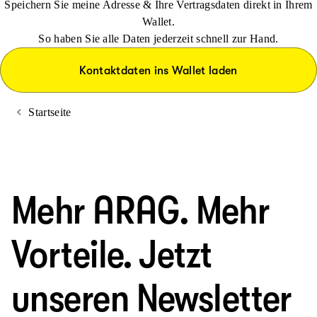
Speichern Sie meine Adresse & Ihre Vertragsdaten direkt in Ihrem
Wallet.
So haben Sie alle Daten jederzeit schnell zur Hand.
Kontaktdaten ins Wallet laden
Startseite
Mehr ARAG. Mehr
Vorteile. Jetzt
unseren Newsletter