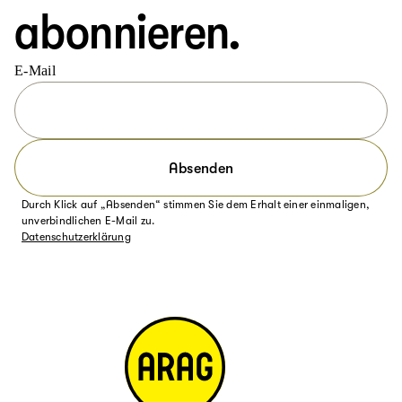
abonnieren.
E-Mail
Absenden
Durch Klick auf „Absenden“ stimmen Sie dem Erhalt einer einmaligen,
unverbindlichen E-Mail zu.
Datenschutzerklärung