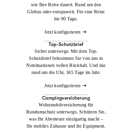
wie Ihre Reise dauert. Rund um den
Globus oder europaweit. Für eine Reise
bis 90 Tage.
Jetzt konfigurieren
Top-Schutzbrief
Sicher unterwegs: Mit dem Top-
Schutzbrief bekommen Sie von uns in
Notsituationen vollen Rückhalt. Und das
rund um die Uhr, 365 Tage im Jahr.
Jetzt konfigurieren
Campingversicherung
Wohnmobilversicherung für
Rundumschutz unterwegs. Schützen Sie,
was Ihr Abenteuer einzigartig macht –
Ihr mobiles Zuhause und ihr Equipment.