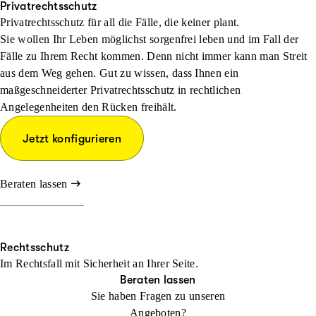
Privatrechtsschutz
Privatrechtsschutz für all die Fälle, die keiner plant.
Sie wollen Ihr Leben möglichst sorgenfrei leben und im Fall der
Fälle zu Ihrem Recht kommen. Denn nicht immer kann man Streit
aus dem Weg gehen. Gut zu wissen, dass Ihnen ein
maßgeschneiderter Privatrechtsschutz in rechtlichen
Angelegenheiten den Rücken freihält.
Jetzt konfigurieren
Beraten lassen
Rechtsschutz
Im Rechtsfall mit Sicher­heit an Ihrer Seite.
Beraten lassen
Sie haben Fragen zu unseren
Angeboten?