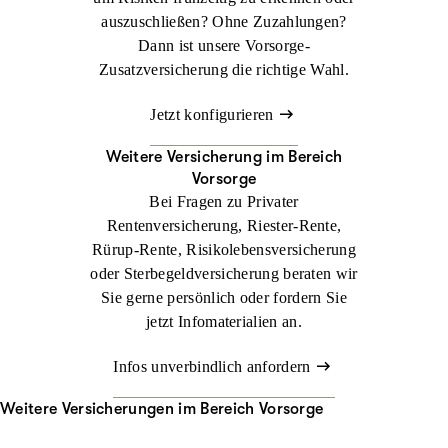
auszuschließen? Ohne Zuzahlungen?
Dann ist unsere Vorsorge-
Zusatzversicherung die richtige Wahl.
Jetzt konfigurieren
Weitere Versicherung im Bereich
Vorsorge
Bei Fragen zu Privater
Rentenversicherung, Riester-Rente,
Rürup-Rente, Risikolebensversicherung
oder Sterbegeldversicherung beraten wir
Sie gerne persönlich oder fordern Sie
jetzt Infomaterialien an.
Infos unverbindlich anfordern
Weitere Versicherungen im Bereich Vorsorge