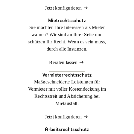
Jetzt konfigurieren
Mietrechtsschutz
Sie möchten Ihre Interessen als Mieter
wahren? Wir sind an Ihrer Seite und
schützen Ihr Recht. Wenn es sein muss,
durch alle Instanzen.
Beraten lassen
Vermieterrechtsschutz
Maßgeschneiderte Leistungen für
Vermieter mit voller Kostendeckung im
Rechtsstreit und Absicherung bei
Mietausfall.
Jetzt konfigurieren
Arbeitsrechtsschutz