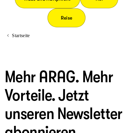
Reise
Startseite
Mehr ARAG. Mehr
Vorteile. Jetzt
unseren Newsletter
abonnieren.