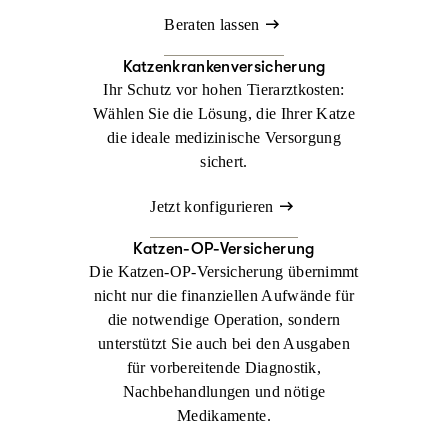
Beraten lassen
Katzenkrankenversicherung
Ihr Schutz vor hohen Tierarztkosten:
Wählen Sie die Lösung, die Ihrer Katze
die ideale medizinische Versorgung
sichert.
Jetzt konfigurieren
Katzen-OP-Versicherung
Die Katzen-OP-Versicherung übernimmt
nicht nur die finanziellen Aufwände für
die notwendige Operation, sondern
unterstützt Sie auch bei den Ausgaben
für vorbereitende Diagnostik,
Nachbehandlungen und nötige
Medikamente.