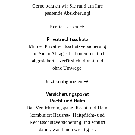
Gerne beraten wir Sie rund um Ihre
passende Absicherung!
Beraten lassen
Privatrechtsschutz
Mit der Privatrechtsschutzversicherung
sind Sie in Alltagssituationen rechtlich
abgesichert – verlässlich, direkt und
ohne Umwege.
Jetzt konfigurieren
Versicherungspaket
Recht und Heim
Das Versicherungspaket Recht und Heim
kombiniert Hausrat-, Haftpflicht- und
Rechtsschutzversicherung und schützt
damit, was Ihnen wichtig ist.