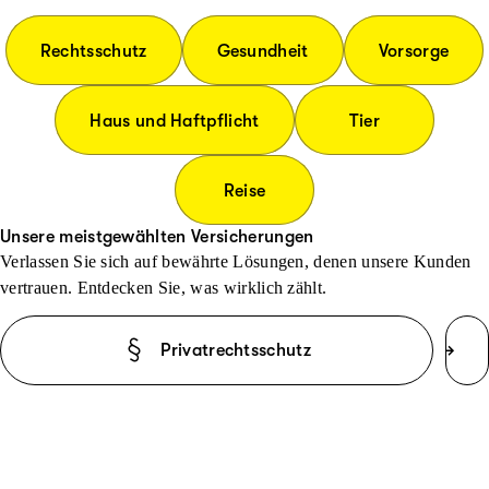
Rechtsschutz
Gesundheit
Vorsorge
Haus und Haftpflicht
Tier
Reise
Unsere meistgewählten Versicherungen
Verlassen Sie sich auf bewährte Lösungen, denen unsere Kunden
vertrauen. Entdecken Sie, was wirklich zählt.
Privatrechtsschutz