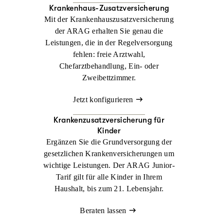
Krankenhaus-Zusatzversicherung
Mit der Krankenhauszusatzversicherung
der ARAG erhalten Sie genau die
Leistungen, die in der Regelversorgung
fehlen: freie Arztwahl,
Chefarztbehandlung, Ein- oder
Zweibettzimmer.
Jetzt konfigurieren
Krankenzusatz­versicherung für
Kinder
Ergänzen Sie die Grundversorgung der
gesetzlichen Krankenversicherungen um
wichtige Leistungen. Der ARAG Junior-
Tarif gilt für alle Kinder in Ihrem
Haushalt, bis zum 21. Lebensjahr.
Beraten lassen