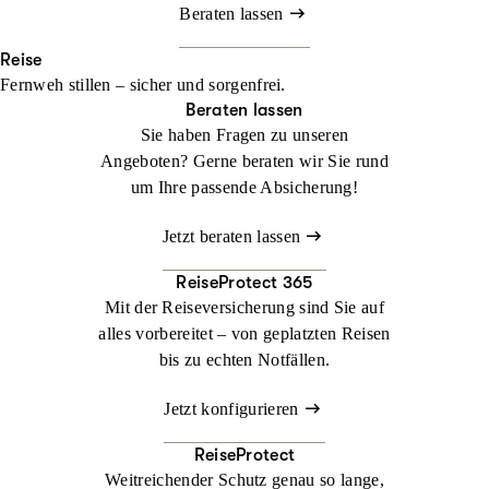
Beraten lassen
Reise
Fernweh stillen – sicher und sorgenfrei.
Beraten lassen
Sie haben Fragen zu unseren
Angeboten? Gerne beraten wir Sie rund
um Ihre passende Absicherung!
Jetzt beraten lassen
ReiseProtect 365
Mit der Reiseversicherung sind Sie auf
alles vorbereitet – von geplatzten Reisen
bis zu echten Notfällen.
Jetzt konfigurieren
ReiseProtect
Weitreichender Schutz genau so lange,