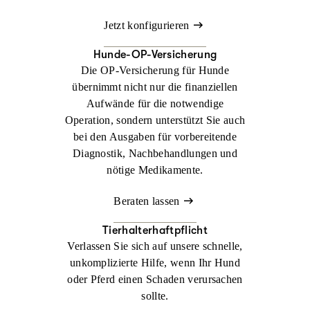
Jetzt konfigurieren
Hunde-OP-Versicherung
Die OP-Versicherung für Hunde
übernimmt nicht nur die finanziellen
Aufwände für die notwendige
Operation, sondern unterstützt Sie auch
bei den Ausgaben für vorbereitende
Diagnostik, Nachbehandlungen und
nötige Medikamente.
Beraten lassen
Tierhalterhaftpflicht
Verlassen Sie sich auf unsere schnelle,
unkomplizierte Hilfe, wenn Ihr Hund
oder Pferd einen Schaden verursachen
sollte.