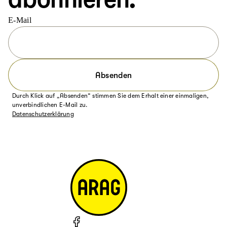
E-Mail
Absenden
Durch Klick auf „Absenden“ stimmen Sie dem Erhalt einer einmaligen,
unverbindlichen E-Mail zu.
Datenschutzerklärung