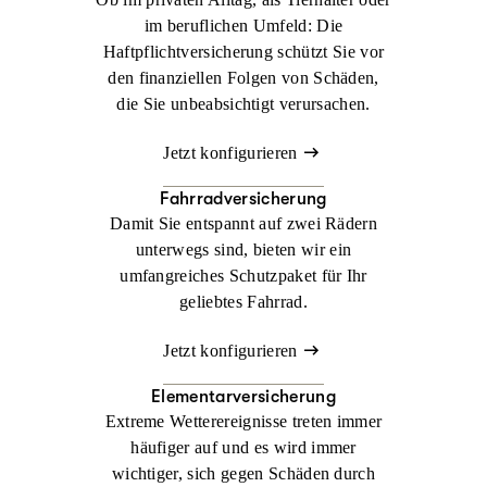
im beruflichen Umfeld: Die
Haftpflichtversicherung schützt Sie vor
den finanziellen Folgen von Schäden,
die Sie unbeabsichtigt verursachen.
Jetzt konfigurieren
Fahrradversicherung
Damit Sie entspannt auf zwei Rädern
unterwegs sind, bieten wir ein
umfangreiches Schutzpaket für Ihr
geliebtes Fahrrad.
Jetzt konfigurieren
Elementarversicherung
Extreme Wetterereignisse treten immer
häufiger auf und es wird immer
wichtiger, sich gegen Schäden durch