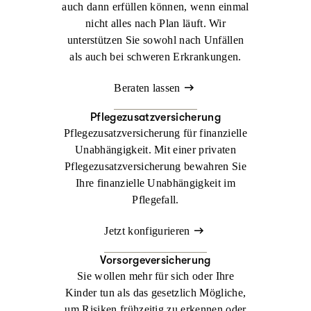
auch dann erfüllen können, wenn einmal
nicht alles nach Plan läuft. Wir
unterstützen Sie sowohl nach Unfällen
als auch bei schweren Erkrankungen.
Beraten lassen
Pflegezusatzversicherung
Pflegezusatzversicherung für finanzielle
Unabhängigkeit. Mit einer privaten
Pflegezusatzversicherung bewahren Sie
Ihre finanzielle Unabhängigkeit im
Pflegefall.
Jetzt konfigurieren
Vorsorgeversicherung
Sie wollen mehr für sich oder Ihre
Kinder tun als das gesetzlich Mögliche,
um Risiken frühzeitig zu erkennen oder