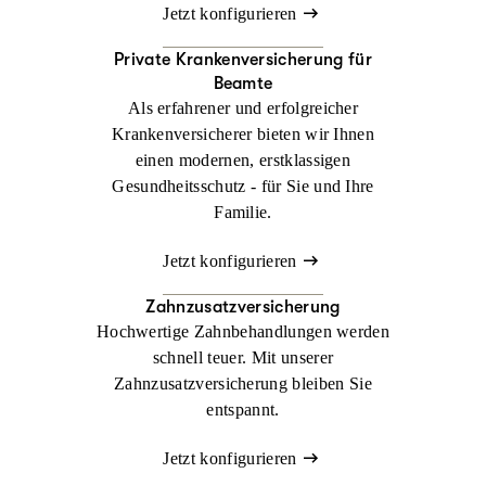
Jetzt konfigurieren
Private Krankenversicherung für
Beamte
Als erfahrener und erfolgreicher
Krankenversicherer bieten wir Ihnen
einen modernen, erstklassigen
Gesundheitsschutz - für Sie und Ihre
Familie.
Jetzt konfigurieren
Zahnzusatzversicherung
Hochwertige Zahnbehandlungen werden
schnell teuer. Mit unserer
Zahnzusatzversicherung bleiben Sie
entspannt.
Jetzt konfigurieren