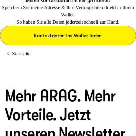
Meine Kontaktdaten immer griffbereit
Speichern Sie meine Adresse & Ihre Vertragsdaten direkt in Ihrem
Wallet.
So haben Sie alle Daten jederzeit schnell zur Hand.
Kontaktdaten ins Wallet laden
Startseite
Mehr ARAG. Mehr
Vorteile. Jetzt
unseren Newsletter