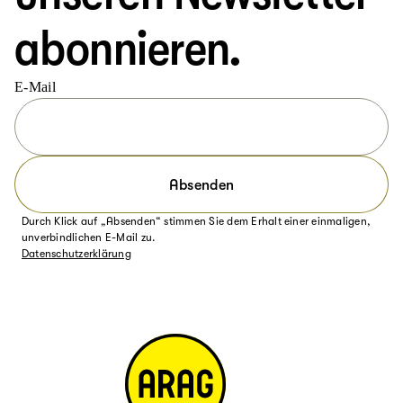
abonnieren.
E-Mail
Absenden
Durch Klick auf „Absenden“ stimmen Sie dem Erhalt einer einmaligen,
unverbindlichen E-Mail zu.
Datenschutzerklärung