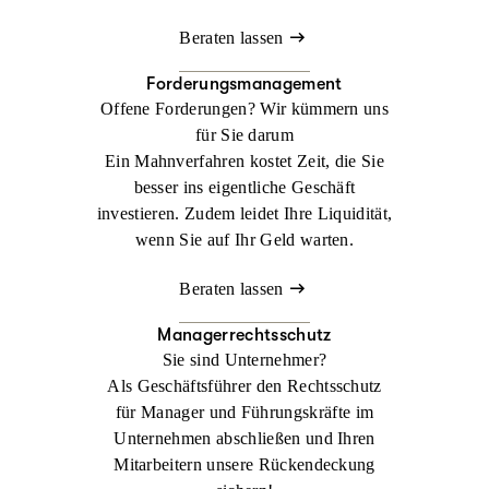
Beraten lassen
Forderungsmanagement
Offene Forderungen? Wir kümmern uns
für Sie darum
Ein Mahnverfahren kostet Zeit, die Sie
besser ins eigentliche Geschäft
investieren. Zudem leidet Ihre Liquidität,
wenn Sie auf Ihr Geld warten.
Beraten lassen
Managerrechtsschutz
Sie sind Unternehmer?
Als Geschäftsführer den Rechtsschutz
für Manager und Führungskräfte im
Unternehmen abschließen und Ihren
Mitarbeitern unsere Rückendeckung