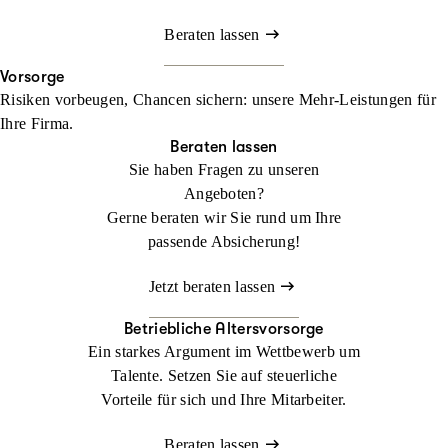
Beraten lassen
Vorsorge
Risiken vorbeugen, Chancen sichern: unsere Mehr-Leistungen für
Ihre Firma.
Beraten lassen
Sie haben Fragen zu unseren
Angeboten?
Gerne beraten wir Sie rund um Ihre
passende Absicherung!
Jetzt beraten lassen
Betriebliche Altersvorsorge
Ein starkes Argument im Wettbewerb um
Talente. Setzen Sie auf steuerliche
Vorteile für sich und Ihre Mitarbeiter.
Beraten lassen