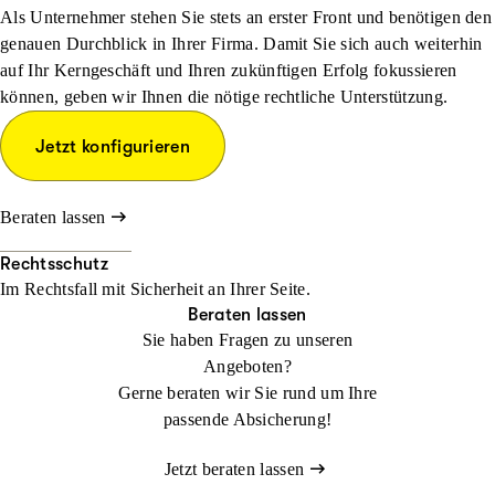
Als Unternehmer stehen Sie stets an erster Front und benötigen den
genauen Durchblick in Ihrer Firma. Damit Sie sich auch weiterhin
auf Ihr Kerngeschäft und Ihren zukünftigen Erfolg fokussieren
können, geben wir Ihnen die nötige rechtliche Unterstützung.
Jetzt konfigurieren
Beraten lassen
Rechtsschutz
Im Rechtsfall mit Sicher­heit an Ihrer Seite.
Beraten lassen
Sie haben Fragen zu unseren
Angeboten?
Gerne beraten wir Sie rund um Ihre
passende Absicherung!
Jetzt beraten lassen