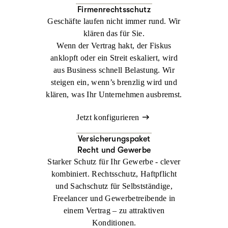
Firmenrechtsschutz
Geschäfte laufen nicht immer rund. Wir
klären das für Sie.
Wenn der Vertrag hakt, der Fiskus
anklopft oder ein Streit eskaliert, wird
aus Business schnell Belastung. Wir
steigen ein, wenn’s brenzlig wird und
klären, was Ihr Unternehmen ausbremst.
Jetzt konfigurieren
Versicherungspaket
Recht und Gewerbe
Starker Schutz für Ihr Gewerbe - clever
kombiniert. Rechtsschutz, Haftpflicht
und Sachschutz für Selbstständige,
Freelancer und Gewerbetreibende in
einem Vertrag – zu attraktiven
Konditionen.