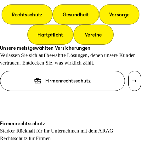
Rechtsschutz
Gesundheit
Vorsorge
Haftpflicht
Vereine
Unsere meistgewählten Versicherungen
Verlassen Sie sich auf bewährte Lösungen, denen unsere Kunden
vertrauen. Entdecken Sie, was wirklich zählt.
Firmenrechtsschutz
Firmenrechtsschutz
Starker Rückhalt für Ihr Unternehmen mit dem ARAG
Rechtsschutz für Firmen