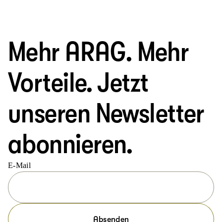
Mehr ARAG. Mehr
Vorteile. Jetzt
unseren Newsletter
abonnieren.
E-Mail
Absenden