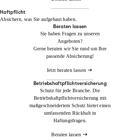
Haftpflicht
Absichern, was Sie aufgebaut haben.
Beraten lassen
Sie haben Fragen zu unseren
Angeboten?
Gerne beraten wir Sie rund um Ihre
passende Absicherung!
Jetzt beraten lassen
Betriebshaftpflichtversicherung
Schutz für jede Branche. Die
Betriebshaftpflichtversicherung mit
maßgeschneidertem Schutz bietet einen
umfassenden Rückhalt in
Haftungsfragen.
Beraten lassen