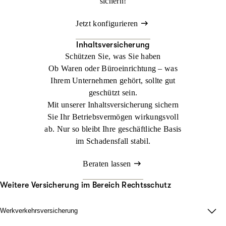
sichern!
Jetzt konfigurieren
Inhaltsversicherung
Schützen Sie, was Sie haben
Ob Waren oder Büroeinrichtung – was
Ihrem Unternehmen gehört, sollte gut
geschützt sein.
Mit unserer Inhaltsversicherung sichern
Sie Ihr Betriebsvermögen wirkungsvoll
ab. Nur so bleibt Ihre geschäftliche Basis
im Schadensfall stabil.
Beraten lassen
Weitere Versicherung im Bereich Rechtsschutz
Werkverkehrsversicherung
Wenn Ladung nicht nur im Lager zählt.