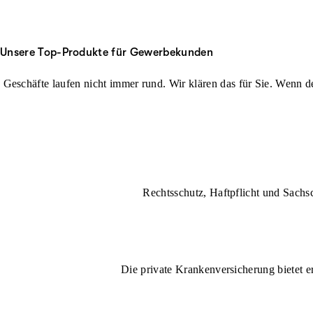
Unsere Top-Produkte für Gewerbekunden
Geschäfte laufen nicht immer rund. Wir klären das für Sie. Wenn der
Rechtsschutz, Haftpflicht und Sachs
Die private Krankenversicherung bietet e