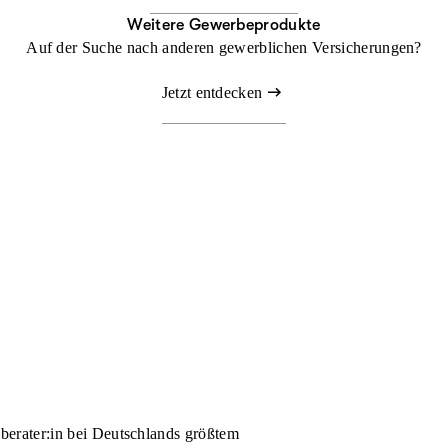
Weitere Gewerbeprodukte
Auf der Suche nach anderen gewerblichen Versicherungen?
Jetzt entdecken
nberater:in bei Deutschlands größtem