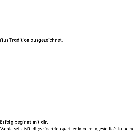
Aus Tradition ausgezeichnet.
Erfolg beginnt mit dir.
Werde selbstständige/r Vertriebspartner:in oder angestellte/r Kunde