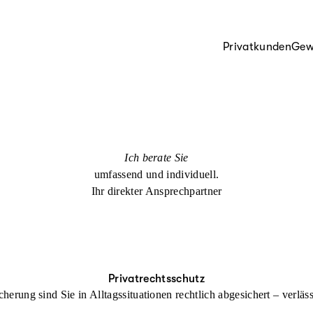
Privatkunden
Gew
Ich berate Sie
umfassend und individuell.
Ihr direkter Ansprechpartner
Privatrechtsschutz
cherung sind Sie in Alltagssituationen rechtlich abgesichert – verl