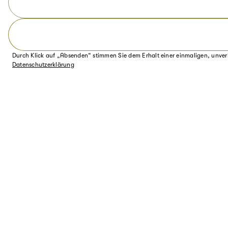
Durch Klick auf „Absenden“ stimmen Sie dem Erhalt einer einmaligen, unver
Datenschutzerklärung