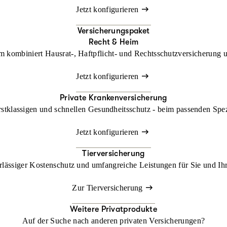
Jetzt konfigurieren
Versicherungspaket
Recht & Heim
kombiniert Hausrat-, Haftpflicht- und Rechtsschutzversicherung un
Jetzt konfigurieren
Private Krankenversicherung
rstklassigen und schnellen Gesundheitsschutz - beim passenden Spe
Jetzt konfigurieren
Tierversicherung
lässiger Kostenschutz und umfangreiche Leistungen für Sie und Ihr
Zur Tierversicherung
Weitere Privatprodukte
Auf der Suche nach anderen privaten Versicherungen?