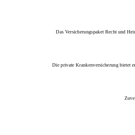
Das Versicherungspaket Recht und Heim 
Die private Krankenversicherung bietet e
Zuver