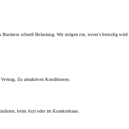
us Business schnell Belastung. Wir steigen ein, wenn’s brenzlig wird
Vertrag. Zu attraktiven Konditionen.
zialisten, beim Arzt oder im Krankenhaus.