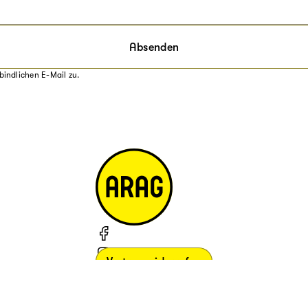
Absenden
bindlichen E-Mail zu.
Vertrag widerrufen