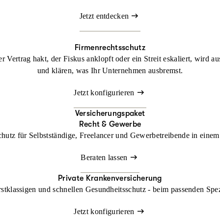
Jetzt entdecken
Firmenrechtsschutz
 Vertrag hakt, der Fiskus anklopft oder ein Streit eskaliert, wird a
und klären, was Ihr Unternehmen ausbremst.
Jetzt konfigurieren
Versicherungspaket
Recht & Gewerbe
chutz für Selbstständige, Freelancer und Gewerbetreibende in einem 
Beraten lassen
Private Krankenversicherung
rstklassigen und schnellen Gesundheitsschutz - beim passenden Spe
Jetzt konfigurieren