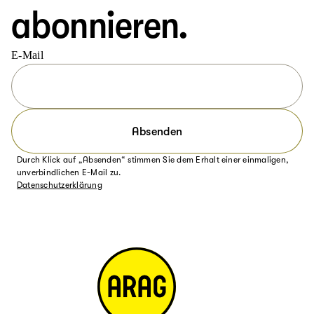
abonnieren.
E-Mail
Absenden
Durch Klick auf „Absenden“ stimmen Sie dem Erhalt einer einmaligen,
unverbindlichen E-Mail zu.
Datenschutzerklärung