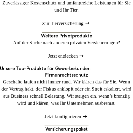
Zuverlässiger Kostenschutz und umfangreiche Leistungen für Sie
und Ihr Tier.
Zur Tierversicherung
Weitere Privatprodukte
Auf der Suche nach anderen privaten Versicherungen?
Jetzt entdecken
Unsere Top-Produkte für Gewerbekunden
Firmenrechtsschutz
Geschäfte laufen nicht immer rund. Wir klären das für Sie. Wenn
der Vertrag hakt, der Fiskus anklopft oder ein Streit eskaliert, wird
aus Business schnell Belastung. Wir steigen ein, wenn’s brenzlig
wird und klären, was Ihr Unternehmen ausbremst.
Jetzt konfigurieren
Versicherungspaket