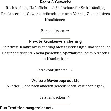
Recht & Gewerbe
Rechtsschutz, Haftpflicht und Sachschutz für Selbstständige,
Freelancer und Gewerbetreibende in einem Vertrag. Zu attraktiven
Konditionen.
Beraten lassen
Private Krankenversicherung
Die private Krankenversicherung bietet erstklassigen und schnellen
Gesundheitsschutz - beim passenden Spezialisten, beim Arzt oder
im Krankenhaus.
Jetzt konfigurieren
Weitere Gewerbeprodukte
Auf der Suche nach anderen gewerblichen Versicherungen?
Jetzt entdecken
Aus Tradition ausgezeichnet.