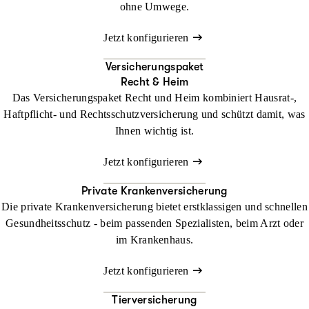
ohne Umwege.
Jetzt konfigurieren
Versicherungspaket
Recht & Heim
Das Versicherungspaket Recht und Heim kombiniert Hausrat-,
Haftpflicht- und Rechtsschutzversicherung und schützt damit, was
Ihnen wichtig ist.
Jetzt konfigurieren
Private Krankenversicherung
Die private Krankenversicherung bietet erstklassigen und schnellen
Gesundheitsschutz - beim passenden Spezialisten, beim Arzt oder
im Krankenhaus.
Jetzt konfigurieren
Tierversicherung