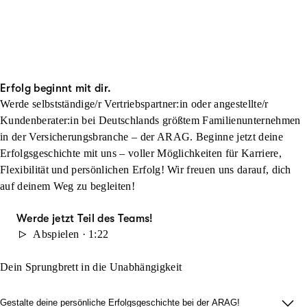
Erfolg beginnt mit dir.
Werde selbstständige/r Vertriebspartner:in oder angestellte/r
Kundenberater:in bei Deutschlands größtem Familienunternehmen
in der Versicherungsbranche – der ARAG. Beginne jetzt deine
Erfolgsgeschichte mit uns – voller Möglichkeiten für Karriere,
Flexibilität und persönlichen Erfolg! Wir freuen uns darauf, dich
auf deinem Weg zu begleiten!
Werde jetzt Teil des Teams!
Abspielen · 1:22
Dein Sprungbrett in die Unabhängigkeit
Gestalte deine persönliche Erfolgsgeschichte bei der ARAG!