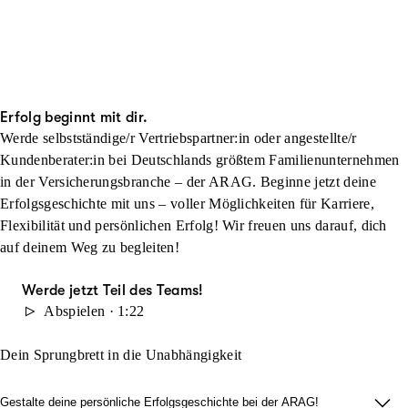
Erfolg beginnt mit dir.
Werde selbstständige/r Vertriebspartner:in oder angestellte/r
Kundenberater:in bei Deutschlands größtem Familienunternehmen
in der Versicherungsbranche – der ARAG. Beginne jetzt deine
Erfolgsgeschichte mit uns – voller Möglichkeiten für Karriere,
Flexibilität und persönlichen Erfolg! Wir freuen uns darauf, dich
auf deinem Weg zu begleiten!
Werde jetzt Teil des Teams!
Abspielen · 1:22
Dein Sprungbrett in die Unabhängigkeit
Gestalte deine persönliche Erfolgsgeschichte bei der ARAG!