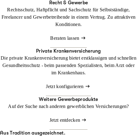
Recht & Gewerbe
Rechtsschutz, Haftpflicht und Sachschutz für Selbstständige,
Freelancer und Gewerbetreibende in einem Vertrag. Zu attraktiven
Konditionen.
Beraten lassen
Private Krankenversicherung
Die private Krankenversicherung bietet erstklassigen und schnellen
Gesundheitsschutz - beim passenden Spezialisten, beim Arzt oder
im Krankenhaus.
Jetzt konfigurieren
Weitere Gewerbeprodukte
Auf der Suche nach anderen gewerblichen Versicherungen?
Jetzt entdecken
Aus Tradition ausgezeichnet.