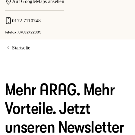
Auf GoogleMaps ansehen
0172 7110748
Telefax: 07032/22305
Startseite
Mehr ARAG. Mehr
Vorteile. Jetzt
unseren Newsletter