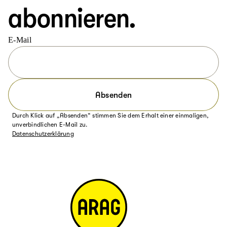
abonnieren.
E-Mail
Absenden
Durch Klick auf „Absenden“ stimmen Sie dem Erhalt einer einmaligen,
unverbindlichen E-Mail zu.
Datenschutzerklärung