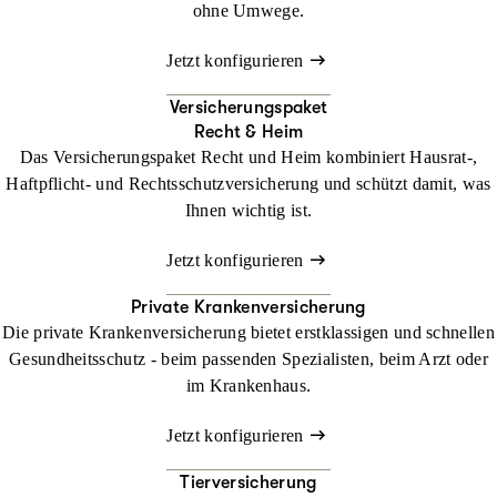
ohne Umwege.
Jetzt konfigurieren
Versicherungspaket
Recht & Heim
Das Versicherungspaket Recht und Heim kombiniert Hausrat-,
Haftpflicht- und Rechtsschutzversicherung und schützt damit, was
Ihnen wichtig ist.
Jetzt konfigurieren
Private Krankenversicherung
Die private Krankenversicherung bietet erstklassigen und schnellen
Gesundheitsschutz - beim passenden Spezialisten, beim Arzt oder
im Krankenhaus.
Jetzt konfigurieren
Tierversicherung