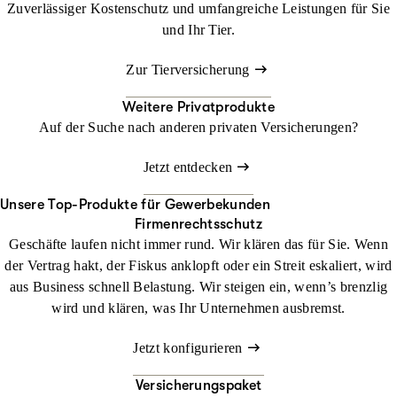
Zuverlässiger Kostenschutz und umfangreiche Leistungen für Sie
und Ihr Tier.
Zur Tierversicherung
Weitere Privatprodukte
Auf der Suche nach anderen privaten Versicherungen?
Jetzt entdecken
Unsere Top-Produkte für Gewerbekunden
Firmenrechtsschutz
Geschäfte laufen nicht immer rund. Wir klären das für Sie. Wenn
der Vertrag hakt, der Fiskus anklopft oder ein Streit eskaliert, wird
aus Business schnell Belastung. Wir steigen ein, wenn’s brenzlig
wird und klären, was Ihr Unternehmen ausbremst.
Jetzt konfigurieren
Versicherungspaket