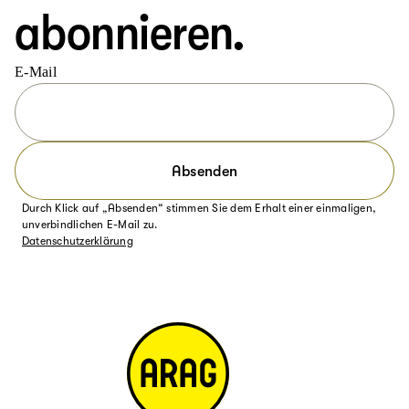
abonnieren.
E-Mail
Absenden
Durch Klick auf „Absenden“ stimmen Sie dem Erhalt einer einmaligen,
unverbindlichen E-Mail zu.
Datenschutzerklärung