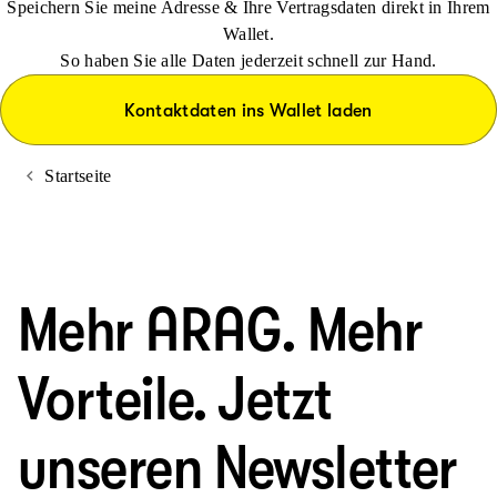
Speichern Sie meine Adresse & Ihre Vertragsdaten direkt in Ihrem
Wallet.
So haben Sie alle Daten jederzeit schnell zur Hand.
Kontaktdaten ins Wallet laden
Startseite
Mehr ARAG. Mehr
Vorteile. Jetzt
unseren Newsletter