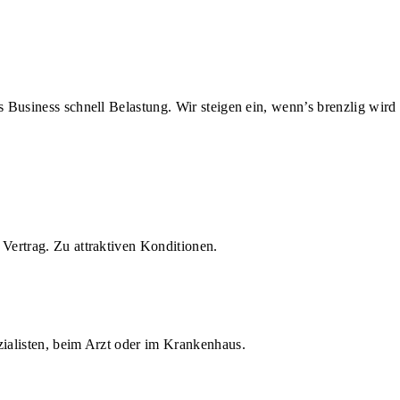
us Business schnell Belastung. Wir steigen ein, wenn’s brenzlig wird
Vertrag. Zu attraktiven Konditionen.
zialisten, beim Arzt oder im Krankenhaus.