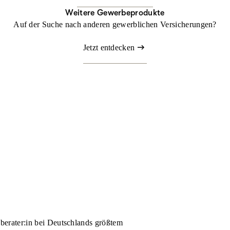
Weitere Gewerbeprodukte
Auf der Suche nach anderen gewerblichen Versicherungen?
Jetzt entdecken
nberater:in bei Deutschlands größtem