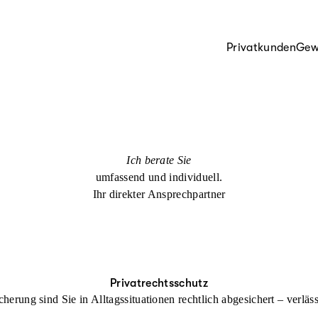
Privatkunden
Gew
Ich berate Sie
umfassend und individuell.
Ihr direkter Ansprechpartner
Privatrechtsschutz
cherung sind Sie in Alltagssituationen rechtlich abgesichert – verl