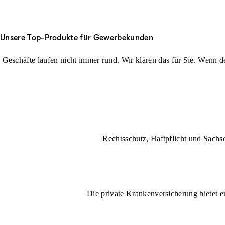
Unsere Top-Produkte für Gewerbekunden
Geschäfte laufen nicht immer rund. Wir klären das für Sie. Wenn der
Rechtsschutz, Haftpflicht und Sachs
Die private Krankenversicherung bietet e