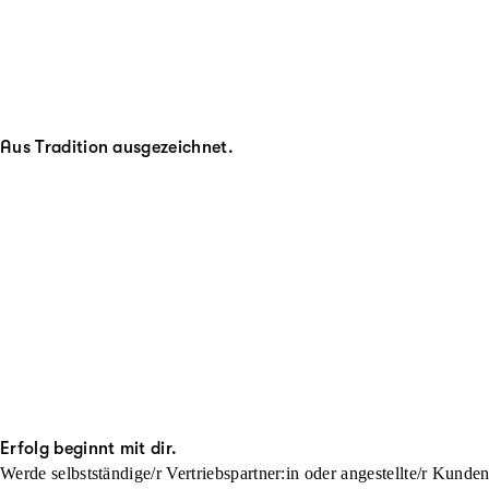
Aus Tradition ausgezeichnet.
Erfolg beginnt mit dir.
Werde selbstständige/r Vertriebspartner:in oder angestellte/r Kunde