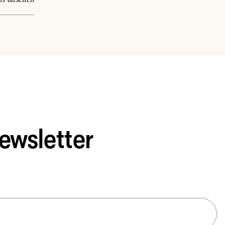
ewsletter