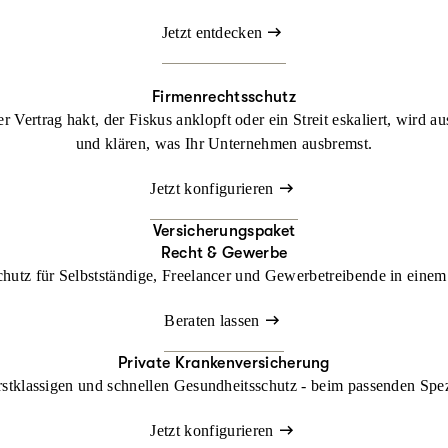
Jetzt entdecken
Firmenrechtsschutz
 Vertrag hakt, der Fiskus anklopft oder ein Streit eskaliert, wird a
und klären, was Ihr Unternehmen ausbremst.
Jetzt konfigurieren
Versicherungspaket
Recht & Gewerbe
chutz für Selbstständige, Freelancer und Gewerbetreibende in einem 
Beraten lassen
Private Krankenversicherung
rstklassigen und schnellen Gesundheitsschutz - beim passenden Spe
Jetzt konfigurieren