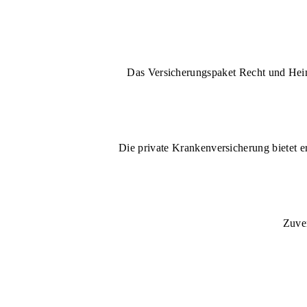
Das Versicherungspaket Recht und Heim 
Die private Krankenversicherung bietet e
Zuver