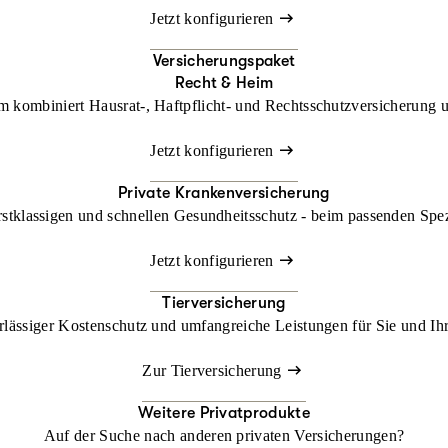
Jetzt konfigurieren
Versicherungspaket
Recht & Heim
kombiniert Hausrat-, Haftpflicht- und Rechtsschutzversicherung un
Jetzt konfigurieren
Private Krankenversicherung
rstklassigen und schnellen Gesundheitsschutz - beim passenden Spe
Jetzt konfigurieren
Tierversicherung
lässiger Kostenschutz und umfangreiche Leistungen für Sie und Ihr
Zur Tierversicherung
Weitere Privatprodukte
Auf der Suche nach anderen privaten Versicherungen?