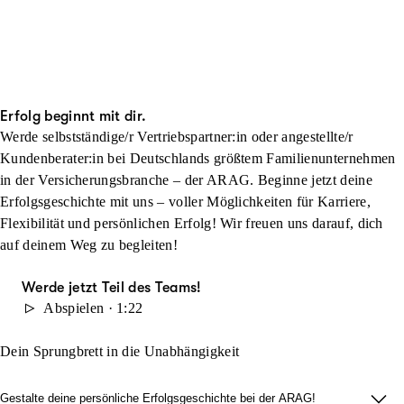
Erfolg beginnt mit dir.
Werde selbstständige/r Vertriebspartner:in oder angestellte/r
Kundenberater:in bei Deutschlands größtem Familienunternehmen
in der Versicherungsbranche – der ARAG. Beginne jetzt deine
Erfolgsgeschichte mit uns – voller Möglichkeiten für Karriere,
Flexibilität und persönlichen Erfolg! Wir freuen uns darauf, dich
auf deinem Weg zu begleiten!
Werde jetzt Teil des Teams!
Abspielen · 1:22
Dein Sprungbrett in die Unabhängigkeit
Gestalte deine persönliche Erfolgsgeschichte bei der ARAG!