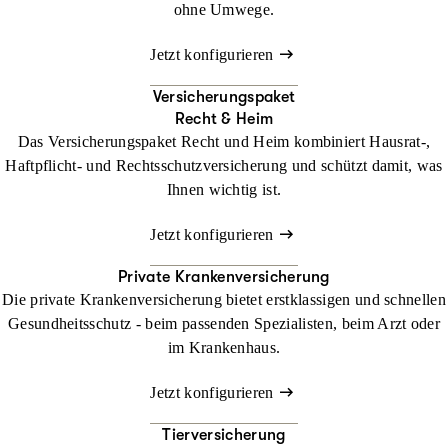
ohne Umwege.
Jetzt konfigurieren
Versicherungspaket
Recht & Heim
Das Versicherungspaket Recht und Heim kombiniert Hausrat-,
Haftpflicht- und Rechtsschutzversicherung und schützt damit, was
Ihnen wichtig ist.
Jetzt konfigurieren
Private Krankenversicherung
Die private Krankenversicherung bietet erstklassigen und schnellen
Gesundheitsschutz - beim passenden Spezialisten, beim Arzt oder
im Krankenhaus.
Jetzt konfigurieren
Tierversicherung