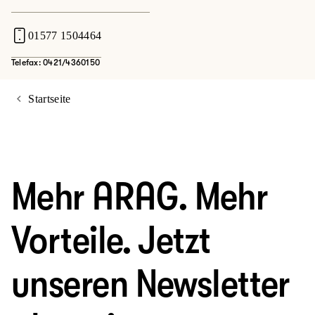
01577 1504464
Telefax: 0421/4360150
Startseite
Mehr ARAG. Mehr
Vorteile. Jetzt
unseren Newsletter