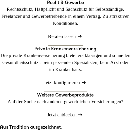
Recht & Gewerbe
Rechtsschutz, Haftpflicht und Sachschutz für Selbstständige,
Freelancer und Gewerbetreibende in einem Vertrag. Zu attraktiven
Konditionen.
Beraten lassen
Private Krankenversicherung
Die private Krankenversicherung bietet erstklassigen und schnellen
Gesundheitsschutz - beim passenden Spezialisten, beim Arzt oder
im Krankenhaus.
Jetzt konfigurieren
Weitere Gewerbeprodukte
Auf der Suche nach anderen gewerblichen Versicherungen?
Jetzt entdecken
Aus Tradition ausgezeichnet.