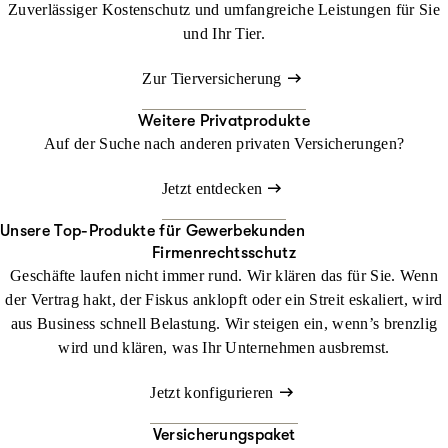
Zuverlässiger Kostenschutz und umfangreiche Leistungen für Sie
und Ihr Tier.
Zur Tierversicherung
Weitere Privatprodukte
Auf der Suche nach anderen privaten Versicherungen?
Jetzt entdecken
Unsere Top-Produkte für Gewerbekunden
Firmenrechtsschutz
Geschäfte laufen nicht immer rund. Wir klären das für Sie. Wenn
der Vertrag hakt, der Fiskus anklopft oder ein Streit eskaliert, wird
aus Business schnell Belastung. Wir steigen ein, wenn’s brenzlig
wird und klären, was Ihr Unternehmen ausbremst.
Jetzt konfigurieren
Versicherungspaket