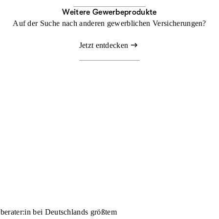
Weitere Gewerbeprodukte
Auf der Suche nach anderen gewerblichen Versicherungen?
Jetzt entdecken
nberater:in bei Deutschlands größtem