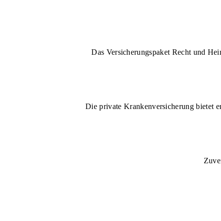
Das Versicherungspaket Recht und Heim 
Die private Krankenversicherung bietet e
Zuver