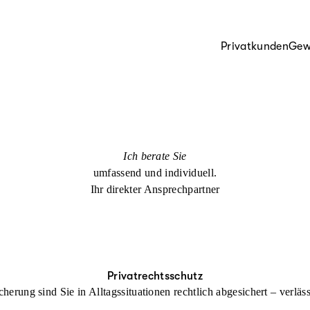
Privatkunden
Gew
Ich berate Sie
umfassend und individuell.
Ihr direkter Ansprechpartner
Privatrechtsschutz
cherung sind Sie in Alltagssituationen rechtlich abgesichert – verl