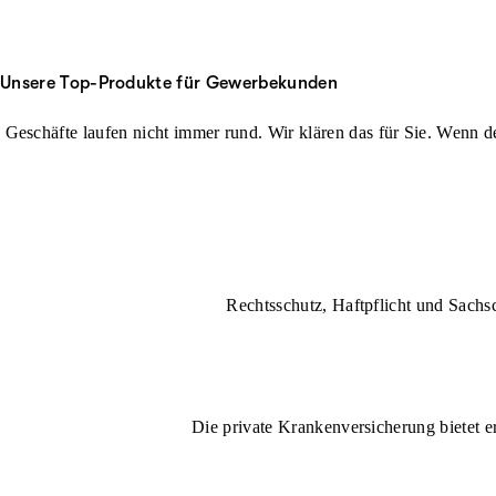
Unsere Top-Produkte für Gewerbekunden
Geschäfte laufen nicht immer rund. Wir klären das für Sie. Wenn der
Rechtsschutz, Haftpflicht und Sachs
Die private Krankenversicherung bietet e