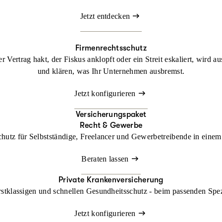
Jetzt entdecken
Firmenrechtsschutz
 Vertrag hakt, der Fiskus anklopft oder ein Streit eskaliert, wird a
und klären, was Ihr Unternehmen ausbremst.
Jetzt konfigurieren
Versicherungspaket
Recht & Gewerbe
chutz für Selbstständige, Freelancer und Gewerbetreibende in einem 
Beraten lassen
Private Krankenversicherung
rstklassigen und schnellen Gesundheitsschutz - beim passenden Spe
Jetzt konfigurieren