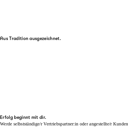
Aus Tradition ausgezeichnet.
Erfolg beginnt mit dir.
Werde selbstständige/r Vertriebspartner:in oder angestellte/r Kunde