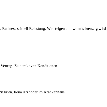
us Business schnell Belastung. Wir steigen ein, wenn’s brenzlig wird
Vertrag. Zu attraktiven Konditionen.
zialisten, beim Arzt oder im Krankenhaus.