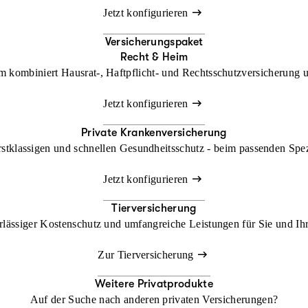
Jetzt konfigurieren
Versicherungspaket
Recht & Heim
kombiniert Hausrat-, Haftpflicht- und Rechtsschutzversicherung un
Jetzt konfigurieren
Private Krankenversicherung
rstklassigen und schnellen Gesundheitsschutz - beim passenden Spe
Jetzt konfigurieren
Tierversicherung
lässiger Kostenschutz und umfangreiche Leistungen für Sie und Ihr
Zur Tierversicherung
Weitere Privatprodukte
Auf der Suche nach anderen privaten Versicherungen?