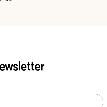
ewsletter