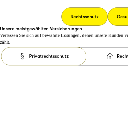
Rechtsschutz
Gesu
Unsere meistgewählten Versicherungen
Verlassen Sie sich auf bewährte Lösungen, denen unsere Kunden ve
zählt.
Privatrechtsschutz
Rech