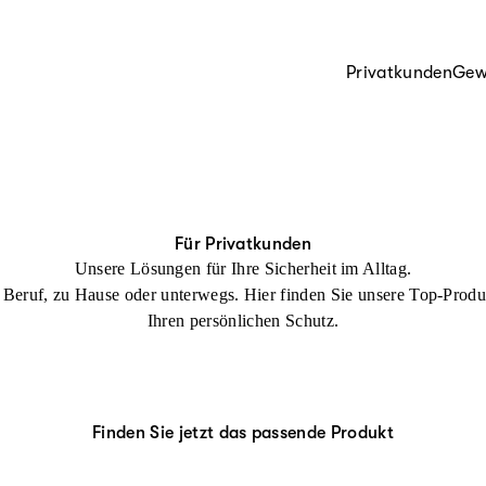
Privatkunden
Gew
Für Privatkunden
Unsere Lösungen für Ihre Sicherheit im Alltag.
Beruf, zu Hause oder unterwegs. Hier finden Sie unsere Top-Produ
Ihren persönlichen Schutz.
Finden Sie jetzt das passende Produkt