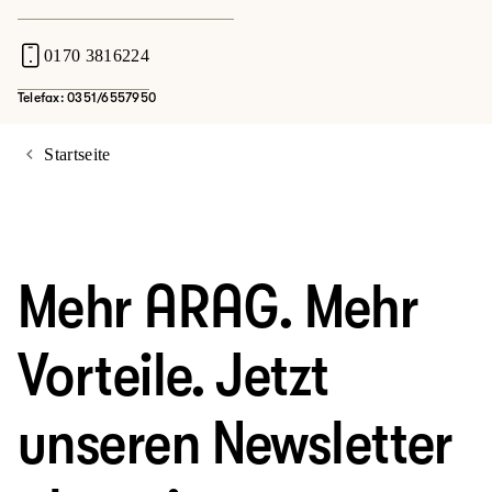
0170 3816224
Telefax: 0351/6557950
Startseite
Mehr ARAG. Mehr
Vorteile. Jetzt
unseren Newsletter