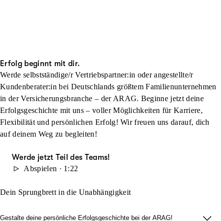
Erfolg beginnt mit dir.
Werde selbstständige/r Vertriebspartner:in oder angestellte/r
Kundenberater:in bei Deutschlands größtem Familienunternehmen
in der Versicherungsbranche – der ARAG. Beginne jetzt deine
Erfolgsgeschichte mit uns – voller Möglichkeiten für Karriere,
Flexibilität und persönlichen Erfolg! Wir freuen uns darauf, dich
auf deinem Weg zu begleiten!
Werde jetzt Teil des Teams!
Abspielen · 1:22
Dein Sprungbrett in die Unabhängigkeit
Gestalte deine persönliche Erfolgsgeschichte bei der ARAG!