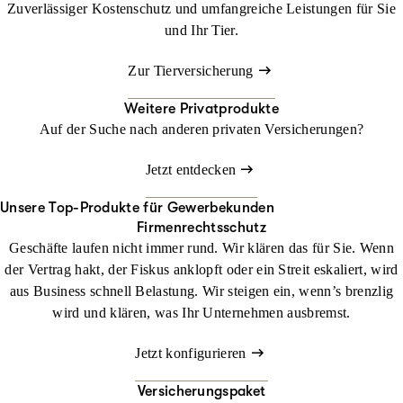
Zuverlässiger Kostenschutz und umfangreiche Leistungen für Sie
und Ihr Tier.
Zur Tierversicherung
Weitere Privatprodukte
Auf der Suche nach anderen privaten Versicherungen?
Jetzt entdecken
Unsere Top-Produkte für Gewerbekunden
Firmenrechtsschutz
Geschäfte laufen nicht immer rund. Wir klären das für Sie. Wenn
der Vertrag hakt, der Fiskus anklopft oder ein Streit eskaliert, wird
aus Business schnell Belastung. Wir steigen ein, wenn’s brenzlig
wird und klären, was Ihr Unternehmen ausbremst.
Jetzt konfigurieren
Versicherungspaket