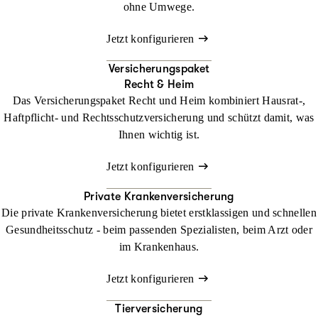
ohne Umwege.
Jetzt konfigurieren
Versicherungspaket
Recht & Heim
Das Versicherungspaket Recht und Heim kombiniert Hausrat-,
Haftpflicht- und Rechtsschutzversicherung und schützt damit, was
Ihnen wichtig ist.
Jetzt konfigurieren
Private Krankenversicherung
Die private Krankenversicherung bietet erstklassigen und schnellen
Gesundheitsschutz - beim passenden Spezialisten, beim Arzt oder
im Krankenhaus.
Jetzt konfigurieren
Tierversicherung