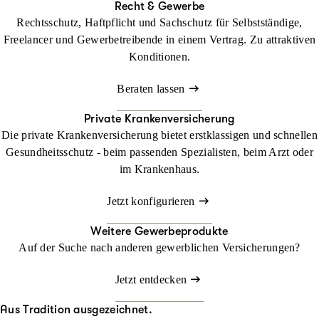
Recht & Gewerbe
Rechtsschutz, Haftpflicht und Sachschutz für Selbstständige,
Freelancer und Gewerbetreibende in einem Vertrag. Zu attraktiven
Konditionen.
Beraten lassen
Private Krankenversicherung
Die private Krankenversicherung bietet erstklassigen und schnellen
Gesundheitsschutz - beim passenden Spezialisten, beim Arzt oder
im Krankenhaus.
Jetzt konfigurieren
Weitere Gewerbeprodukte
Auf der Suche nach anderen gewerblichen Versicherungen?
Jetzt entdecken
Aus Tradition ausgezeichnet.