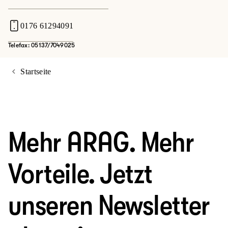
0176 61294091
Telefax: 05137/7049025
Startseite
Mehr ARAG. Mehr
Vorteile. Jetzt
unseren Newsletter