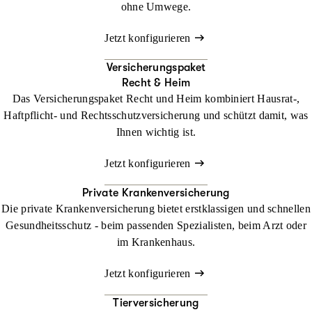
ohne Umwege.
Jetzt konfigurieren
Versicherungspaket
Recht & Heim
Das Versicherungspaket Recht und Heim kombiniert Hausrat-,
Haftpflicht- und Rechtsschutzversicherung und schützt damit, was
Ihnen wichtig ist.
Jetzt konfigurieren
Private Krankenversicherung
Die private Krankenversicherung bietet erstklassigen und schnellen
Gesundheitsschutz - beim passenden Spezialisten, beim Arzt oder
im Krankenhaus.
Jetzt konfigurieren
Tierversicherung