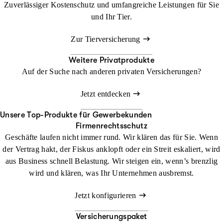
Zuverlässiger Kostenschutz und umfangreiche Leistungen für Sie
und Ihr Tier.
Zur Tierversicherung
Weitere Privatprodukte
Auf der Suche nach anderen privaten Versicherungen?
Jetzt entdecken
Unsere Top-Produkte für Gewerbekunden
Firmenrechtsschutz
Geschäfte laufen nicht immer rund. Wir klären das für Sie. Wenn
der Vertrag hakt, der Fiskus anklopft oder ein Streit eskaliert, wird
aus Business schnell Belastung. Wir steigen ein, wenn’s brenzlig
wird und klären, was Ihr Unternehmen ausbremst.
Jetzt konfigurieren
Versicherungspaket