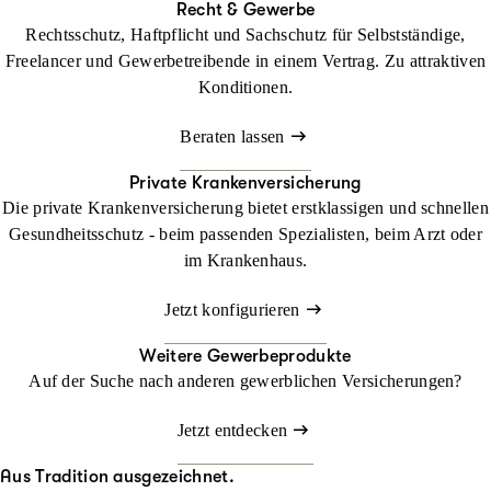
Recht & Gewerbe
Rechtsschutz, Haftpflicht und Sachschutz für Selbstständige,
Freelancer und Gewerbetreibende in einem Vertrag. Zu attraktiven
Konditionen.
Beraten lassen
Private Krankenversicherung
Die private Krankenversicherung bietet erstklassigen und schnellen
Gesundheitsschutz - beim passenden Spezialisten, beim Arzt oder
im Krankenhaus.
Jetzt konfigurieren
Weitere Gewerbeprodukte
Auf der Suche nach anderen gewerblichen Versicherungen?
Jetzt entdecken
Aus Tradition ausgezeichnet.