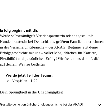
Erfolg beginnt mit dir.
Werde selbstständige/r Vertriebspartner:in oder angestellte/r
Kundenberater:in bei Deutschlands größtem Familienunternehmen
in der Versicherungsbranche – der ARAG. Beginne jetzt deine
Erfolgsgeschichte mit uns – voller Möglichkeiten für Karriere,
Flexibilität und persönlichen Erfolg! Wir freuen uns darauf, dich
auf deinem Weg zu begleiten!
Werde jetzt Teil des Teams!
Abspielen · 1:22
Dein Sprungbrett in die Unabhängigkeit
Gestalte deine persönliche Erfolgsgeschichte bei der ARAG!