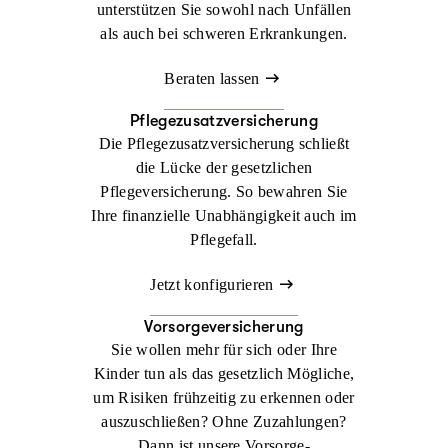
unterstützen Sie sowohl nach Unfällen
als auch bei schweren Erkrankungen.
Beraten lassen
Pflegezusatzversicherung
Die Pflegezusatzversicherung schließt
die Lücke der gesetzlichen
Pflegeversicherung. So bewahren Sie
Ihre finanzielle Unabhängigkeit auch im
Pflegefall.
Jetzt konfigurieren
Vorsorgeversicherung
Sie wollen mehr für sich oder Ihre
Kinder tun als das gesetzlich Mögliche,
um Risiken frühzeitig zu erkennen oder
auszuschließen? Ohne Zuzahlungen?
Dann ist unsere Vorsorge-