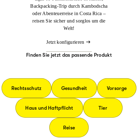
Backpacking-Trip durch Kambodscha
oder Abenteuerreise in Costa Rica –
reisen Sie sicher und sorglos um die
Welt!
Jetzt konfigurieren
Finden Sie jetzt das passende Produkt
Rechtsschutz
Gesundheit
Vorsorge
Haus und Haftpflicht
Tier
Reise