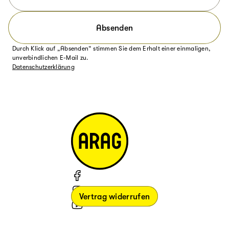
Absenden
Durch Klick auf „Absenden“ stimmen Sie dem Erhalt einer einmaligen,
unverbindlichen E-Mail zu.
Datenschutzerklärung
Vertrag widerrufen