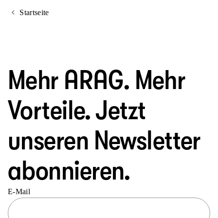
Startseite
Mehr ARAG. Mehr
Vorteile. Jetzt
unseren Newsletter
abonnieren.
E-Mail