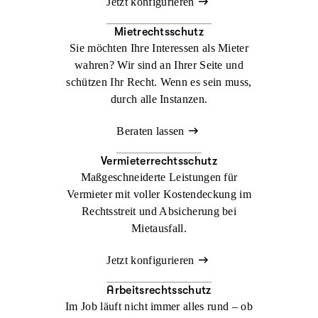
Jetzt konfigurieren
Mietrechtsschutz
Sie möchten Ihre Interessen als Mieter
wahren? Wir sind an Ihrer Seite und
schützen Ihr Recht. Wenn es sein muss,
durch alle Instanzen.
Beraten lassen
Vermieterrechtsschutz
Maßgeschneiderte Leistungen für
Vermieter mit voller Kostendeckung im
Rechtsstreit und Absicherung bei
Mietausfall.
Jetzt konfigurieren
Arbeitsrechtsschutz
Im Job läuft nicht immer alles rund – ob