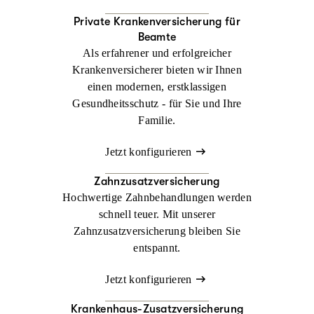
Private Kranken­versicherung für
Beamte
Als erfahrener und erfolgreicher
Krankenversicherer bieten wir Ihnen
einen modernen, erstklassigen
Gesundheitsschutz - für Sie und Ihre
Familie.
Jetzt konfigurieren
Zahnzusatzversicherung
Hochwertige Zahnbehandlungen werden
schnell teuer. Mit unserer
Zahnzusatzversicherung bleiben Sie
entspannt.
Jetzt konfigurieren
Krankenhaus-Zusatzversicherung