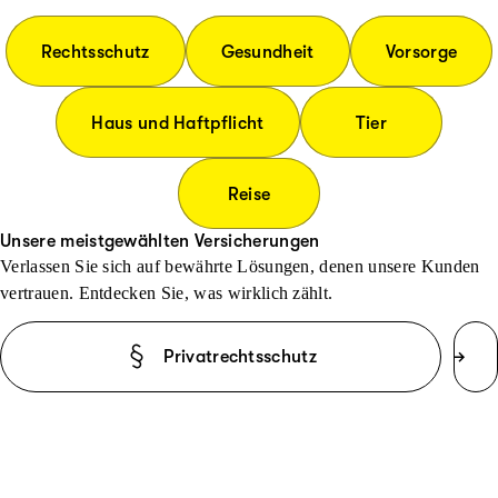
Rechtsschutz
Gesundheit
Vorsorge
Haus und Haftpflicht
Tier
Reise
Unsere meistgewählten Versicherungen
Verlassen Sie sich auf bewährte Lösungen, denen unsere Kunden
vertrauen. Entdecken Sie, was wirklich zählt.
Privatrechtsschutz