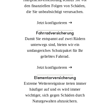
den finanziellen Folgen von Schäden,
die Sie unbeabsichtigt verursachen.
Jetzt konfigurieren
Fahrradversicherung
Damit Sie entspannt auf zwei Rädern
unterwegs sind, bieten wir ein
umfangreiches Schutzpaket für Ihr
geliebtes Fahrrad.
Jetzt konfigurieren
Elementarversicherung
Extreme Wetterereignisse treten immer
häufiger auf und es wird immer
wichtiger, sich gegen Schäden durch
Naturgewalten abzusichern.