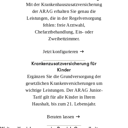
Mit der Krankenhaus­zusatzversicherung
der ARAG erhalten Sie genau die
Leistungen, die in der Regelversorgung
fehlen: freie Arztwahl,
Chefarztbehandlung, Ein- oder
Zweibettzimmer.
Jetzt konfigurieren
Krankenzusatz­versicherung für
Kinder
Ergänzen Sie die Grundversorgung der
gesetzlichen Krankenversicherungen um
wichtige Leistungen. Der ARAG Junior-
Tarif gilt für alle Kinder in Ihrem
Haushalt, bis zum 21. Lebensjahr.
Beraten lassen