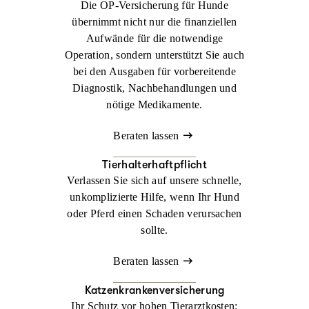
Die OP-Versicherung für Hunde
übernimmt nicht nur die finanziellen
Aufwände für die notwendige
Operation, sondern unterstützt Sie auch
bei den Ausgaben für vorbereitende
Diagnostik, Nachbehandlungen und
nötige Medikamente.
Beraten lassen
Tierhalterhaftpflicht
Verlassen Sie sich auf unsere schnelle,
unkomplizierte Hilfe, wenn Ihr Hund
oder Pferd einen Schaden verursachen
sollte.
Beraten lassen
Katzenkrankenversicherung
Ihr Schutz vor hohen Tierarztkosten: