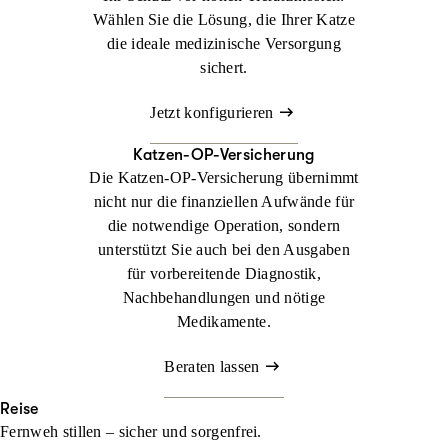
Wählen Sie die Lösung, die Ihrer Katze
die ideale medizinische Versorgung
sichert.
Jetzt konfigurieren
Katzen-OP-Versicherung
Die Katzen-OP-Versicherung übernimmt
nicht nur die finanziellen Aufwände für
die notwendige Operation, sondern
unterstützt Sie auch bei den Ausgaben
für vorbereitende Diagnostik,
Nachbehandlungen und nötige
Medikamente.
Beraten lassen
Reise
Fernweh stillen – sicher und sorgenfrei.