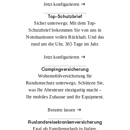
Jetzt konfigurieren
Top-Schutzbrief
Sicher unterwegs: Mit dem Top-
Schutzbrief bekommen Sie von uns in
Notsituationen vollen Rückhalt. Und das
rund um die Uhr, 365 Tage im Jahr.
Jetzt konfigurieren
Campingversicherung
Wohnmobilversicherung für
Rundumschutz unterwegs. Schützen Sie,
was Ihr Abenteuer einzigartig macht –
Ihr mobiles Zuhause und ihr Equipment.
Beraten lassen
Auslandsreisekrankenversicherung
Egal ob Familienurlaub in Italien,