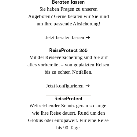
Beraten lassen
Sie haben Fragen zu unseren
Angeboten? Gerne beraten wir Sie rund
um Ihre passende Absicherung!
Jetzt beraten lassen
ReiseProtect 365
Mit der Reiseversicherung sind Sie auf
alles vorbereitet – von geplatzten Reisen
bis zu echten Notfällen.
Jetzt konfigurieren
ReiseProtect
Weitreichender Schutz genau so lange,
wie Ihre Reise dauert. Rund um den
Globus oder europaweit. Für eine Reise
bis 90 Tage.