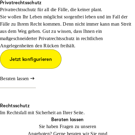
Privatrechtsschutz
Privatrechtsschutz für all die Fälle, die keiner plant.
Sie wollen Ihr Leben möglichst sorgenfrei leben und im Fall der
Fälle zu Ihrem Recht kommen. Denn nicht immer kann man Streit
aus dem Weg gehen. Gut zu wissen, dass Ihnen ein
maßgeschneiderter Privatrechtsschutz in rechtlichen
Angelegenheiten den Rücken freihält.
Jetzt konfigurieren
Beraten lassen
Rechtsschutz
Im Rechtsfall mit Sicher­heit an Ihrer Seite.
Beraten lassen
Sie haben Fragen zu unseren
Angeboten? Gerne beraten wir Sie rund