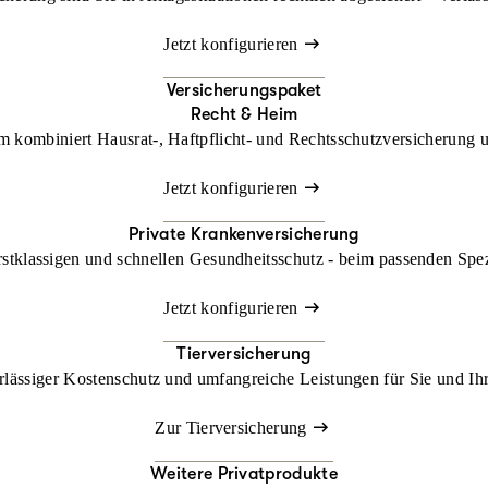
Jetzt konfigurieren
Versicherungspaket
Recht & Heim
kombiniert Hausrat-, Haftpflicht- und Rechtsschutzversicherung un
Jetzt konfigurieren
Private Krankenversicherung
rstklassigen und schnellen Gesundheitsschutz - beim passenden Spe
Jetzt konfigurieren
Tierversicherung
lässiger Kostenschutz und umfangreiche Leistungen für Sie und Ihr
Zur Tierversicherung
Weitere Privatprodukte