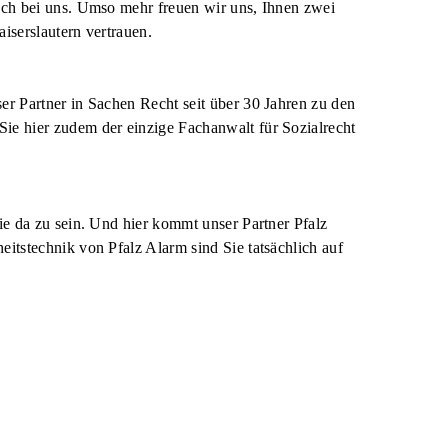
auch bei uns. Umso mehr freuen wir uns, Ihnen zwei
iserslautern vertrauen.
er Partner in Sachen Recht seit über 30 Jahren zu den
ie hier zudem der einzige Fachanwalt für Sozialrecht
ie da zu sein. Und hier kommt unser Partner Pfalz
eitstechnik von Pfalz Alarm sind Sie tatsächlich auf