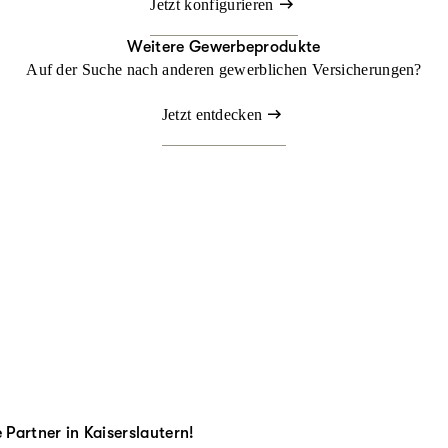
Jetzt konfigurieren
Weitere Gewerbeprodukte
Auf der Suche nach anderen gewerblichen Versicherungen?
Jetzt entdecken
 Partner in Kaiserslautern!