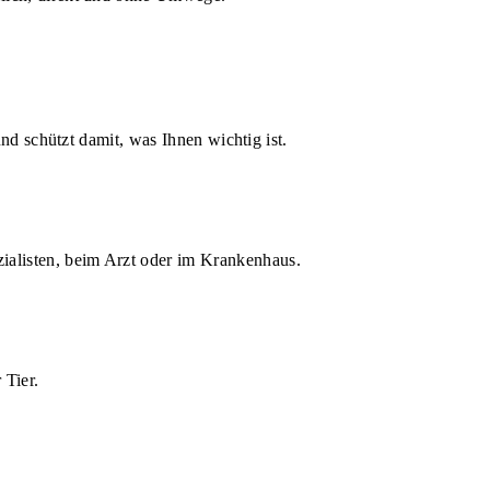
d schützt damit, was Ihnen wichtig ist.
zialisten, beim Arzt oder im Krankenhaus.
 Tier.