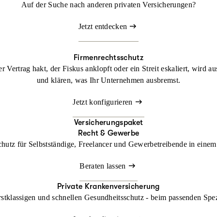
Auf der Suche nach anderen privaten Versicherungen?
Jetzt entdecken
Firmenrechtsschutz
 Vertrag hakt, der Fiskus anklopft oder ein Streit eskaliert, wird a
und klären, was Ihr Unternehmen ausbremst.
Jetzt konfigurieren
Versicherungspaket
Recht & Gewerbe
chutz für Selbstständige, Freelancer und Gewerbetreibende in einem 
Beraten lassen
Private Krankenversicherung
rstklassigen und schnellen Gesundheitsschutz - beim passenden Spe