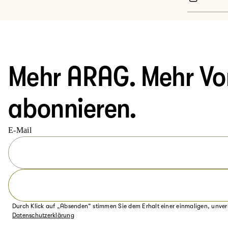
Mehr ARAG. Mehr Vort
abonnieren.
E-Mail
Durch Klick auf „Absenden“ stimmen Sie dem Erhalt einer einmaligen, unver
Datenschutzerklärung