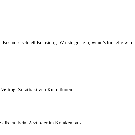
us Business schnell Belastung. Wir steigen ein, wenn’s brenzlig wird
Vertrag. Zu attraktiven Konditionen.
zialisten, beim Arzt oder im Krankenhaus.