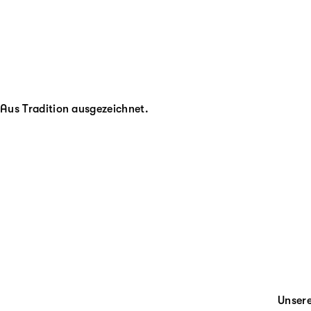
Aus Tradition ausgezeichnet.
Unsere