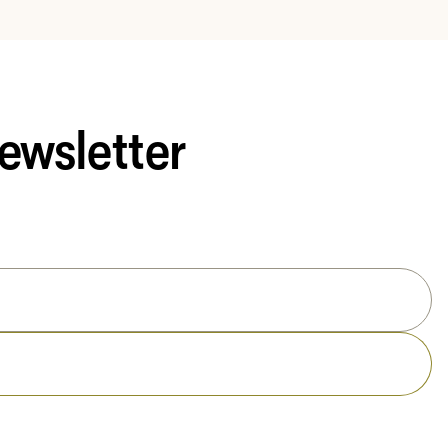
ewsletter