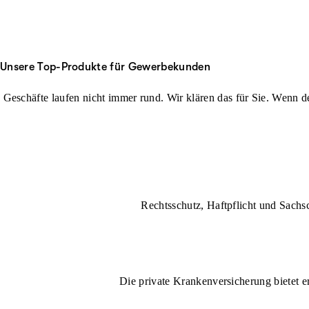
Unsere Top-Produkte für Gewerbekunden
Geschäfte laufen nicht immer rund. Wir klären das für Sie. Wenn der
Rechtsschutz, Haftpflicht und Sachs
Die private Krankenversicherung bietet e