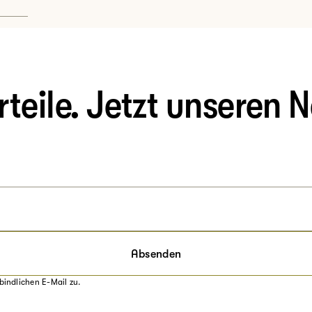
eile. Jetzt unseren N
Absenden
bindlichen E-Mail zu.