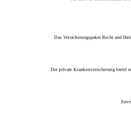
Das Versicherungspaket Recht und Heim 
Die private Krankenversicherung bietet e
Zuver