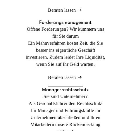
Beraten lassen
Forderungsmanagement
Offene Forderungen? Wir kümmern uns
für Sie darum
Ein Mahnverfahren kostet Zeit, die Sie
besser ins eigentliche Geschäft
investieren. Zudem leidet Ihre Liquidität,
wenn Sie auf Ihr Geld warten.
Beraten lassen
Managerrechtsschutz
Sie sind Unternehmer?
Als Geschäftsführer den Rechtsschutz
für Manager und Führungskräfte im
Unternehmen abschließen und Ihren
Mitarbeitern unsere Rückendeckung