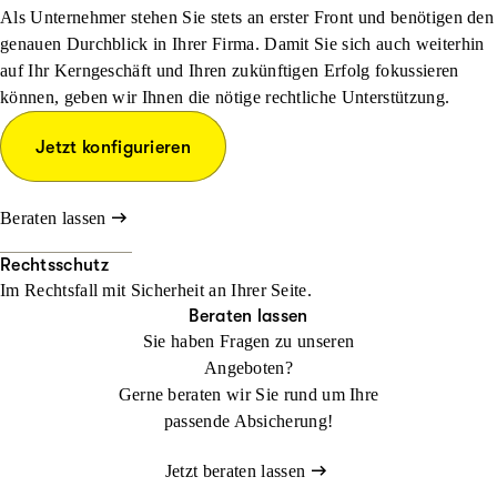
Als Unternehmer stehen Sie stets an erster Front und benötigen den
genauen Durchblick in Ihrer Firma. Damit Sie sich auch weiterhin
auf Ihr Kerngeschäft und Ihren zukünftigen Erfolg fokussieren
können, geben wir Ihnen die nötige rechtliche Unterstützung.
Jetzt konfigurieren
Beraten lassen
Rechtsschutz
Im Rechtsfall mit Sicher­heit an Ihrer Seite.
Beraten lassen
Sie haben Fragen zu unseren
Angeboten?
Gerne beraten wir Sie rund um Ihre
passende Absicherung!
Jetzt beraten lassen