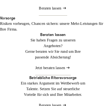
Beraten lassen
Vorsorge
Risiken vorbeugen, Chancen sichern: unsere Mehr-Leistungen für
Ihre Firma.
Beraten lassen
Sie haben Fragen zu unseren
Angeboten?
Gerne beraten wir Sie rund um Ihre
passende Absicherung!
Jetzt beraten lassen
Betriebliche Altersvorsorge
Ein starkes Argument im Wettbewerb um
Talente. Setzen Sie auf steuerliche
Vorteile für sich und Ihre Mitarbeiter.
Beraten lassen