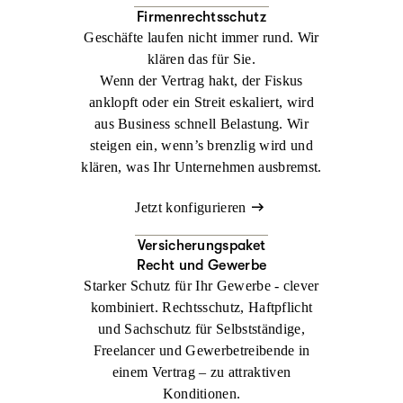
Firmenrechtsschutz
Geschäfte laufen nicht immer rund. Wir
klären das für Sie.
Wenn der Vertrag hakt, der Fiskus
anklopft oder ein Streit eskaliert, wird
aus Business schnell Belastung. Wir
steigen ein, wenn’s brenzlig wird und
klären, was Ihr Unternehmen ausbremst.
Jetzt konfigurieren
Versicherungspaket
Recht und Gewerbe
Starker Schutz für Ihr Gewerbe - clever
kombiniert. Rechtsschutz, Haftpflicht
und Sachschutz für Selbstständige,
Freelancer und Gewerbetreibende in
einem Vertrag – zu attraktiven
Konditionen.