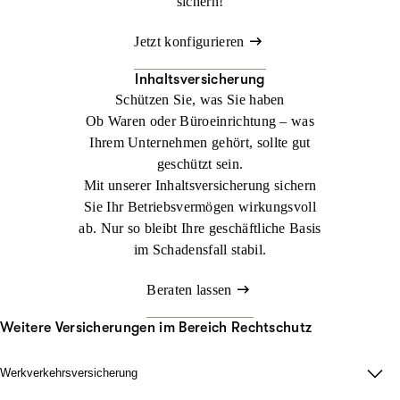
sichern!
Jetzt konfigurieren
Inhaltsversicherung
Schützen Sie, was Sie haben
Ob Waren oder Büroeinrichtung – was
Ihrem Unternehmen gehört, sollte gut
geschützt sein.
Mit unserer Inhaltsversicherung sichern
Sie Ihr Betriebsvermögen wirkungsvoll
ab. Nur so bleibt Ihre geschäftliche Basis
im Schadensfall stabil.
Beraten lassen
Weitere Versicherungen im Bereich Rechtschutz
Werkverkehrsversicherung
Wenn Ladung nicht nur im Lager zählt.