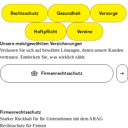
Rechtsschutz
Gesundheit
Vorsorge
Haftpflicht
Vereine
Unsere meistgewählten Versicherungen
Verlassen Sie sich auf bewährte Lösungen, denen unsere Kunden
vertrauen. Entdecken Sie, was wirklich zählt.
Firmenrechtsschutz
Firmenrechtsschutz
Starker Rückhalt für Ihr Unternehmen mit dem ARAG
Rechtsschutz für Firmen