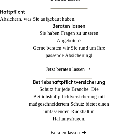
Haftpflicht
Absichern, was Sie aufgebaut haben.
Beraten lassen
Sie haben Fragen zu unseren
Angeboten?
Gerne beraten wir Sie rund um Ihre
passende Absicherung!
Jetzt beraten lassen
Betriebshaftpflichtversicherung
Schutz für jede Branche. Die
Betriebshaftpflichtversicherung mit
maßgeschneidertem Schutz bietet einen
umfassenden Rückhalt in
Haftungsfragen.
Beraten lassen