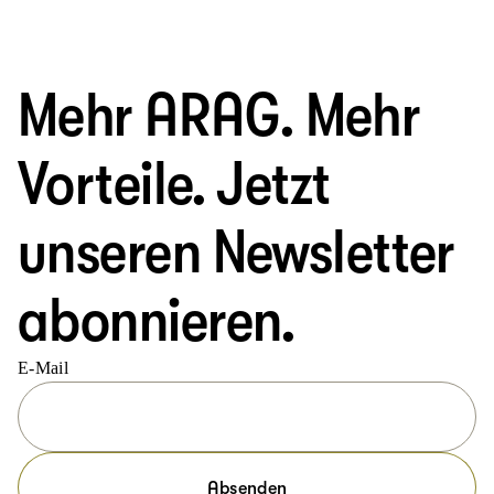
Mehr ARAG. Mehr
Vorteile. Jetzt
unseren Newsletter
abonnieren.
E-Mail
Absenden