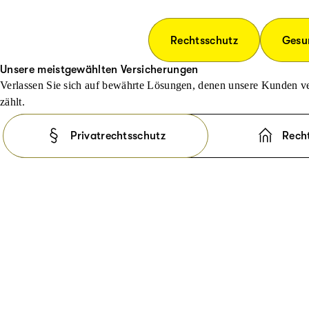
Rechtsschutz
Gesu
Unsere meistgewählten Versicherungen
Verlassen Sie sich auf bewährte Lösungen, denen unsere Kunden ve
zählt.
Privatrechtsschutz
Rech