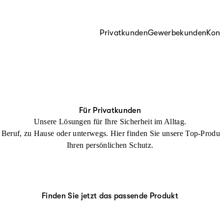
Privatkunden
Gewerbekunden
Kon
Für Privatkunden
Unsere Lösungen für Ihre Sicherheit im Alltag.
Beruf, zu Hause oder unterwegs. Hier finden Sie unsere Top-Produ
Ihren persönlichen Schutz.
Finden Sie jetzt das passende Produkt