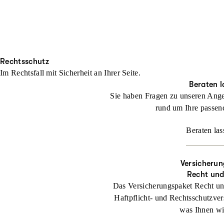
Rechtsschutz
Im Rechtsfall mit Sicher­heit an Ihrer Seite.
Beraten l
Sie haben Fragen zu unseren Ange
rund um Ihre passen
Beraten las
Versicherun
Recht un
Das Versicherungspaket Recht un
Haftpflicht- und Rechtsschutzver
was Ihnen wic