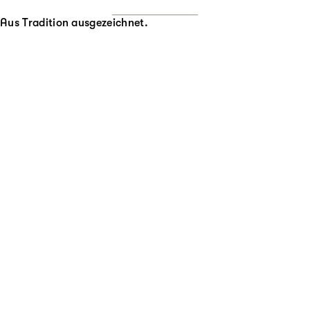
Aus Tradition ausgezeichnet.