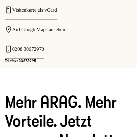
Visitenkarte als vCard
Auf GoogleMaps ansehen
0208 30672970
Telefax: 30672995
Mehr ARAG. Mehr
Vorteile. Jetzt