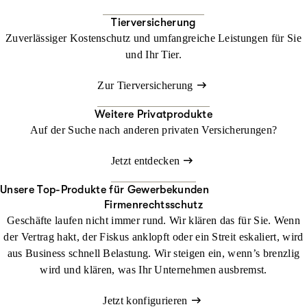
Tierversicherung
Zuverlässiger Kostenschutz und umfangreiche Leistungen für Sie
und Ihr Tier.
Zur Tierversicherung
Weitere Privatprodukte
Auf der Suche nach anderen privaten Versicherungen?
Jetzt entdecken
Unsere Top-Produkte für Gewerbekunden
Firmenrechtsschutz
Geschäfte laufen nicht immer rund. Wir klären das für Sie. Wenn
der Vertrag hakt, der Fiskus anklopft oder ein Streit eskaliert, wird
aus Business schnell Belastung. Wir steigen ein, wenn’s brenzlig
wird und klären, was Ihr Unternehmen ausbremst.
Jetzt konfigurieren