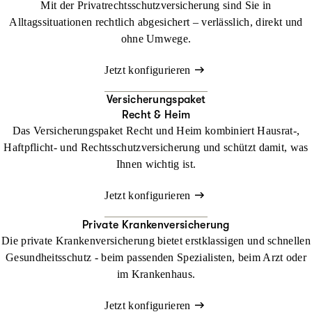
Mit der Privatrechtsschutzversicherung sind Sie in
Alltagssituationen rechtlich abgesichert – verlässlich, direkt und
ohne Umwege.
Jetzt konfigurieren
Versicherungspaket
Recht & Heim
Das Versicherungspaket Recht und Heim kombiniert Hausrat-,
Haftpflicht- und Rechtsschutzversicherung und schützt damit, was
Ihnen wichtig ist.
Jetzt konfigurieren
Private Krankenversicherung
Die private Krankenversicherung bietet erstklassigen und schnellen
Gesundheitsschutz - beim passenden Spezialisten, beim Arzt oder
im Krankenhaus.
Jetzt konfigurieren