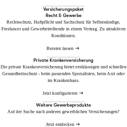
Versicherungspaket
Recht & Gewerbe
Rechtsschutz, Haftpflicht und Sachschutz für Selbstständige,
Freelancer und Gewerbetreibende in einem Vertrag. Zu attraktiven
Konditionen.
Beraten lassen
Private Krankenversicherung
Die private Krankenversicherung bietet erstklassigen und schnellen
Gesundheitsschutz - beim passenden Spezialisten, beim Arzt oder
im Krankenhaus.
Jetzt konfigurieren
Weitere Gewerbeprodukte
Auf der Suche nach anderen gewerblichen Versicherungen?
Jetzt entdecken