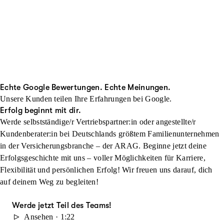
Echte Google Bewertungen. Echte Meinungen.
Unsere Kunden teilen Ihre Erfahrungen bei Google.
Erfolg beginnt mit dir.
Werde selbstständige/r Vertriebspartner:in oder angestellte/r
Kundenberater:in bei Deutschlands größtem Familienunternehmen
in der Versicherungsbranche – der ARAG. Beginne jetzt deine
Erfolgsgeschichte mit uns – voller Möglichkeiten für Karriere,
Flexibilität und persönlichen Erfolg! Wir freuen uns darauf, dich
auf deinem Weg zu begleiten!
Werde jetzt Teil des Teams!
Ansehen · 1:22