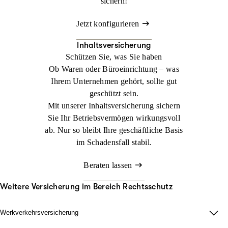
sichern!
Jetzt konfigurieren
Inhaltsversicherung
Schützen Sie, was Sie haben
Ob Waren oder Büroeinrichtung – was
Ihrem Unternehmen gehört, sollte gut
geschützt sein.
Mit unserer Inhaltsversicherung sichern
Sie Ihr Betriebsvermögen wirkungsvoll
ab. Nur so bleibt Ihre geschäftliche Basis
im Schadensfall stabil.
Beraten lassen
Weitere Versicherung im Bereich Rechtsschutz
Werkverkehrsversicherung
Wenn Ladung nicht nur im Lager zählt.