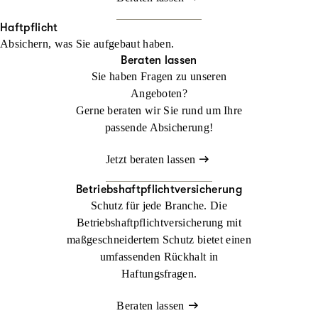
Haftpflicht
Absichern, was Sie aufgebaut haben.
Beraten lassen
Sie haben Fragen zu unseren
Angeboten?
Gerne beraten wir Sie rund um Ihre
passende Absicherung!
Jetzt beraten lassen
Betriebshaftpflichtversicherung
Schutz für jede Branche. Die
Betriebshaftpflichtversicherung mit
maßgeschneidertem Schutz bietet einen
umfassenden Rückhalt in
Haftungsfragen.
Beraten lassen