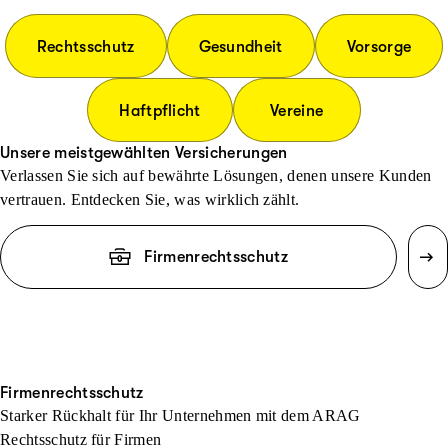
Rechtsschutz
Gesundheit
Vorsorge
Haftpflicht
Vereine
Unsere meistgewählten Versicherungen
Verlassen Sie sich auf bewährte Lösungen, denen unsere Kunden
vertrauen. Entdecken Sie, was wirklich zählt.
Firmenrechtsschutz
Firmenrechtsschutz
Starker Rückhalt für Ihr Unternehmen mit dem ARAG
Rechtsschutz für Firmen