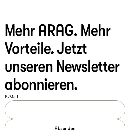
Mehr ARAG. Mehr
Vorteile. Jetzt
unseren Newsletter
abonnieren.
E-Mail
Absenden