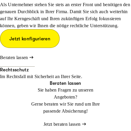
Als Unternehmer stehen Sie stets an erster Front und benötigen den
genauen Durchblick in Ihrer Firma. Damit Sie sich auch weiterhin
auf Ihr Kerngeschäft und Ihren zukünftigen Erfolg fokussieren
können, geben wir Ihnen die nötige rechtliche Unterstützung.
Jetzt konfigurieren
Beraten lassen
Rechtsschutz
Im Rechtsfall mit Sicher­heit an Ihrer Seite.
Beraten lassen
Sie haben Fragen zu unseren
Angeboten?
Gerne beraten wir Sie rund um Ihre
passende Absicherung!
Jetzt beraten lassen