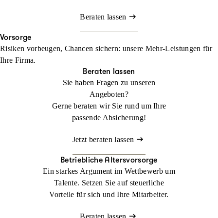
Beraten lassen
Vorsorge
Risiken vorbeugen, Chancen sichern: unsere Mehr-Leistungen für
Ihre Firma.
Beraten lassen
Sie haben Fragen zu unseren
Angeboten?
Gerne beraten wir Sie rund um Ihre
passende Absicherung!
Jetzt beraten lassen
Betriebliche Altersvorsorge
Ein starkes Argument im Wettbewerb um
Talente. Setzen Sie auf steuerliche
Vorteile für sich und Ihre Mitarbeiter.
Beraten lassen