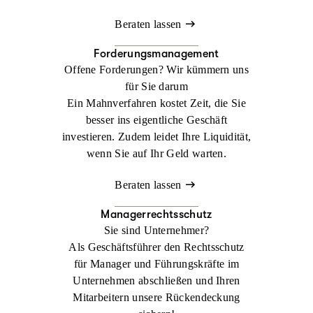
Beraten lassen
Forderungsmanagement
Offene Forderungen? Wir kümmern uns
für Sie darum
Ein Mahnverfahren kostet Zeit, die Sie
besser ins eigentliche Geschäft
investieren. Zudem leidet Ihre Liquidität,
wenn Sie auf Ihr Geld warten.
Beraten lassen
Managerrechtsschutz
Sie sind Unternehmer?
Als Geschäftsführer den Rechtsschutz
für Manager und Führungskräfte im
Unternehmen abschließen und Ihren
Mitarbeitern unsere Rückendeckung