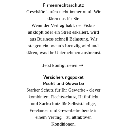
Firmenrechtsschutz
Geschäfte laufen nicht immer rund. Wir
klären das für Sie.
Wenn der Vertrag hakt, der Fiskus
anklopft oder ein Streit eskaliert, wird
aus Business schnell Belastung. Wir
steigen ein, wenn’s brenzlig wird und
klären, was Ihr Unternehmen ausbremst.
Jetzt konfigurieren
Versicherungspaket
Recht und Gewerbe
Starker Schutz für Ihr Gewerbe - clever
kombiniert. Rechtsschutz, Haftpflicht
und Sachschutz für Selbstständige,
Freelancer und Gewerbetreibende in
einem Vertrag – zu attraktiven
Konditionen.