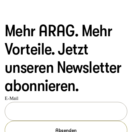
Mehr ARAG. Mehr
Vorteile. Jetzt
unseren Newsletter
abonnieren.
E-Mail
Absenden