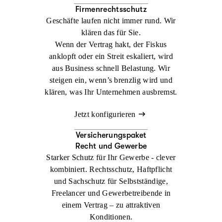
Firmenrechtsschutz
Geschäfte laufen nicht immer rund. Wir
klären das für Sie.
Wenn der Vertrag hakt, der Fiskus
anklopft oder ein Streit eskaliert, wird
aus Business schnell Belastung. Wir
steigen ein, wenn’s brenzlig wird und
klären, was Ihr Unternehmen ausbremst.
Jetzt konfigurieren
Versicherungspaket
Recht und Gewerbe
Starker Schutz für Ihr Gewerbe - clever
kombiniert. Rechtsschutz, Haftpflicht
und Sachschutz für Selbstständige,
Freelancer und Gewerbetreibende in
einem Vertrag – zu attraktiven
Konditionen.