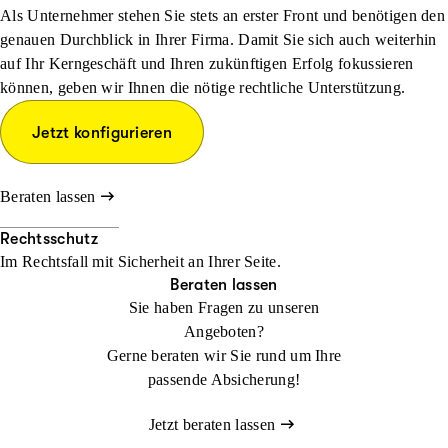
Als Unternehmer stehen Sie stets an erster Front und benötigen den
genauen Durchblick in Ihrer Firma. Damit Sie sich auch weiterhin
auf Ihr Kerngeschäft und Ihren zukünftigen Erfolg fokussieren
können, geben wir Ihnen die nötige rechtliche Unterstützung.
Jetzt konfigurieren
Beraten lassen
Rechtsschutz
Im Rechtsfall mit Sicher­heit an Ihrer Seite.
Beraten lassen
Sie haben Fragen zu unseren
Angeboten?
Gerne beraten wir Sie rund um Ihre
passende Absicherung!
Jetzt beraten lassen