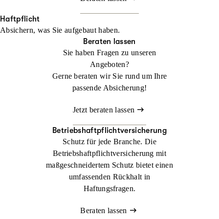
Haftpflicht
Absichern, was Sie aufgebaut haben.
Beraten lassen
Sie haben Fragen zu unseren
Angeboten?
Gerne beraten wir Sie rund um Ihre
passende Absicherung!
Jetzt beraten lassen
Betriebshaftpflichtversicherung
Schutz für jede Branche. Die
Betriebshaftpflichtversicherung mit
maßgeschneidertem Schutz bietet einen
umfassenden Rückhalt in
Haftungsfragen.
Beraten lassen