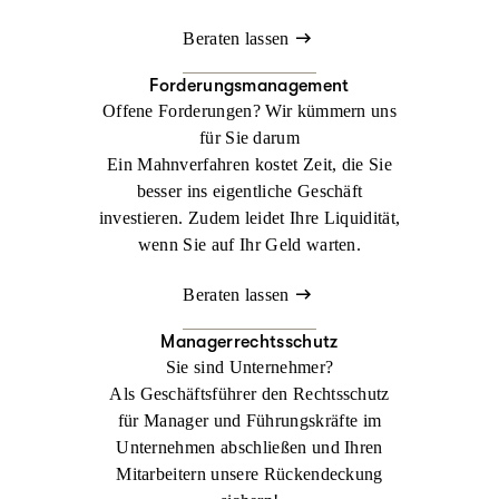
Beraten lassen
Forderungsmanagement
Offene Forderungen? Wir kümmern uns
für Sie darum
Ein Mahnverfahren kostet Zeit, die Sie
besser ins eigentliche Geschäft
investieren. Zudem leidet Ihre Liquidität,
wenn Sie auf Ihr Geld warten.
Beraten lassen
Managerrechtsschutz
Sie sind Unternehmer?
Als Geschäftsführer den Rechtsschutz
für Manager und Führungskräfte im
Unternehmen abschließen und Ihren
Mitarbeitern unsere Rückendeckung