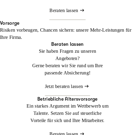
Beraten lassen
Vorsorge
Risiken vorbeugen, Chancen sichern: unsere Mehr-Leistungen für
Ihre Firma.
Beraten lassen
Sie haben Fragen zu unseren
Angeboten?
Gerne beraten wir Sie rund um Ihre
passende Absicherung!
Jetzt beraten lassen
Betriebliche Altersvorsorge
Ein starkes Argument im Wettbewerb um
Talente. Setzen Sie auf steuerliche
Vorteile für sich und Ihre Mitarbeiter.
Beraten lassen