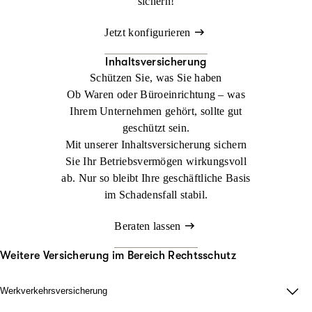
sichern!
Jetzt konfigurieren
Inhaltsversicherung
Schützen Sie, was Sie haben
Ob Waren oder Büroeinrichtung – was
Ihrem Unternehmen gehört, sollte gut
geschützt sein.
Mit unserer Inhaltsversicherung sichern
Sie Ihr Betriebsvermögen wirkungsvoll
ab. Nur so bleibt Ihre geschäftliche Basis
im Schadensfall stabil.
Beraten lassen
Weitere Versicherung im Bereich Rechtsschutz
Werkverkehrsversicherung
Wenn Ladung nicht nur im Lager zählt.