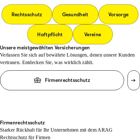
Rechtsschutz
Gesundheit
Vorsorge
Haftpflicht
Vereine
Unsere meistgewählten Versicherungen
Verlassen Sie sich auf bewährte Lösungen, denen unsere Kunden
vertrauen. Entdecken Sie, was wirklich zählt.
Firmenrechtsschutz
Firmenrechtsschutz
Starker Rückhalt für Ihr Unternehmen mit dem ARAG
Rechtsschutz für Firmen