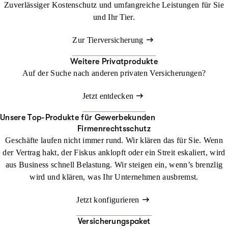
Zuverlässiger Kostenschutz und umfangreiche Leistungen für Sie
und Ihr Tier.
Zur Tierversicherung
Weitere Privatprodukte
Auf der Suche nach anderen privaten Versicherungen?
Jetzt entdecken
Unsere Top-Produkte für Gewerbekunden
Firmenrechtsschutz
Geschäfte laufen nicht immer rund. Wir klären das für Sie. Wenn
der Vertrag hakt, der Fiskus anklopft oder ein Streit eskaliert, wird
aus Business schnell Belastung. Wir steigen ein, wenn’s brenzlig
wird und klären, was Ihr Unternehmen ausbremst.
Jetzt konfigurieren
Versicherungspaket