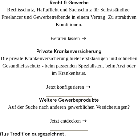
Recht & Gewerbe
Rechtsschutz, Haftpflicht und Sachschutz für Selbstständige,
Freelancer und Gewerbetreibende in einem Vertrag. Zu attraktiven
Konditionen.
Beraten lassen
Private Krankenversicherung
Die private Krankenversicherung bietet erstklassigen und schnellen
Gesundheitsschutz - beim passenden Spezialisten, beim Arzt oder
im Krankenhaus.
Jetzt konfigurieren
Weitere Gewerbeprodukte
Auf der Suche nach anderen gewerblichen Versicherungen?
Jetzt entdecken
Aus Tradition ausgezeichnet.