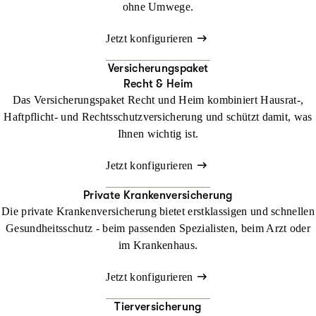
ohne Umwege.
Jetzt konfigurieren
Versicherungspaket
Recht & Heim
Das Versicherungspaket Recht und Heim kombiniert Hausrat-,
Haftpflicht- und Rechtsschutzversicherung und schützt damit, was
Ihnen wichtig ist.
Jetzt konfigurieren
Private Krankenversicherung
Die private Krankenversicherung bietet erstklassigen und schnellen
Gesundheitsschutz - beim passenden Spezialisten, beim Arzt oder
im Krankenhaus.
Jetzt konfigurieren
Tierversicherung