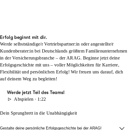
Erfolg beginnt mit dir.
Werde selbstständige/r Vertriebspartner:in oder angestellte/r
Kundenberater:in bei Deutschlands größtem Familienunternehmen
in der Versicherungsbranche – der ARAG. Beginne jetzt deine
Erfolgsgeschichte mit uns – voller Möglichkeiten für Karriere,
Flexibilität und persönlichen Erfolg! Wir freuen uns darauf, dich
auf deinem Weg zu begleiten!
Werde jetzt Teil des Teams!
Abspielen · 1:22
Dein Sprungbrett in die Unabhängigkeit
Gestalte deine persönliche Erfolgsgeschichte bei der ARAG!