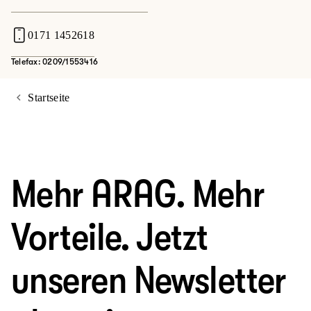
0171 1452618
Telefax: 0209/1553416
Startseite
Mehr ARAG. Mehr
Vorteile. Jetzt
unseren Newsletter