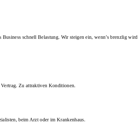
us Business schnell Belastung. Wir steigen ein, wenn’s brenzlig wird
Vertrag. Zu attraktiven Konditionen.
zialisten, beim Arzt oder im Krankenhaus.