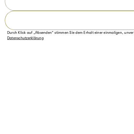
Durch Klick auf „Absenden“ stimmen Sie dem Erhalt einer einmaligen, unver
Datenschutzerklärung