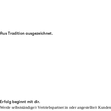
Aus Tradition ausgezeichnet.
Erfolg beginnt mit dir.
Werde selbstständige/r Vertriebspartner:in oder angestellte/r Kunde