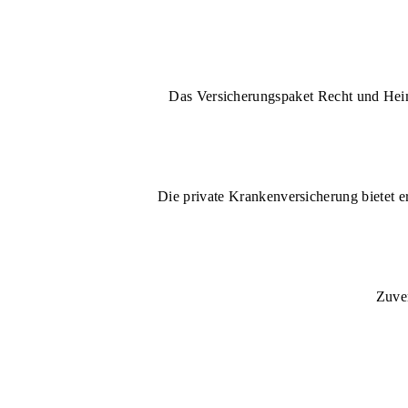
Das Versicherungspaket Recht und Heim 
Die private Krankenversicherung bietet e
Zuver