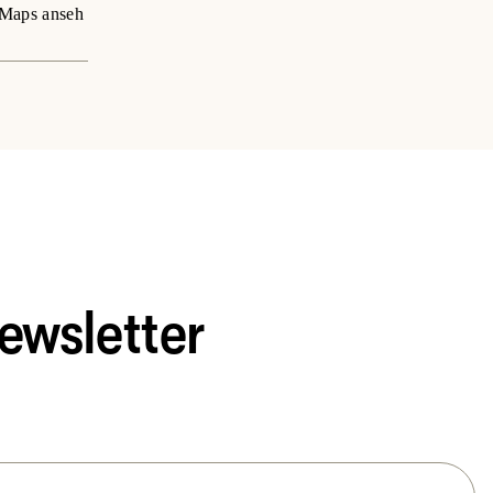
Maps anseh
ewsletter