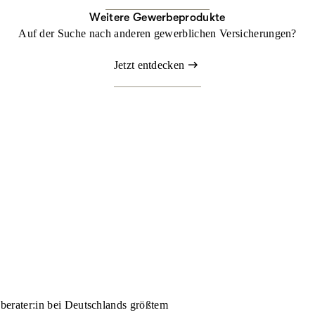
Weitere Gewerbeprodukte
Auf der Suche nach anderen gewerblichen Versicherungen?
Jetzt entdecken
nberater:in bei Deutschlands größtem