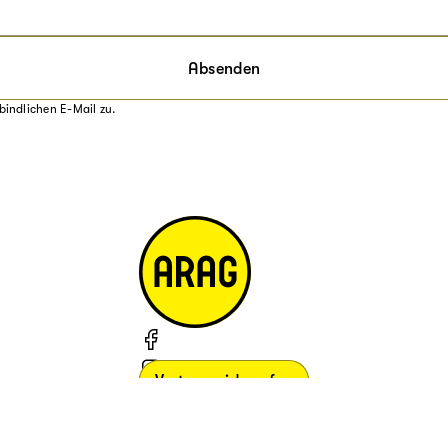
Absenden
bindlichen E-Mail zu.
Vertrag widerrufen