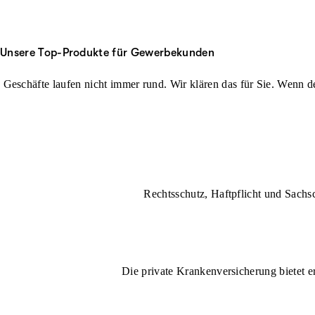
Unsere Top-Produkte für Gewerbekunden
Geschäfte laufen nicht immer rund. Wir klären das für Sie. Wenn der
Rechtsschutz, Haftpflicht und Sachs
Die private Krankenversicherung bietet e