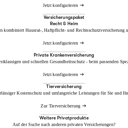
Jetzt konfigurieren
Versicherungspaket
Recht & Heim
kombiniert Hausrat-, Haftpflicht- und Rechtsschutzversicherung un
Jetzt konfigurieren
Private Krankenversicherung
rstklassigen und schnellen Gesundheitsschutz - beim passenden Spe
Jetzt konfigurieren
Tierversicherung
lässiger Kostenschutz und umfangreiche Leistungen für Sie und Ihr
Zur Tierversicherung
Weitere Privatprodukte
Auf der Suche nach anderen privaten Versicherungen?