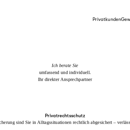
Privatkunden
Gew
Ich berate Sie
umfassend und individuell.
Ihr direkter Ansprechpartner
Privatrechtsschutz
cherung sind Sie in Alltagssituationen rechtlich abgesichert – verl