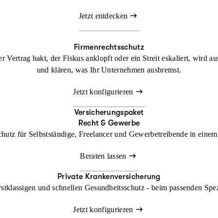
Jetzt entdecken
Firmenrechtsschutz
 Vertrag hakt, der Fiskus anklopft oder ein Streit eskaliert, wird a
und klären, was Ihr Unternehmen ausbremst.
Jetzt konfigurieren
Versicherungspaket
Recht & Gewerbe
chutz für Selbstständige, Freelancer und Gewerbetreibende in einem 
Beraten lassen
Private Krankenversicherung
rstklassigen und schnellen Gesundheitsschutz - beim passenden Spe
Jetzt konfigurieren