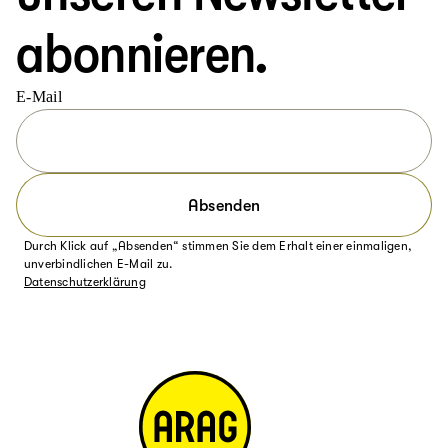
abonnieren.
E-Mail
Absenden
Durch Klick auf „Absenden“ stimmen Sie dem Erhalt einer einmaligen,
unverbindlichen E-Mail zu.
Datenschutzerklärung