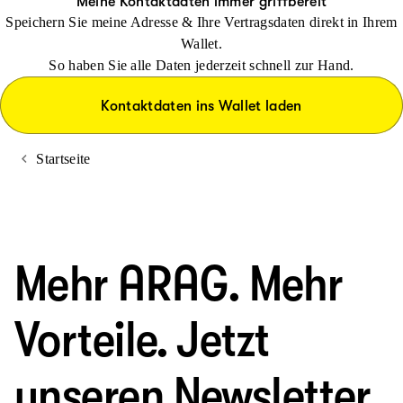
Meine Kontaktdaten immer griffbereit
Speichern Sie meine Adresse & Ihre Vertragsdaten direkt in Ihrem
Wallet.
So haben Sie alle Daten jederzeit schnell zur Hand.
Kontaktdaten ins Wallet laden
Startseite
Mehr ARAG. Mehr
Vorteile. Jetzt
unseren Newsletter