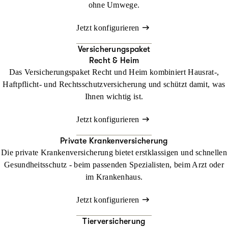
ohne Umwege.
Jetzt konfigurieren
Versicherungspaket
Recht & Heim
Das Versicherungspaket Recht und Heim kombiniert Hausrat-,
Haftpflicht- und Rechtsschutzversicherung und schützt damit, was
Ihnen wichtig ist.
Jetzt konfigurieren
Private Krankenversicherung
Die private Krankenversicherung bietet erstklassigen und schnellen
Gesundheitsschutz - beim passenden Spezialisten, beim Arzt oder
im Krankenhaus.
Jetzt konfigurieren
Tierversicherung