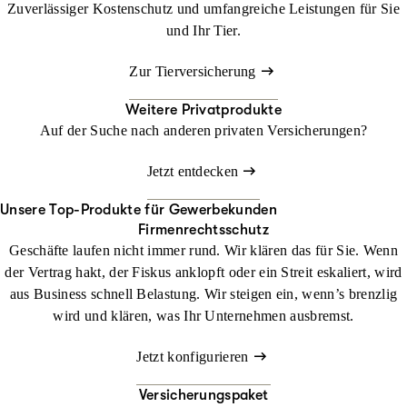
Zuverlässiger Kostenschutz und umfangreiche Leistungen für Sie
und Ihr Tier.
Zur Tierversicherung
Weitere Privatprodukte
Auf der Suche nach anderen privaten Versicherungen?
Jetzt entdecken
Unsere Top-Produkte für Gewerbekunden
Firmenrechtsschutz
Geschäfte laufen nicht immer rund. Wir klären das für Sie. Wenn
der Vertrag hakt, der Fiskus anklopft oder ein Streit eskaliert, wird
aus Business schnell Belastung. Wir steigen ein, wenn’s brenzlig
wird und klären, was Ihr Unternehmen ausbremst.
Jetzt konfigurieren
Versicherungspaket