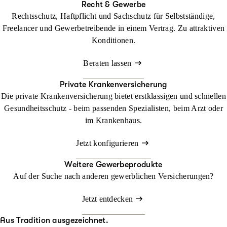
Recht & Gewerbe
Rechtsschutz, Haftpflicht und Sachschutz für Selbstständige,
Freelancer und Gewerbetreibende in einem Vertrag. Zu attraktiven
Konditionen.
Beraten lassen
Private Krankenversicherung
Die private Krankenversicherung bietet erstklassigen und schnellen
Gesundheitsschutz - beim passenden Spezialisten, beim Arzt oder
im Krankenhaus.
Jetzt konfigurieren
Weitere Gewerbeprodukte
Auf der Suche nach anderen gewerblichen Versicherungen?
Jetzt entdecken
Aus Tradition ausgezeichnet.