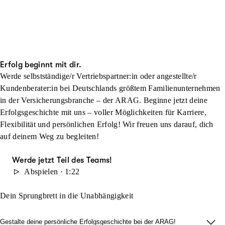
Erfolg beginnt mit dir.
Werde selbstständige/r Vertriebspartner:in oder angestellte/r
Kundenberater:in bei Deutschlands größtem Familienunternehmen
in der Versicherungsbranche – der ARAG. Beginne jetzt deine
Erfolgsgeschichte mit uns – voller Möglichkeiten für Karriere,
Flexibilität und persönlichen Erfolg! Wir freuen uns darauf, dich
auf deinem Weg zu begleiten!
Werde jetzt Teil des Teams!
Abspielen · 1:22
Dein Sprungbrett in die Unabhängigkeit
Gestalte deine persönliche Erfolgsgeschichte bei der ARAG!