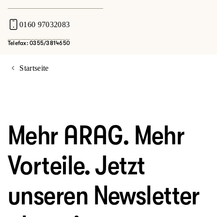
0160 97032083
Telefax: 0355/3814650
Startseite
Mehr ARAG. Mehr
Vorteile. Jetzt
unseren Newsletter