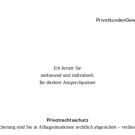
Privatkunden
Gew
Ich berate Sie
umfassend und individuell.
Ihr direkter Ansprechpartner
Privatrechtsschutz
cherung sind Sie in Alltagssituationen rechtlich abgesichert – verl