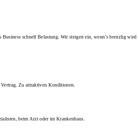
us Business schnell Belastung. Wir steigen ein, wenn’s brenzlig wird
Vertrag. Zu attraktiven Konditionen.
zialisten, beim Arzt oder im Krankenhaus.