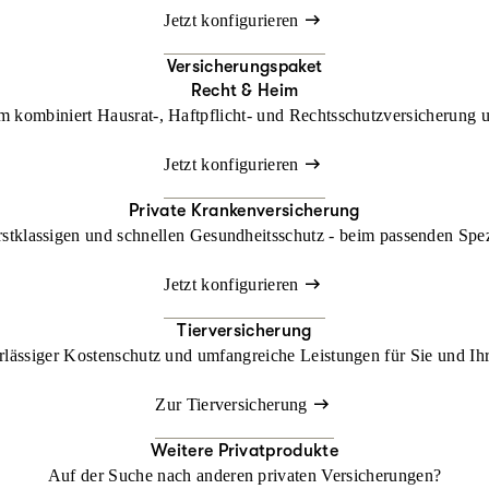
Jetzt konfigurieren
Versicherungspaket
Recht & Heim
kombiniert Hausrat-, Haftpflicht- und Rechtsschutzversicherung un
Jetzt konfigurieren
Private Krankenversicherung
rstklassigen und schnellen Gesundheitsschutz - beim passenden Spe
Jetzt konfigurieren
Tierversicherung
lässiger Kostenschutz und umfangreiche Leistungen für Sie und Ihr
Zur Tierversicherung
Weitere Privatprodukte
Auf der Suche nach anderen privaten Versicherungen?