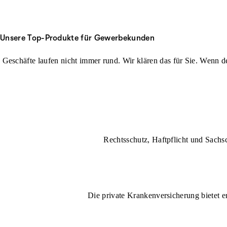
Unsere Top-Produkte für Gewerbekunden
Geschäfte laufen nicht immer rund. Wir klären das für Sie. Wenn der
Rechtsschutz, Haftpflicht und Sachs
Die private Krankenversicherung bietet e