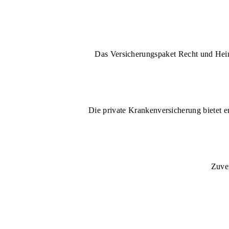
Das Versicherungspaket Recht und Heim 
Die private Krankenversicherung bietet e
Zuver