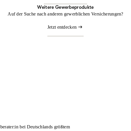
Weitere Gewerbeprodukte
Auf der Suche nach anderen gewerblichen Versicherungen?
Jetzt entdecken
nberater:in bei Deutschlands größtem