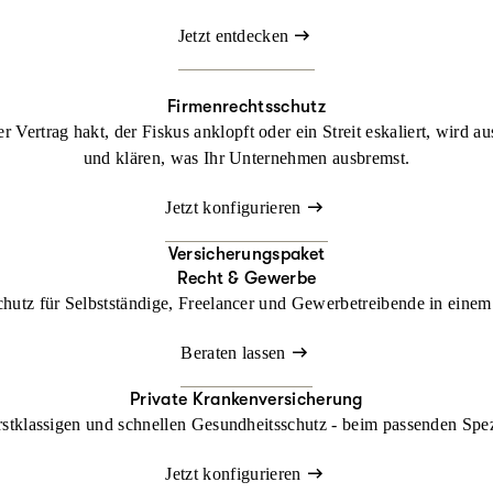
Jetzt entdecken
Firmenrechtsschutz
 Vertrag hakt, der Fiskus anklopft oder ein Streit eskaliert, wird a
und klären, was Ihr Unternehmen ausbremst.
Jetzt konfigurieren
Versicherungspaket
Recht & Gewerbe
chutz für Selbstständige, Freelancer und Gewerbetreibende in einem 
Beraten lassen
Private Krankenversicherung
rstklassigen und schnellen Gesundheitsschutz - beim passenden Spe
Jetzt konfigurieren