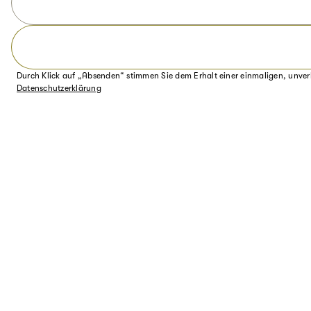
Durch Klick auf „Absenden“ stimmen Sie dem Erhalt einer einmaligen, unver
Datenschutzerklärung