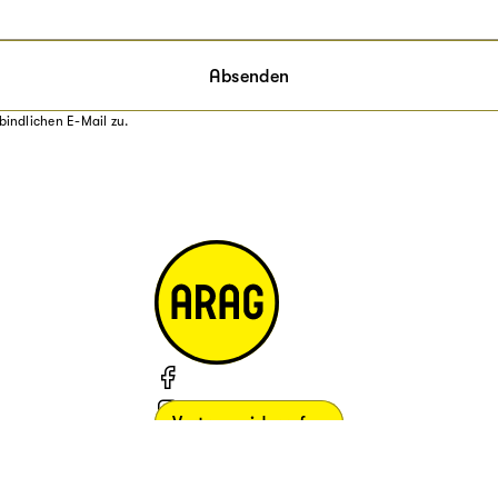
Absenden
bindlichen E-Mail zu.
Vertrag widerrufen