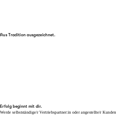
Aus Tradition ausgezeichnet.
Erfolg beginnt mit dir.
Werde selbstständige/r Vertriebspartner:in oder angestellte/r Kunde