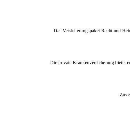
Das Versicherungspaket Recht und Heim 
Die private Krankenversicherung bietet e
Zuver