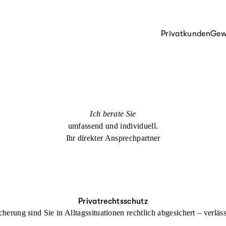
Privatkunden
Gew
Ich berate Sie
umfassend und individuell.
Ihr direkter Ansprechpartner
Privatrechtsschutz
cherung sind Sie in Alltagssituationen rechtlich abgesichert – verl