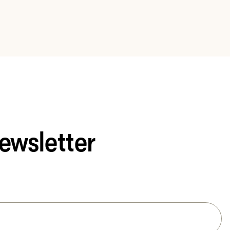
ewsletter