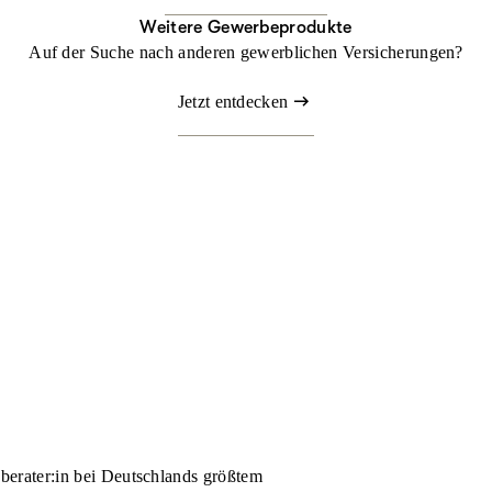
Weitere Gewerbeprodukte
Auf der Suche nach anderen gewerblichen Versicherungen?
Jetzt entdecken
nberater:in bei Deutschlands größtem