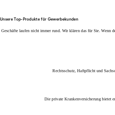
Unsere Top-Produkte für Gewerbekunden
Geschäfte laufen nicht immer rund. Wir klären das für Sie. Wenn der
Rechtsschutz, Haftpflicht und Sachs
Die private Krankenversicherung bietet e