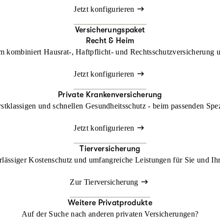
Jetzt konfigurieren
Versicherungspaket
Recht & Heim
kombiniert Hausrat-, Haftpflicht- und Rechtsschutzversicherung un
Jetzt konfigurieren
Private Krankenversicherung
rstklassigen und schnellen Gesundheitsschutz - beim passenden Spe
Jetzt konfigurieren
Tierversicherung
lässiger Kostenschutz und umfangreiche Leistungen für Sie und Ihr
Zur Tierversicherung
Weitere Privatprodukte
Auf der Suche nach anderen privaten Versicherungen?