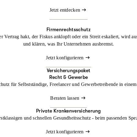
Jetzt entdecken
Firmenrechtsschutz
 Vertrag hakt, der Fiskus anklopft oder ein Streit eskaliert, wird a
und klären, was Ihr Unternehmen ausbremst.
Jetzt konfigurieren
Versicherungspaket
Recht & Gewerbe
chutz für Selbstständige, Freelancer und Gewerbetreibende in einem 
Beraten lassen
Private Krankenversicherung
rstklassigen und schnellen Gesundheitsschutz - beim passenden Spe
Jetzt konfigurieren