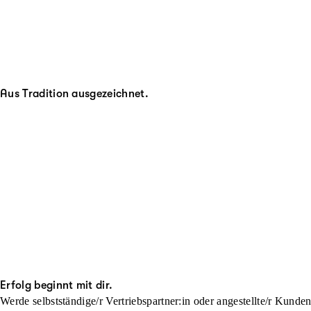
Aus Tradition ausgezeichnet.
Erfolg beginnt mit dir.
Werde selbstständige/r Vertriebspartner:in oder angestellte/r Kunde