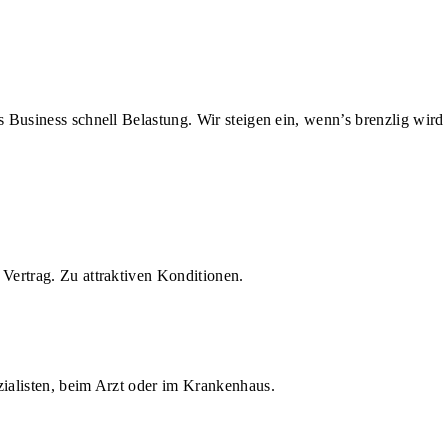
us Business schnell Belastung. Wir steigen ein, wenn’s brenzlig wird
Vertrag. Zu attraktiven Konditionen.
zialisten, beim Arzt oder im Krankenhaus.