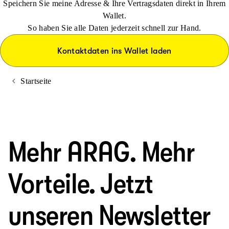
Speichern Sie meine Adresse & Ihre Vertragsdaten direkt in Ihrem
Wallet.
So haben Sie alle Daten jederzeit schnell zur Hand.
Kontaktdaten ins Wallet laden
Startseite
Mehr ARAG. Mehr
Vorteile. Jetzt
unseren Newsletter