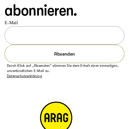
abonnieren.
E-Mail
Absenden
Durch Klick auf „Absenden“ stimmen Sie dem Erhalt einer einmaligen,
unverbindlichen E-Mail zu.
Datenschutzerklärung