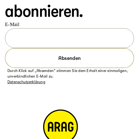
abonnieren.
E-Mail
Absenden
Durch Klick auf „Absenden“ stimmen Sie dem Erhalt einer einmaligen,
unverbindlichen E-Mail zu.
Datenschutzerklärung