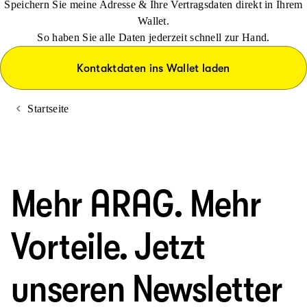
Speichern Sie meine Adresse & Ihre Vertragsdaten direkt in Ihrem
Wallet.
So haben Sie alle Daten jederzeit schnell zur Hand.
Kontaktdaten ins Wallet laden
Startseite
Mehr ARAG. Mehr
Vorteile. Jetzt
unseren Newsletter