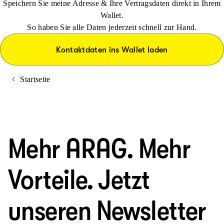
Speichern Sie meine Adresse & Ihre Vertragsdaten direkt in Ihrem
Wallet.
So haben Sie alle Daten jederzeit schnell zur Hand.
Kontaktdaten ins Wallet laden
Startseite
Mehr ARAG. Mehr
Vorteile. Jetzt
unseren Newsletter