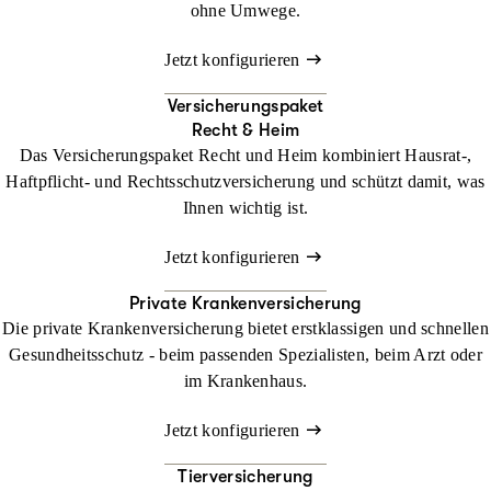
ohne Umwege.
Jetzt konfigurieren
Versicherungspaket
Recht & Heim
Das Versicherungspaket Recht und Heim kombiniert Hausrat-,
Haftpflicht- und Rechtsschutzversicherung und schützt damit, was
Ihnen wichtig ist.
Jetzt konfigurieren
Private Krankenversicherung
Die private Krankenversicherung bietet erstklassigen und schnellen
Gesundheitsschutz - beim passenden Spezialisten, beim Arzt oder
im Krankenhaus.
Jetzt konfigurieren
Tierversicherung