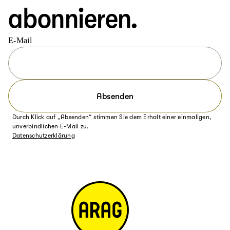
abonnieren.
E-Mail
Absenden
Durch Klick auf „Absenden“ stimmen Sie dem Erhalt einer einmaligen,
unverbindlichen E-Mail zu.
Datenschutzerklärung