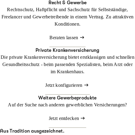
Recht & Gewerbe
Rechtsschutz, Haftpflicht und Sachschutz für Selbstständige,
Freelancer und Gewerbetreibende in einem Vertrag. Zu attraktiven
Konditionen.
Beraten lassen
Private Krankenversicherung
Die private Krankenversicherung bietet erstklassigen und schnellen
Gesundheitsschutz - beim passenden Spezialisten, beim Arzt oder
im Krankenhaus.
Jetzt konfigurieren
Weitere Gewerbeprodukte
Auf der Suche nach anderen gewerblichen Versicherungen?
Jetzt entdecken
Aus Tradition ausgezeichnet.