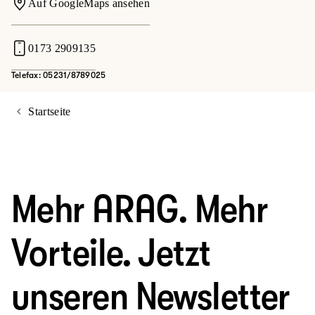
Auf GoogleMaps ansehen
0173 2909135
Telefax: 05231/8789025
Startseite
Mehr ARAG. Mehr
Vorteile. Jetzt
unseren Newsletter