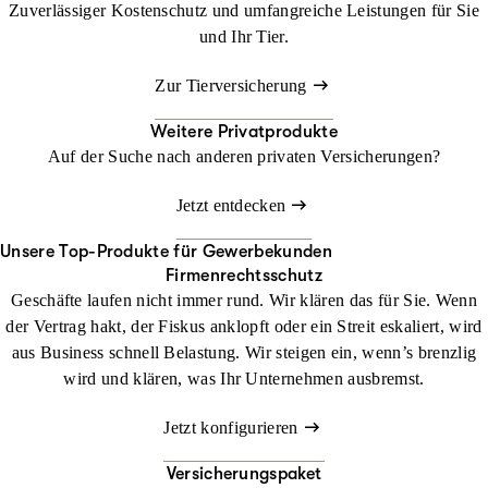
Zuverlässiger Kostenschutz und umfangreiche Leistungen für Sie
und Ihr Tier.
Zur Tierversicherung
Weitere Privatprodukte
Auf der Suche nach anderen privaten Versicherungen?
Jetzt entdecken
Unsere Top-Produkte für Gewerbekunden
Firmenrechtsschutz
Geschäfte laufen nicht immer rund. Wir klären das für Sie. Wenn
der Vertrag hakt, der Fiskus anklopft oder ein Streit eskaliert, wird
aus Business schnell Belastung. Wir steigen ein, wenn’s brenzlig
wird und klären, was Ihr Unternehmen ausbremst.
Jetzt konfigurieren
Versicherungspaket