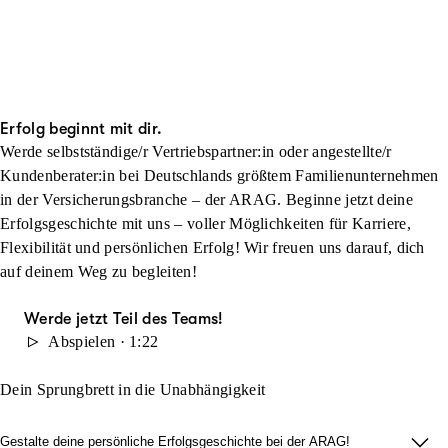
Erfolg beginnt mit dir.
Werde selbstständige/r Vertriebspartner:in oder angestellte/r
Kundenberater:in bei Deutschlands größtem Familienunternehmen
in der Versicherungsbranche – der ARAG. Beginne jetzt deine
Erfolgsgeschichte mit uns – voller Möglichkeiten für Karriere,
Flexibilität und persönlichen Erfolg! Wir freuen uns darauf, dich
auf deinem Weg zu begleiten!
Werde jetzt Teil des Teams!
Abspielen · 1:22
Dein Sprungbrett in die Unabhängigkeit
Gestalte deine persönliche Erfolgsgeschichte bei der ARAG!